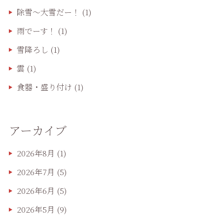
除雪〜大雪だー！
(1)
雨でーす！
(1)
雪降ろし
(1)
雲
(1)
食器・盛り付け
(1)
アーカイブ
2026年8月
(1)
2026年7月
(5)
2026年6月
(5)
2026年5月
(9)