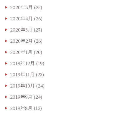
2020年5月
(23)
2020年4月
(26)
2020年3月
(27)
2020年2月
(26)
2020年1月
(20)
2019年12月
(19)
2019年11月
(23)
2019年10月
(24)
2019年9月
(24)
2019年8月
(12)