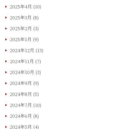
2025年4月
(10)
2025年3月
(8)
2025年2月
(3)
2025年1月
(9)
2024年12月
(13)
2024年11月
(7)
2024年10月
(3)
2024年9月
(9)
2024年8月
(5)
2024年7月
(10)
2024年6月
(8)
2024年5月
(4)