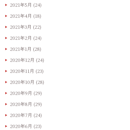
2021年5月
(24)
2021年4月
(18)
2021年3月
(22)
2021年2月
(24)
2021年1月
(28)
2020年12月
(24)
2020年11月
(23)
2020年10月
(28)
2020年9月
(29)
2020年8月
(29)
2020年7月
(24)
2020年6月
(23)