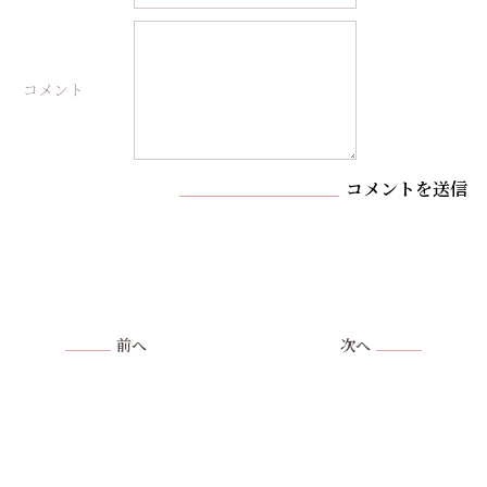
コメント
コメントを送信
前へ
次へ