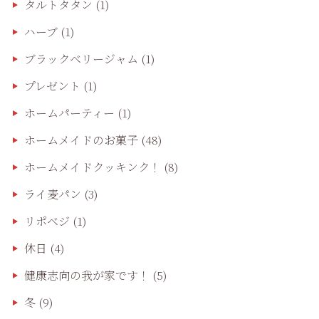
タルトタタン
(1)
ハーブ
(1)
ブラックベリージャム
(1)
プレゼント
(1)
ホームパーティー
(1)
ホームメイドのお菓子
(48)
ホームメイドクッキンク！
(8)
ライ麦パン
(3)
リポベジ
(1)
休日
(4)
健康志向の我が家です！
(5)
冬
(9)