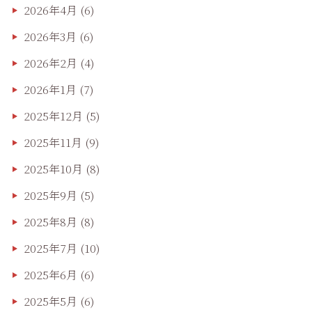
2026年4月
(6)
2026年3月
(6)
2026年2月
(4)
2026年1月
(7)
2025年12月
(5)
2025年11月
(9)
2025年10月
(8)
2025年9月
(5)
2025年8月
(8)
2025年7月
(10)
2025年6月
(6)
2025年5月
(6)