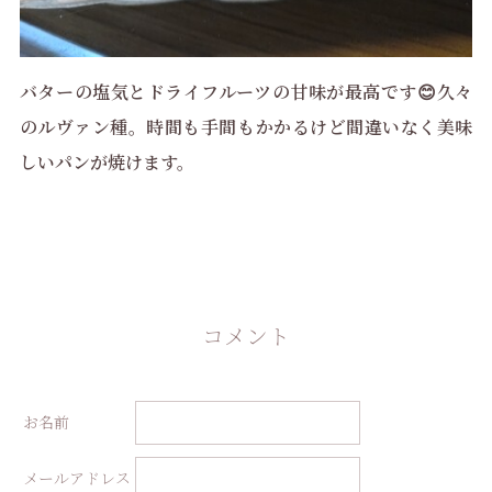
バターの塩気とドライフルーツの甘味が最高です😊久々
のルヴァン種。時間も手間もかかるけど間違いなく美味
しいパンが焼けます。
コメント
お名前
メールアドレス