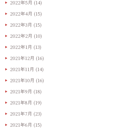
2022年5月
(14)
2022年4月
(15)
2022年3月
(15)
2022年2月
(10)
2022年1月
(13)
2021年12月
(16)
2021年11月
(14)
2021年10月
(16)
2021年9月
(18)
2021年8月
(19)
2021年7月
(23)
2021年6月
(15)