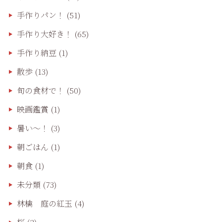
手作りパン！
(51)
手作り大好き！
(65)
手作り納豆
(1)
散歩
(13)
旬の食材で！
(50)
映画鑑賞
(1)
暑い～！
(3)
朝ごはん
(1)
朝食
(1)
未分類
(73)
林檎 庭の紅玉
(4)