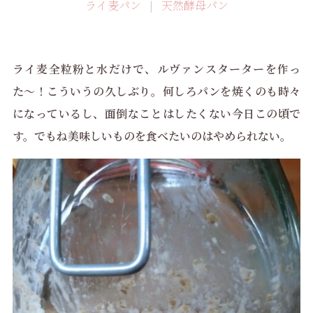
ライ麦パン
天然酵母パン
ライ麦全粒粉と水だけで、ルヴァンスターターを作っ
た〜！こういうの久しぶり。何しろパンを焼くのも時々
になっているし、面倒なことはしたくない今日この頃で
す。でもね美味しいものを食べたいのはやめられない。