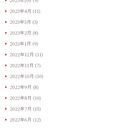
2023年5月
(9)
2023年4月
(11)
2023年3月
(3)
2023年2月
(8)
2023年1月
(9)
2022年12月
(11)
2022年11月
(7)
2022年10月
(10)
2022年9月
(8)
2022年8月
(10)
2022年7月
(15)
2022年6月
(12)