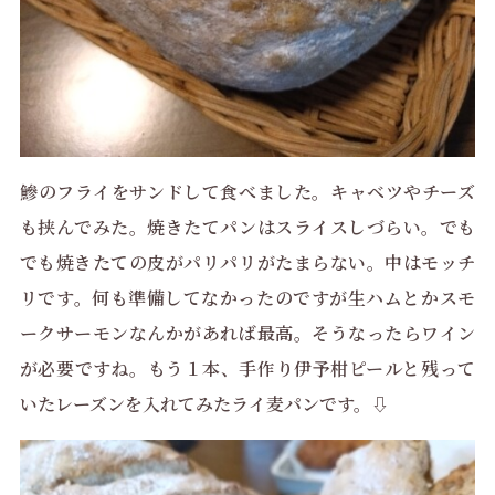
鰺のフライをサンドして食べました。キャベツやチーズ
も挟んでみた。焼きたてパンはスライスしづらい。でも
でも焼きたての皮がパリパリがたまらない。中はモッチ
リです。何も準備してなかったのですが生ハムとかスモ
ークサーモンなんかがあれば最高。そうなったらワイン
が必要ですね。もう１本、手作り伊予柑ピールと残って
いたレーズンを入れてみたライ麦パンです。⇩