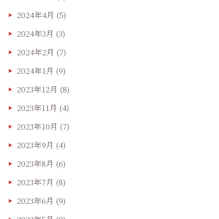
2024年4月
(5)
2024年3月
(3)
2024年2月
(7)
2024年1月
(9)
2023年12月
(8)
2023年11月
(4)
2023年10月
(7)
2023年9月
(4)
2023年8月
(6)
2023年7月
(8)
2023年6月
(9)