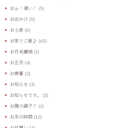
おぉ！凄い！
(5)
お出かけ
(5)
お土産
(6)
お家でご飯♪
(65)
お月見饅頭
(1)
お正月
(4)
お歳暮
(2)
お知らせ
(3)
お知らせです。
(5)
お腹の調子？
(1)
お茶の時間
(12)
お見舞い
(2)