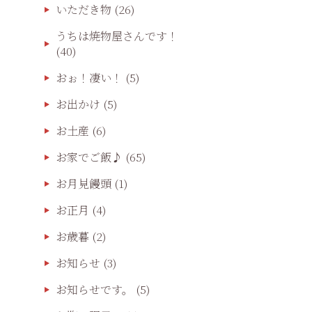
いただき物
(26)
うちは焼物屋さんです！
(40)
おぉ！凄い！
(5)
お出かけ
(5)
お土産
(6)
お家でご飯♪
(65)
お月見饅頭
(1)
お正月
(4)
お歳暮
(2)
お知らせ
(3)
お知らせです。
(5)