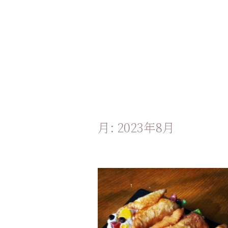
月:
2023年8月