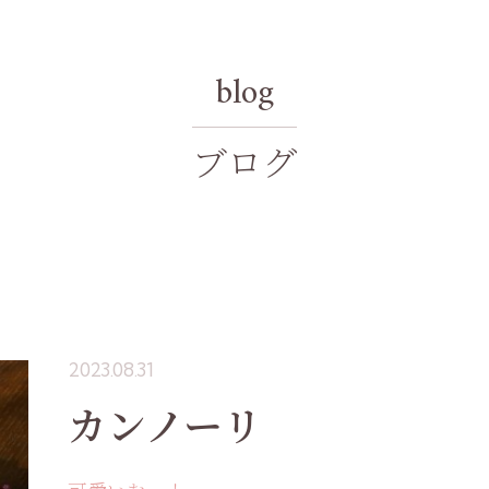
blog
ブログ
2023.08.31
カンノーリ