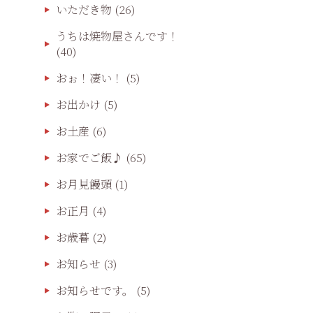
いただき物
(26)
うちは焼物屋さんです！
(40)
おぉ！凄い！
(5)
お出かけ
(5)
お土産
(6)
お家でご飯♪
(65)
お月見饅頭
(1)
お正月
(4)
お歳暮
(2)
お知らせ
(3)
お知らせです。
(5)