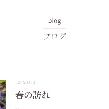
blog
ブログ
2026.03.30
春の訪れ