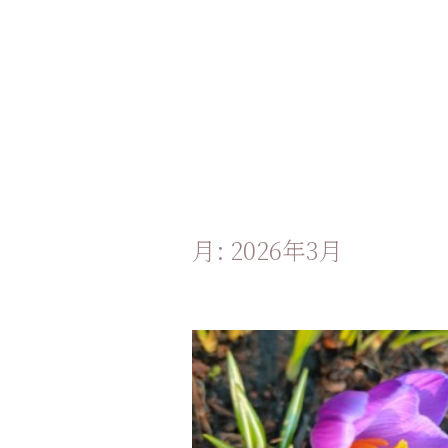
月:
2026年3月