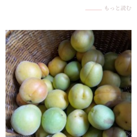
もっと読む