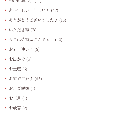
room.展示会
(11)
あ〜忙しい、忙しい！
(42)
ありがとうございました♪
(18)
いただき物
(26)
うちは焼物屋さんです！
(40)
おぉ！凄い！
(5)
お出かけ
(5)
お土産
(6)
お家でご飯♪
(65)
お月見饅頭
(1)
お正月
(4)
お歳暮
(2)