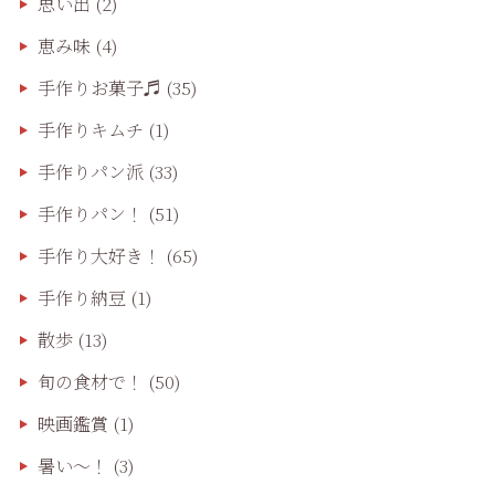
思い出
(2)
恵み味
(4)
手作りお菓子♬
(35)
手作りキムチ
(1)
手作りパン派
(33)
手作りパン！
(51)
手作り大好き！
(65)
手作り納豆
(1)
散歩
(13)
旬の食材で！
(50)
映画鑑賞
(1)
暑い～！
(3)