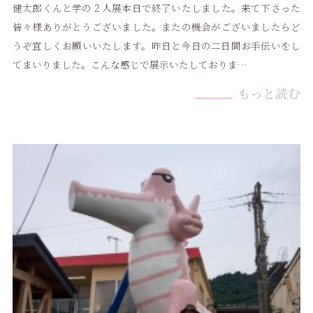
健太郎くんと学の２人展本日で終了いたしました。来て下さった
皆々様ありがとうございました。またの機会がございましたらど
うぞ宜しくお願いいたします。昨日と今日の二日間お手伝いをし
てまいりました。こんな感じで展示いたしておりま…
もっと読む