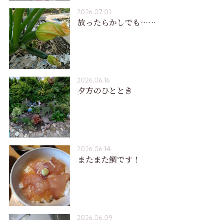
2026.07.01
放ったらかしでも……
2026.06.16
夕方のひととき
2026.06.14
またまた鯛です！
2026.06.09