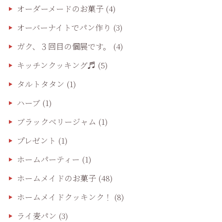
オーダーメードのお菓子
(4)
オーバーナイトでパン作り
(3)
ガク、３回目の個展です。
(4)
キッチンクッキング♬
(5)
タルトタタン
(1)
ハーブ
(1)
ブラックベリージャム
(1)
プレゼント
(1)
ホームパーティー
(1)
ホームメイドのお菓子
(48)
ホームメイドクッキンク！
(8)
ライ麦パン
(3)