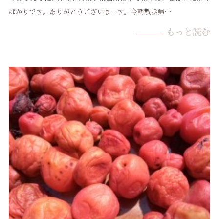
ばかりです。ありがとうございまーす。今朝散歩帰…
もっと読む