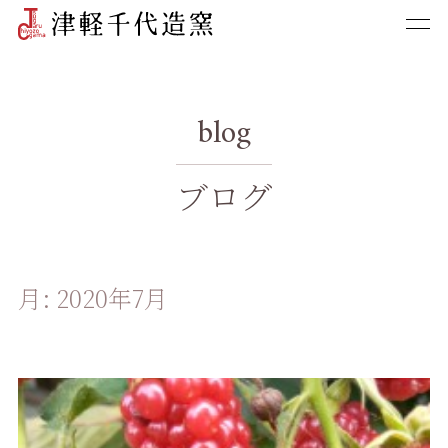
blog
ブログ
月:
2020年7月