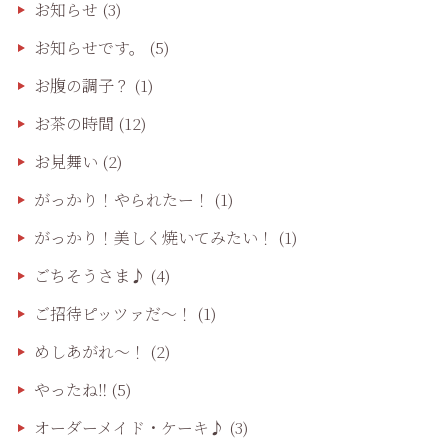
お知らせ
(3)
お知らせです。
(5)
お腹の調子？
(1)
お茶の時間
(12)
お見舞い
(2)
がっかり！やられたー！
(1)
がっかり！美しく焼いてみたい！
(1)
ごちそうさま♪
(4)
ご招待ピッツァだ〜！
(1)
めしあがれ～！
(2)
やったね‼️
(5)
オーダーメイド・ケーキ♪
(3)