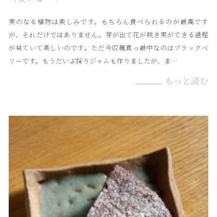
実のなる植物は楽しみです。もちろん食べられるのが最高です
が、それだけではありません。芽が出て花が咲き実ができる過程
が見ていて楽しいのです。ただ今収穫真っ最中なのはブラックベ
リーです。もうだいぶ採りジャムも作りましたが、ま…
もっと読む