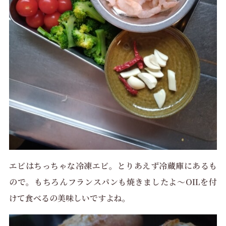
エビはちっちゃな冷凍エビ。とりあえず冷蔵庫にあるも
ので。もちろんフランスパンも焼きましたよ〜OILを付
けて食べるの美味しいですよね。