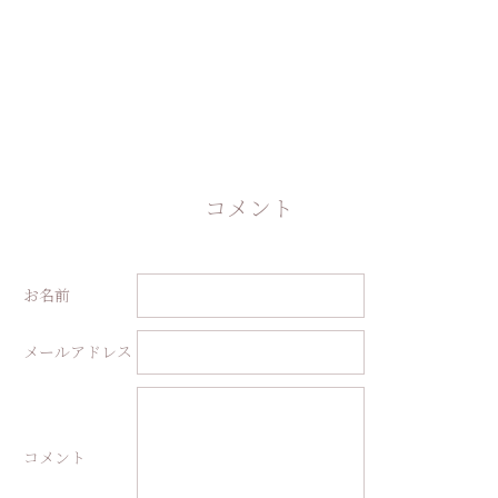
コメント
お名前
メールアドレス
コメント