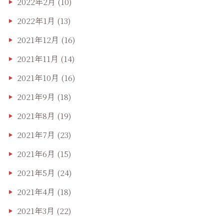
2022年2月
(10)
2022年1月
(13)
2021年12月
(16)
2021年11月
(14)
2021年10月
(16)
2021年9月
(18)
2021年8月
(19)
2021年7月
(23)
2021年6月
(15)
2021年5月
(24)
2021年4月
(18)
2021年3月
(22)