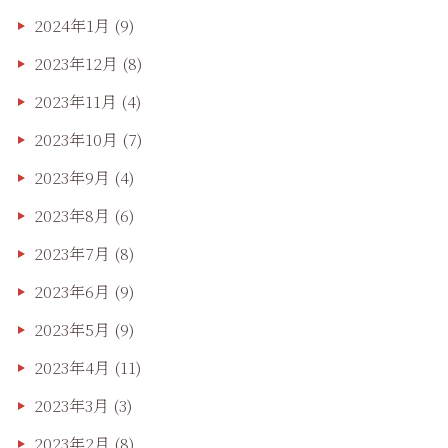
2024年1月
(9)
2023年12月
(8)
2023年11月
(4)
2023年10月
(7)
2023年9月
(4)
2023年8月
(6)
2023年7月
(8)
2023年6月
(9)
2023年5月
(9)
2023年4月
(11)
2023年3月
(3)
2023年2月
(8)