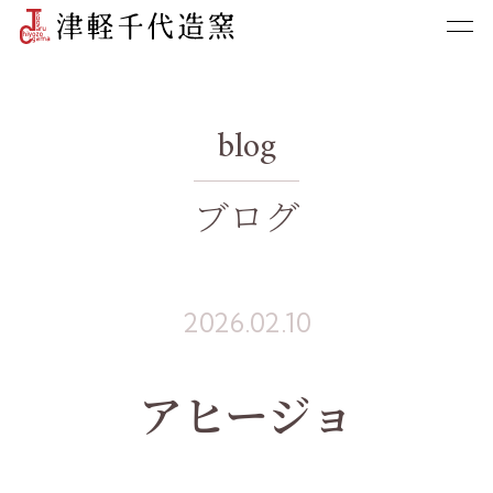
blog
ブログ
2026.02.10
アヒージョ