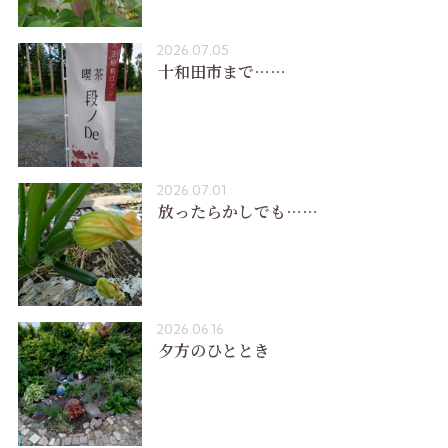
2026.07.05
十和田市まで……
2026.07.01
放ったらかしでも……
2026.06.16
夕方のひととき