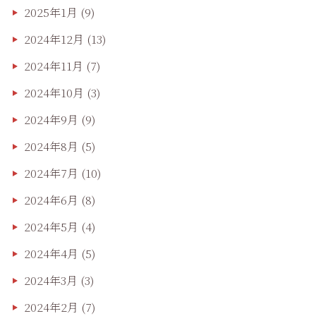
2025年1月
(9)
2024年12月
(13)
2024年11月
(7)
2024年10月
(3)
2024年9月
(9)
2024年8月
(5)
2024年7月
(10)
2024年6月
(8)
2024年5月
(4)
2024年4月
(5)
2024年3月
(3)
2024年2月
(7)