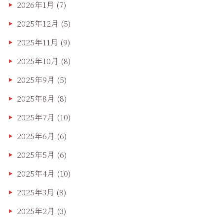
2026年1月
(7)
2025年12月
(5)
2025年11月
(9)
2025年10月
(8)
2025年9月
(5)
2025年8月
(8)
2025年7月
(10)
2025年6月
(6)
2025年5月
(6)
2025年4月
(10)
2025年3月
(8)
2025年2月
(3)