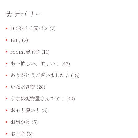
カテゴリー
100％ライ麦パン
(7)
BBQ
(2)
room.展示会
(11)
あ〜忙しい、忙しい！
(42)
ありがとうございました♪
(18)
いただき物
(26)
うちは焼物屋さんです！
(40)
おぉ！凄い！
(5)
お出かけ
(5)
お土産
(6)