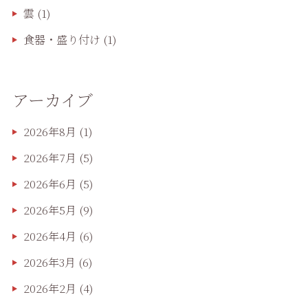
雲
(1)
食器・盛り付け
(1)
アーカイブ
2026年8月
(1)
2026年7月
(5)
2026年6月
(5)
2026年5月
(9)
2026年4月
(6)
2026年3月
(6)
2026年2月
(4)