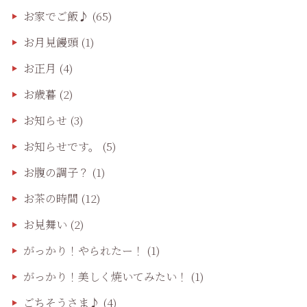
お家でご飯♪
(65)
お月見饅頭
(1)
お正月
(4)
お歳暮
(2)
お知らせ
(3)
お知らせです。
(5)
お腹の調子？
(1)
お茶の時間
(12)
お見舞い
(2)
がっかり！やられたー！
(1)
がっかり！美しく焼いてみたい！
(1)
ごちそうさま♪
(4)