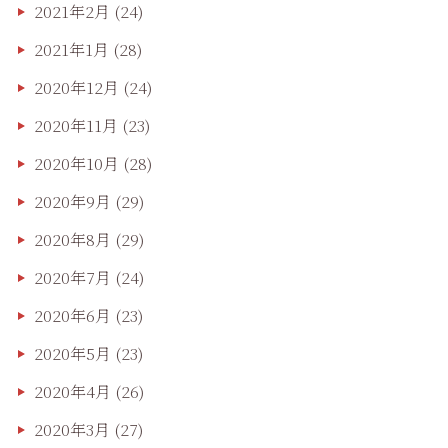
2021年2月
(24)
2021年1月
(28)
2020年12月
(24)
2020年11月
(23)
2020年10月
(28)
2020年9月
(29)
2020年8月
(29)
2020年7月
(24)
2020年6月
(23)
2020年5月
(23)
2020年4月
(26)
2020年3月
(27)