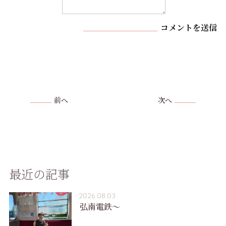
コメントを送信
前へ
次へ
最近の記事
2026.08.03
弘南電鉄〜