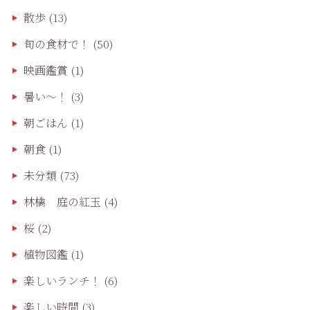
散歩
(13)
旬の食材で！
(50)
映画鑑賞
(1)
暑い～！
(3)
朝ごはん
(1)
朝食
(1)
未分類
(73)
林檎 庭の紅玉
(4)
桜
(2)
植物図鑑
(1)
楽しいランチ！
(6)
楽しい時間
(3)