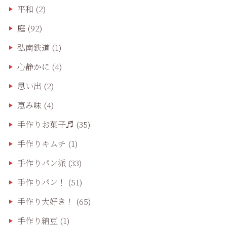
平和
(2)
庭
(92)
弘南鉄道
(1)
心静かに
(4)
思い出
(2)
恵み味
(4)
手作りお菓子♬
(35)
手作りキムチ
(1)
手作りパン派
(33)
手作りパン！
(51)
手作り大好き！
(65)
手作り納豆
(1)