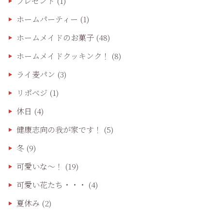
プレゼント
(1)
ホームパーティー
(1)
ホームメイドのお菓子
(48)
ホームメイドクッキンク！
(8)
ライ麦パン
(3)
リポベジ
(1)
休日
(4)
健康志向の我が家です！
(5)
冬
(9)
可愛いな〜！
(19)
可愛い花たち・・・
(4)
夏休み
(2)