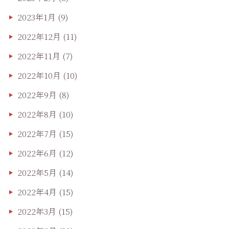
2023年1月
(9)
2022年12月
(11)
2022年11月
(7)
2022年10月
(10)
2022年9月
(8)
2022年8月
(10)
2022年7月
(15)
2022年6月
(12)
2022年5月
(14)
2022年4月
(15)
2022年3月
(15)