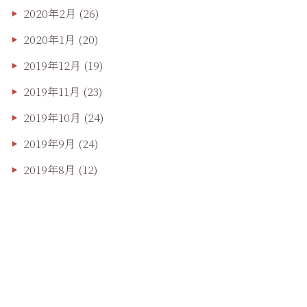
2020年2月
(26)
2020年1月
(20)
2019年12月
(19)
2019年11月
(23)
2019年10月
(24)
2019年9月
(24)
2019年8月
(12)