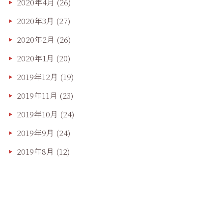
2020年4月
(26)
2020年3月
(27)
2020年2月
(26)
2020年1月
(20)
2019年12月
(19)
2019年11月
(23)
2019年10月
(24)
2019年9月
(24)
2019年8月
(12)