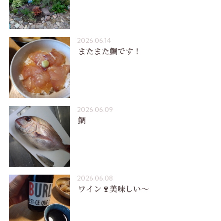
2026.06.14
またまた鯛です！
2026.06.09
鯛
2026.06.08
ワイン🍷美味しい〜