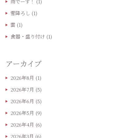
雨でーす！
(1)
雪降ろし
(1)
雲
(1)
食器・盛り付け
(1)
アーカイブ
2026年8月
(1)
2026年7月
(5)
2026年6月
(5)
2026年5月
(9)
2026年4月
(6)
2026年3月
(6)