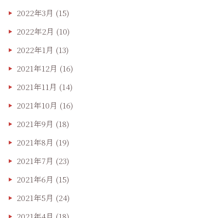
2022年3月
(15)
2022年2月
(10)
2022年1月
(13)
2021年12月
(16)
2021年11月
(14)
2021年10月
(16)
2021年9月
(18)
2021年8月
(19)
2021年7月
(23)
2021年6月
(15)
2021年5月
(24)
2021年4月
(18)