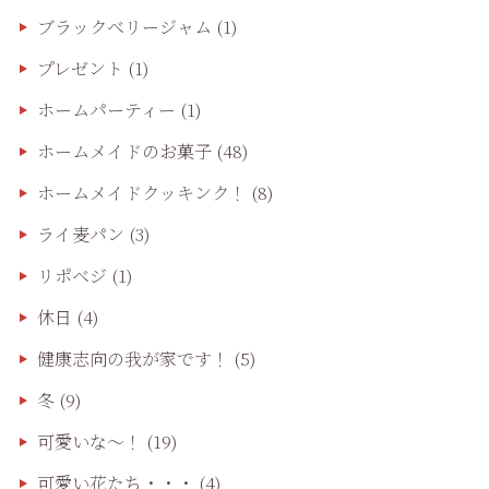
ブラックベリージャム
(1)
プレゼント
(1)
ホームパーティー
(1)
ホームメイドのお菓子
(48)
ホームメイドクッキンク！
(8)
ライ麦パン
(3)
リポベジ
(1)
休日
(4)
健康志向の我が家です！
(5)
冬
(9)
可愛いな〜！
(19)
可愛い花たち・・・
(4)