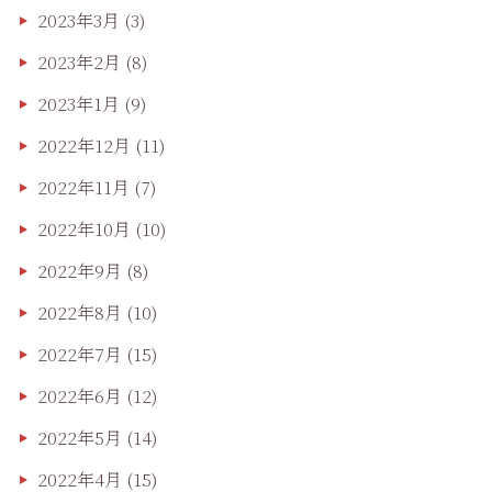
2023年3月
(3)
2023年2月
(8)
2023年1月
(9)
2022年12月
(11)
2022年11月
(7)
2022年10月
(10)
2022年9月
(8)
2022年8月
(10)
2022年7月
(15)
2022年6月
(12)
2022年5月
(14)
2022年4月
(15)