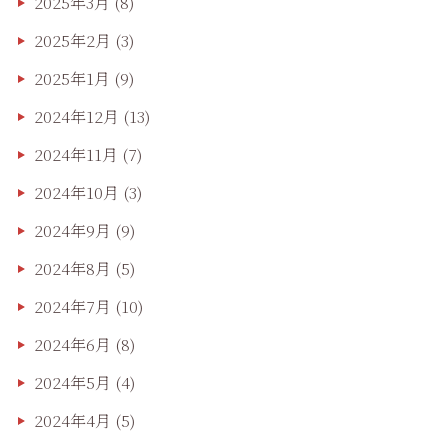
2025年3月
(8)
2025年2月
(3)
2025年1月
(9)
2024年12月
(13)
2024年11月
(7)
2024年10月
(3)
2024年9月
(9)
2024年8月
(5)
2024年7月
(10)
2024年6月
(8)
2024年5月
(4)
2024年4月
(5)