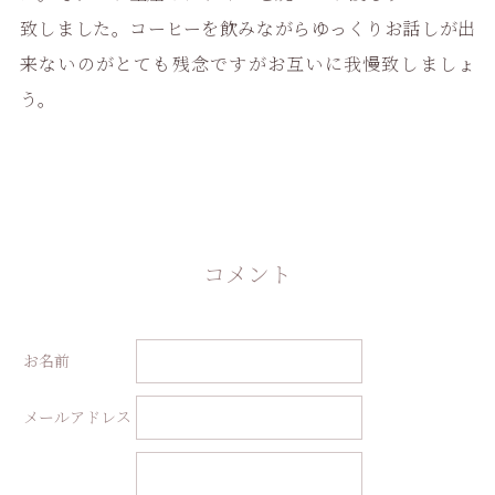
致しました。コーヒーを飲みながらゆっくりお話しが出
来ないのがとても残念ですがお互いに我慢致しましょ
う。
コメント
お名前
メールアドレス