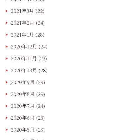
2021年3月
(22)
2021年2月
(24)
2021年1月
(28)
2020年12月
(24)
2020年11月
(23)
2020年10月
(28)
2020年9月
(29)
2020年8月
(29)
2020年7月
(24)
2020年6月
(23)
2020年5月
(23)