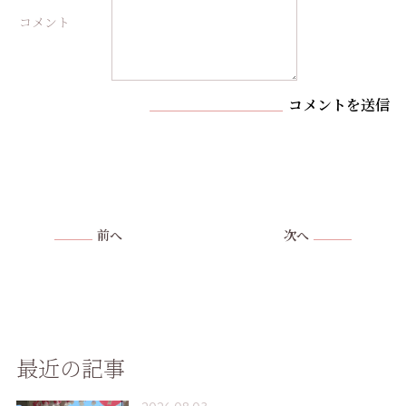
コメント
コメントを送信
前へ
次へ
最近の記事