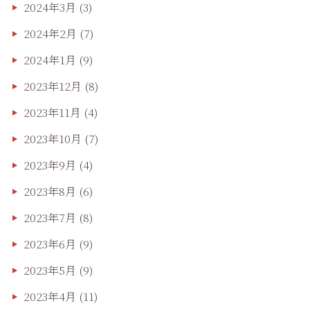
2024年3月
(3)
2024年2月
(7)
2024年1月
(9)
2023年12月
(8)
2023年11月
(4)
2023年10月
(7)
2023年9月
(4)
2023年8月
(6)
2023年7月
(8)
2023年6月
(9)
2023年5月
(9)
2023年4月
(11)