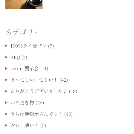
カテゴリー
100％ライ麦パン
(7)
BBQ
(2)
room.展示会
(11)
あ〜忙しい、忙しい！
(42)
ありがとうございました♪
(18)
いただき物
(26)
うちは焼物屋さんです！
(40)
おぉ！凄い！
(5)