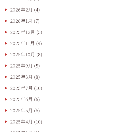
2026年2月
(4)
2026年1月
(7)
2025年12月
(5)
2025年11月
(9)
2025年10月
(8)
2025年9月
(5)
2025年8月
(8)
2025年7月
(10)
2025年6月
(6)
2025年5月
(6)
2025年4月
(10)