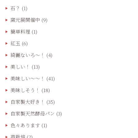
石？
(1)
窯元展開催中
(9)
簡単料理
(1)
紅玉
(6)
綺麗ないろ～！
(4)
美しい！
(13)
美味しい〜〜！
(41)
美味しそう！
(18)
自家製大好き！
(35)
自家製天然酵母パン
(3)
色々あります
(1)
苺栽培
(2)