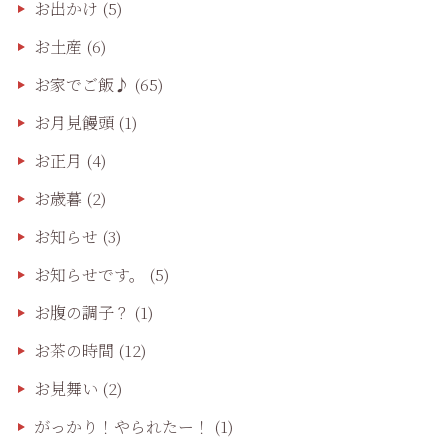
お出かけ
(5)
お土産
(6)
お家でご飯♪
(65)
お月見饅頭
(1)
お正月
(4)
お歳暮
(2)
お知らせ
(3)
お知らせです。
(5)
お腹の調子？
(1)
お茶の時間
(12)
お見舞い
(2)
がっかり！やられたー！
(1)