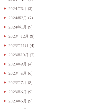
2024年3月
(3)
2024年2月
(7)
2024年1月
(9)
2023年12月
(8)
2023年11月
(4)
2023年10月
(7)
2023年9月
(4)
2023年8月
(6)
2023年7月
(8)
2023年6月
(9)
2023年5月
(9)