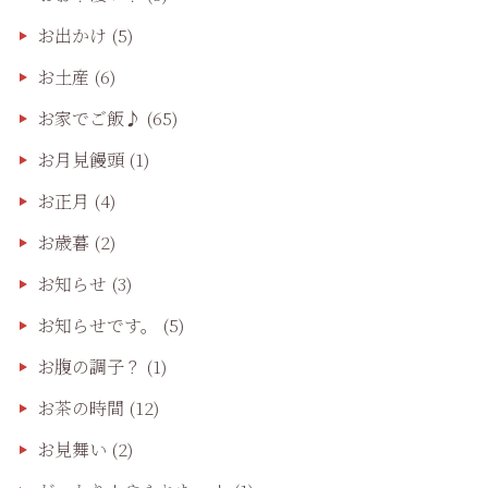
お出かけ
(5)
お土産
(6)
お家でご飯♪
(65)
お月見饅頭
(1)
お正月
(4)
お歳暮
(2)
お知らせ
(3)
お知らせです。
(5)
お腹の調子？
(1)
お茶の時間
(12)
お見舞い
(2)