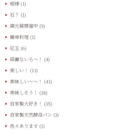
相棒
(1)
石？
(1)
窯元展開催中
(9)
簡単料理
(1)
紅玉
(6)
綺麗ないろ～！
(4)
美しい！
(13)
美味しい〜〜！
(41)
美味しそう！
(18)
自家製大好き！
(35)
自家製天然酵母パン
(3)
色々あります
(1)