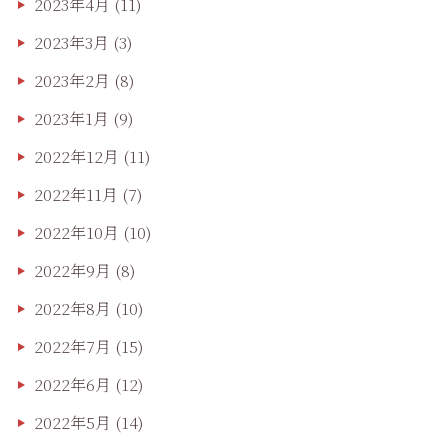
2023年4月
(11)
2023年3月
(3)
2023年2月
(8)
2023年1月
(9)
2022年12月
(11)
2022年11月
(7)
2022年10月
(10)
2022年9月
(8)
2022年8月
(10)
2022年7月
(15)
2022年6月
(12)
2022年5月
(14)