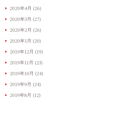
2020年4月
(26)
2020年3月
(27)
2020年2月
(26)
2020年1月
(20)
2019年12月
(19)
2019年11月
(23)
2019年10月
(24)
2019年9月
(24)
2019年8月
(12)