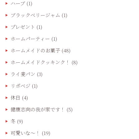
ハーブ
(1)
ブラックベリージャム
(1)
プレゼント
(1)
ホームパーティー
(1)
ホームメイドのお菓子
(48)
ホームメイドクッキンク！
(8)
ライ麦パン
(3)
リポベジ
(1)
休日
(4)
健康志向の我が家です！
(5)
冬
(9)
可愛いな〜！
(19)