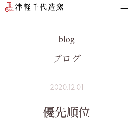
blog
ブログ
2020.12.01
優先順位