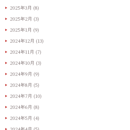
2025年3月
(8)
2025年2月
(3)
2025年1月
(9)
2024年12月
(13)
2024年11月
(7)
2024年10月
(3)
2024年9月
(9)
2024年8月
(5)
2024年7月
(10)
2024年6月
(8)
2024年5月
(4)
2024年4月
(5)