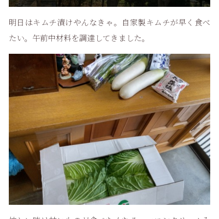
明日はキムチ漬けやんなきゃ。自家製キムチが早く食べ
たい。午前中材料を調達してきました。