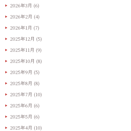
2026年3月
(6)
2026年2月
(4)
2026年1月
(7)
2025年12月
(5)
2025年11月
(9)
2025年10月
(8)
2025年9月
(5)
2025年8月
(8)
2025年7月
(10)
2025年6月
(6)
2025年5月
(6)
2025年4月
(10)