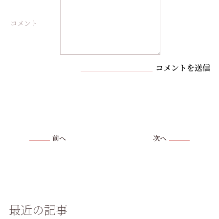
コメント
コメントを送信
前へ
次へ
最近の記事