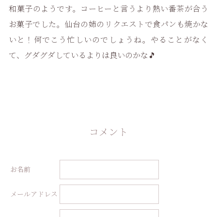
和菓子のようです。コーヒーと言うより熱い番茶が合う
お菓子でした。仙台の姉のリクエストで食パンも焼かな
いと！何でこう忙しいのでしょうね。やることがなく
て、グダグダしているよりは良いのかな🎵
コメント
お名前
メールアドレス