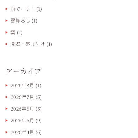
雨でーす！
(1)
雪降ろし
(1)
雲
(1)
食器・盛り付け
(1)
アーカイブ
2026年8月
(1)
2026年7月
(5)
2026年6月
(5)
2026年5月
(9)
2026年4月
(6)