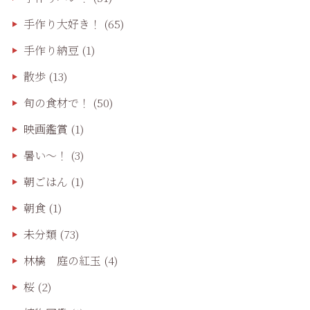
手作り大好き！
(65)
手作り納豆
(1)
散歩
(13)
旬の食材で！
(50)
映画鑑賞
(1)
暑い～！
(3)
朝ごはん
(1)
朝食
(1)
未分類
(73)
林檎 庭の紅玉
(4)
桜
(2)