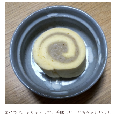
栗🌰です。そりゃそうだ。美味しい！どちらかというと