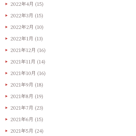
2022年4月
(15)
2022年3月
(15)
2022年2月
(10)
2022年1月
(13)
2021年12月
(16)
2021年11月
(14)
2021年10月
(16)
2021年9月
(18)
2021年8月
(19)
2021年7月
(23)
2021年6月
(15)
2021年5月
(24)