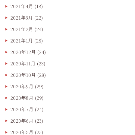
2021年4月
(18)
2021年3月
(22)
2021年2月
(24)
2021年1月
(28)
2020年12月
(24)
2020年11月
(23)
2020年10月
(28)
2020年9月
(29)
2020年8月
(29)
2020年7月
(24)
2020年6月
(23)
2020年5月
(23)