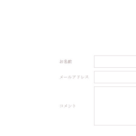
お名前
メールアドレス
コメント