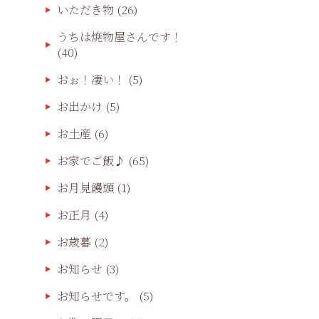
いただき物
(26)
うちは焼物屋さんです！
(40)
おぉ！凄い！
(5)
お出かけ
(5)
お土産
(6)
お家でご飯♪
(65)
お月見饅頭
(1)
お正月
(4)
お歳暮
(2)
お知らせ
(3)
お知らせです。
(5)