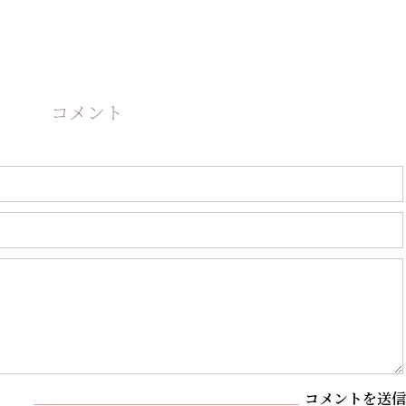
コメント
コメントを送信