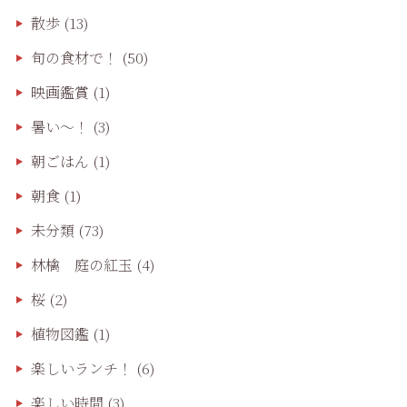
散歩
(13)
旬の食材で！
(50)
映画鑑賞
(1)
暑い～！
(3)
朝ごはん
(1)
朝食
(1)
未分類
(73)
林檎 庭の紅玉
(4)
桜
(2)
植物図鑑
(1)
楽しいランチ！
(6)
楽しい時間
(3)