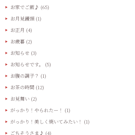
お家でご飯♪
(65)
お月見饅頭
(1)
お正月
(4)
お歳暮
(2)
お知らせ
(3)
お知らせです。
(5)
お腹の調子？
(1)
お茶の時間
(12)
お見舞い
(2)
がっかり！やられたー！
(1)
がっかり！美しく焼いてみたい！
(1)
ごちそうさま♪
(4)