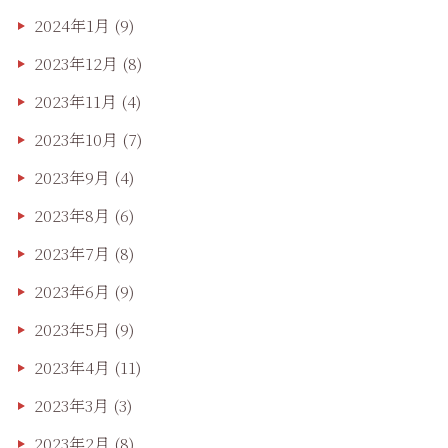
2024年1月
(9)
2023年12月
(8)
2023年11月
(4)
2023年10月
(7)
2023年9月
(4)
2023年8月
(6)
2023年7月
(8)
2023年6月
(9)
2023年5月
(9)
2023年4月
(11)
2023年3月
(3)
2023年2月
(8)