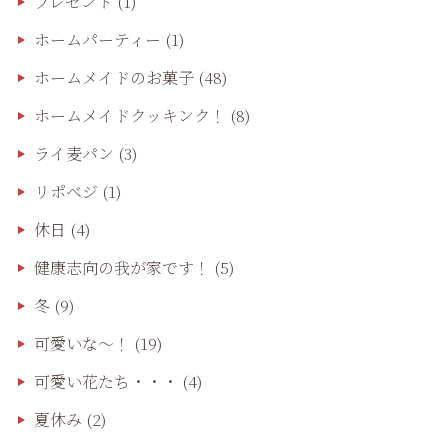
プレゼント
(1)
ホームパーティー
(1)
ホームメイドのお菓子
(48)
ホームメイドクッキンク！
(8)
ライ麦パン
(3)
リポベジ
(1)
休日
(4)
健康志向の我が家です！
(5)
冬
(9)
可愛いな〜！
(19)
可愛い花たち・・・
(4)
夏休み
(2)