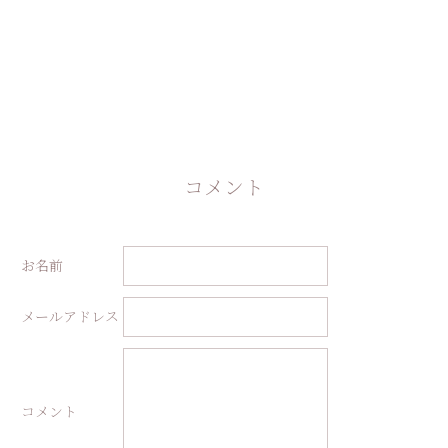
コメント
お名前
メールアドレス
コメント