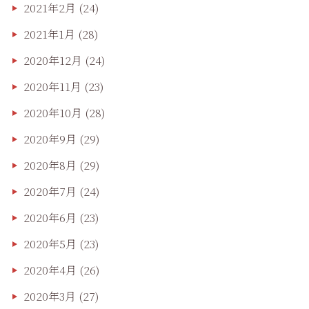
2021年2月
(24)
2021年1月
(28)
2020年12月
(24)
2020年11月
(23)
2020年10月
(28)
2020年9月
(29)
2020年8月
(29)
2020年7月
(24)
2020年6月
(23)
2020年5月
(23)
2020年4月
(26)
2020年3月
(27)