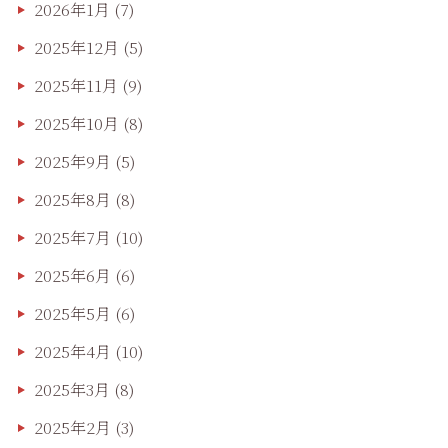
2026年1月
(7)
2025年12月
(5)
2025年11月
(9)
2025年10月
(8)
2025年9月
(5)
2025年8月
(8)
2025年7月
(10)
2025年6月
(6)
2025年5月
(6)
2025年4月
(10)
2025年3月
(8)
2025年2月
(3)