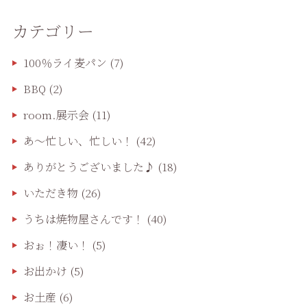
カテゴリー
100％ライ麦パン
(7)
BBQ
(2)
room.展示会
(11)
あ〜忙しい、忙しい！
(42)
ありがとうございました♪
(18)
いただき物
(26)
うちは焼物屋さんです！
(40)
おぉ！凄い！
(5)
お出かけ
(5)
お土産
(6)