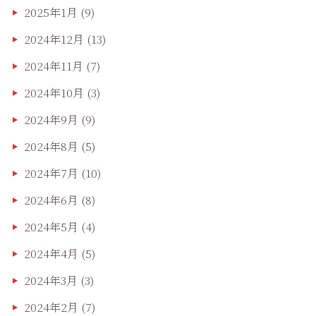
2025年1月
(9)
2024年12月
(13)
2024年11月
(7)
2024年10月
(3)
2024年9月
(9)
2024年8月
(5)
2024年7月
(10)
2024年6月
(8)
2024年5月
(4)
2024年4月
(5)
2024年3月
(3)
2024年2月
(7)