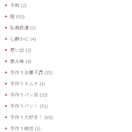
平和
(2)
庭
(92)
弘南鉄道
(1)
心静かに
(4)
思い出
(2)
恵み味
(4)
手作りお菓子♬
(35)
手作りキムチ
(1)
手作りパン派
(33)
手作りパン！
(51)
手作り大好き！
(65)
手作り納豆
(1)