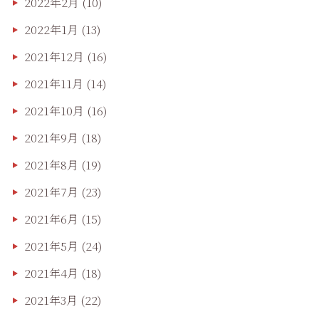
2022年2月
(10)
2022年1月
(13)
2021年12月
(16)
2021年11月
(14)
2021年10月
(16)
2021年9月
(18)
2021年8月
(19)
2021年7月
(23)
2021年6月
(15)
2021年5月
(24)
2021年4月
(18)
2021年3月
(22)