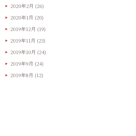
2020年2月
(26)
2020年1月
(20)
2019年12月
(19)
2019年11月
(23)
2019年10月
(24)
2019年9月
(24)
2019年8月
(12)