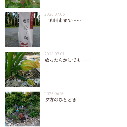
2026.07.05
十和田市まで……
2026.07.01
放ったらかしでも……
2026.06.16
夕方のひととき