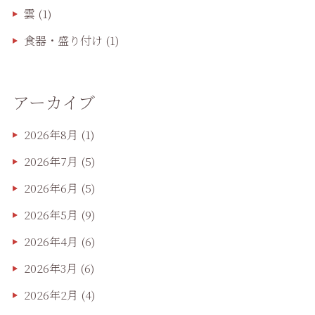
雲
(1)
食器・盛り付け
(1)
アーカイブ
2026年8月
(1)
2026年7月
(5)
2026年6月
(5)
2026年5月
(9)
2026年4月
(6)
2026年3月
(6)
2026年2月
(4)