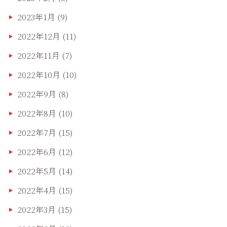
2023年1月
(9)
2022年12月
(11)
2022年11月
(7)
2022年10月
(10)
2022年9月
(8)
2022年8月
(10)
2022年7月
(15)
2022年6月
(12)
2022年5月
(14)
2022年4月
(15)
2022年3月
(15)