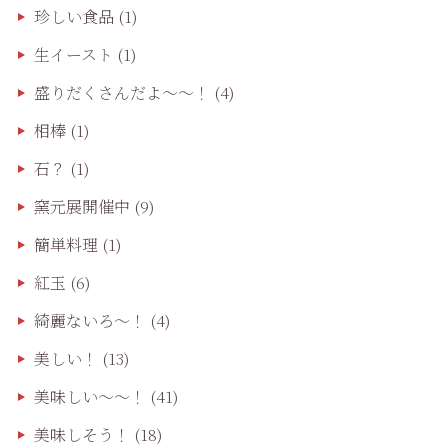
珍しい食品
(1)
生イースト
(1)
盛りだくさんだよ〜〜！
(4)
相棒
(1)
石？
(1)
窯元展開催中
(9)
簡単料理
(1)
紅玉
(6)
綺麗ないろ～！
(4)
美しい！
(13)
美味しい〜〜！
(41)
美味しそう！
(18)