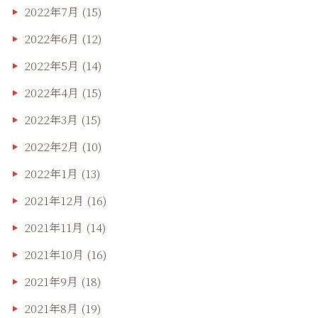
2022年7月
(15)
2022年6月
(12)
2022年5月
(14)
2022年4月
(15)
2022年3月
(15)
2022年2月
(10)
2022年1月
(13)
2021年12月
(16)
2021年11月
(14)
2021年10月
(16)
2021年9月
(18)
2021年8月
(19)