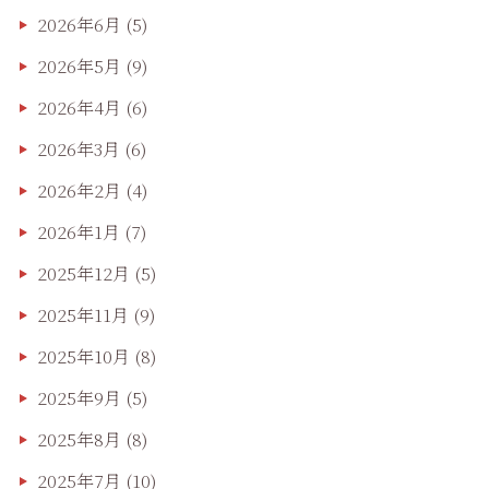
2026年6月
(5)
2026年5月
(9)
2026年4月
(6)
2026年3月
(6)
2026年2月
(4)
2026年1月
(7)
2025年12月
(5)
2025年11月
(9)
2025年10月
(8)
2025年9月
(5)
2025年8月
(8)
2025年7月
(10)