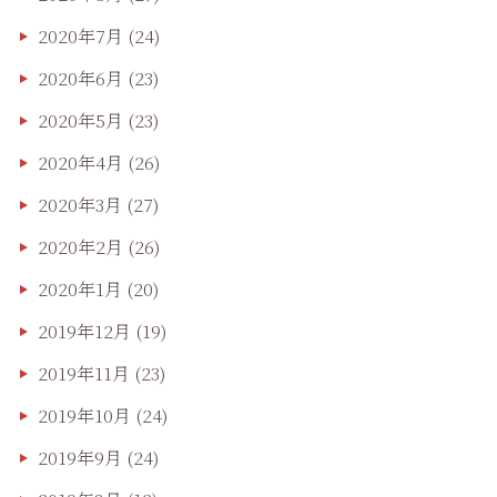
2020年7月
(24)
2020年6月
(23)
2020年5月
(23)
2020年4月
(26)
2020年3月
(27)
2020年2月
(26)
2020年1月
(20)
2019年12月
(19)
2019年11月
(23)
2019年10月
(24)
2019年9月
(24)