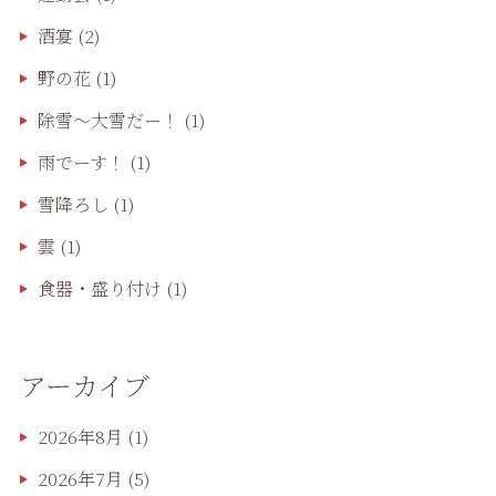
酒宴
(2)
野の花
(1)
除雪〜大雪だー！
(1)
雨でーす！
(1)
雪降ろし
(1)
雲
(1)
食器・盛り付け
(1)
アーカイブ
2026年8月
(1)
2026年7月
(5)