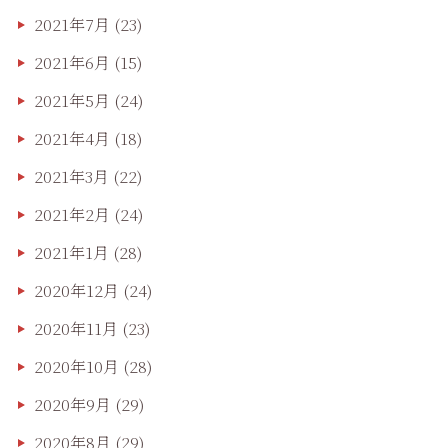
2021年7月
(23)
2021年6月
(15)
2021年5月
(24)
2021年4月
(18)
2021年3月
(22)
2021年2月
(24)
2021年1月
(28)
2020年12月
(24)
2020年11月
(23)
2020年10月
(28)
2020年9月
(29)
2020年8月
(29)