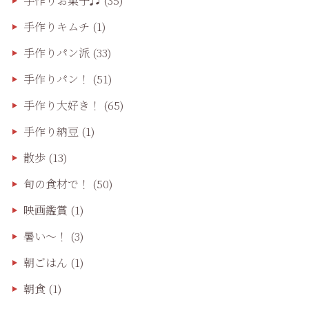
手作りお菓子♬
(35)
手作りキムチ
(1)
手作りパン派
(33)
手作りパン！
(51)
手作り大好き！
(65)
手作り納豆
(1)
散歩
(13)
旬の食材で！
(50)
映画鑑賞
(1)
暑い～！
(3)
朝ごはん
(1)
朝食
(1)