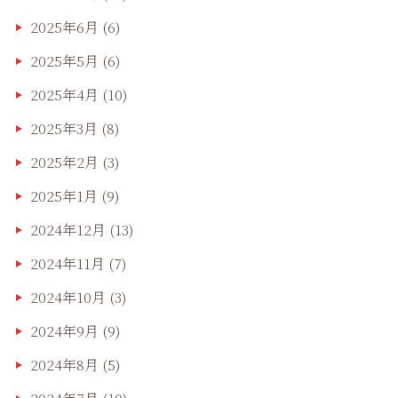
2025年6月
(6)
2025年5月
(6)
2025年4月
(10)
2025年3月
(8)
2025年2月
(3)
2025年1月
(9)
2024年12月
(13)
2024年11月
(7)
2024年10月
(3)
2024年9月
(9)
2024年8月
(5)