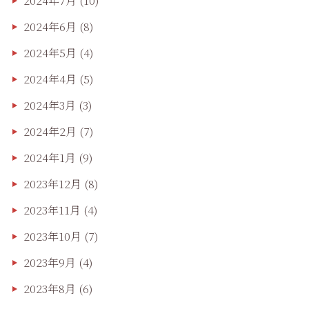
2024年7月
(10)
2024年6月
(8)
2024年5月
(4)
2024年4月
(5)
2024年3月
(3)
2024年2月
(7)
2024年1月
(9)
2023年12月
(8)
2023年11月
(4)
2023年10月
(7)
2023年9月
(4)
2023年8月
(6)