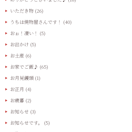
いただき物
(26)
うちは焼物屋さんです！
(40)
おぉ！凄い！
(5)
お出かけ
(5)
お土産
(6)
お家でご飯♪
(65)
お月見饅頭
(1)
お正月
(4)
お歳暮
(2)
お知らせ
(3)
お知らせです。
(5)