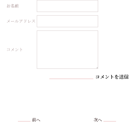
お名前
メールアドレス
コメント
コメントを送信
前へ
次へ