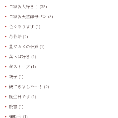
自家製大好き！
(35)
自家製天然酵母パン
(3)
色々あります
(1)
苺栽培
(2)
茎ワカメの佃煮
(1)
葉っぱ好き
(1)
薪ストーブ
(1)
親子
(1)
観てきました〜！
(2)
誕生日です
(1)
読書
(1)
運動会
(1)