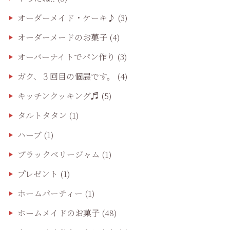
オーダーメイド・ケーキ♪
(3)
オーダーメードのお菓子
(4)
オーバーナイトでパン作り
(3)
ガク、３回目の個展です。
(4)
キッチンクッキング♬
(5)
タルトタタン
(1)
ハーブ
(1)
ブラックベリージャム
(1)
プレゼント
(1)
ホームパーティー
(1)
ホームメイドのお菓子
(48)