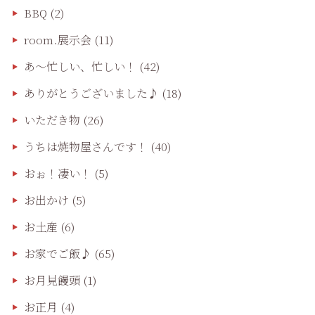
BBQ
(2)
room.展示会
(11)
あ〜忙しい、忙しい！
(42)
ありがとうございました♪
(18)
いただき物
(26)
うちは焼物屋さんです！
(40)
おぉ！凄い！
(5)
お出かけ
(5)
お土産
(6)
お家でご飯♪
(65)
お月見饅頭
(1)
お正月
(4)