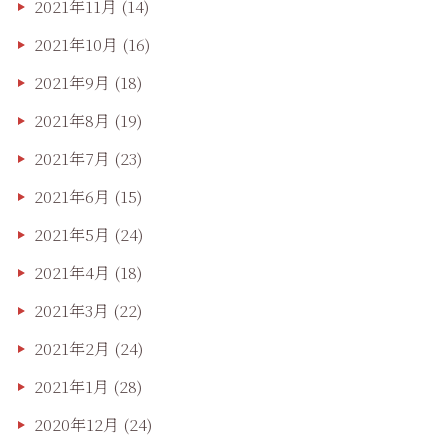
2021年11月
(14)
2021年10月
(16)
2021年9月
(18)
2021年8月
(19)
2021年7月
(23)
2021年6月
(15)
2021年5月
(24)
2021年4月
(18)
2021年3月
(22)
2021年2月
(24)
2021年1月
(28)
2020年12月
(24)