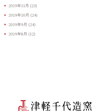
2019年11月
(23)
2019年10月
(24)
2019年9月
(24)
2019年8月
(12)