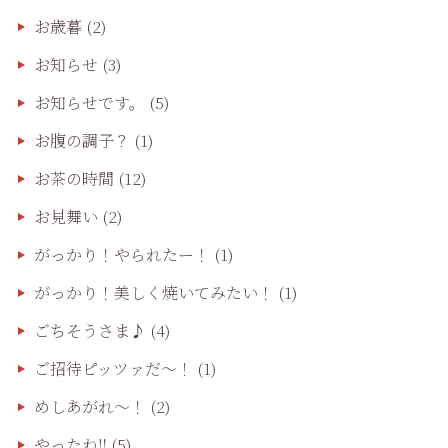
お歳暮
(2)
お知らせ
(3)
お知らせです。
(5)
お腹の調子？
(1)
お茶の時間
(12)
お見舞い
(2)
がっかり！やられたー！
(1)
がっかり！美しく焼いてみたい！
(1)
ごちそうさま♪
(4)
ご招待ピッツァだ〜！
(1)
めしあがれ～！
(2)
やったね‼️
(5)