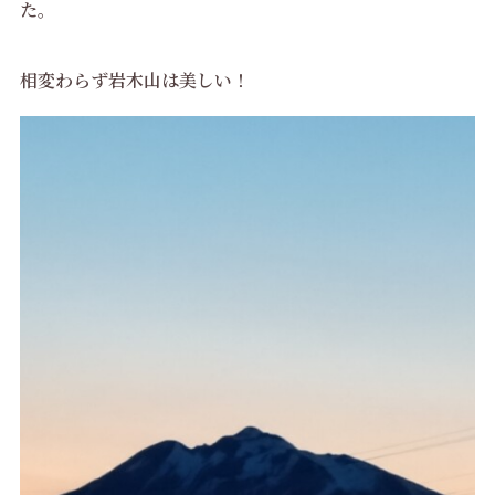
た。
相変わらず岩木山は美しい！