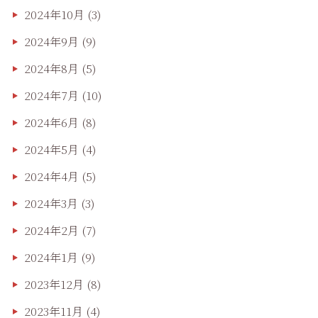
2024年10月
(3)
2024年9月
(9)
2024年8月
(5)
2024年7月
(10)
2024年6月
(8)
2024年5月
(4)
2024年4月
(5)
2024年3月
(3)
2024年2月
(7)
2024年1月
(9)
2023年12月
(8)
2023年11月
(4)