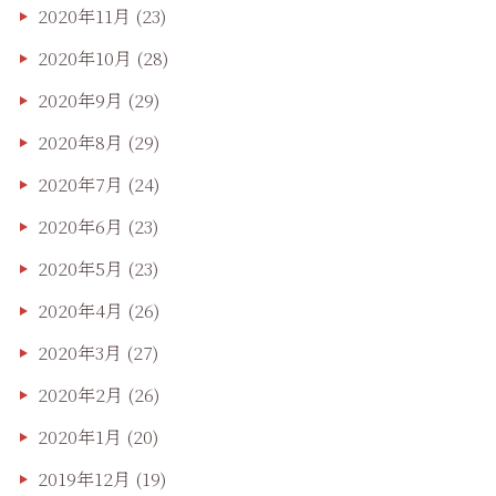
2020年11月
(23)
2020年10月
(28)
2020年9月
(29)
2020年8月
(29)
2020年7月
(24)
2020年6月
(23)
2020年5月
(23)
2020年4月
(26)
2020年3月
(27)
2020年2月
(26)
2020年1月
(20)
2019年12月
(19)