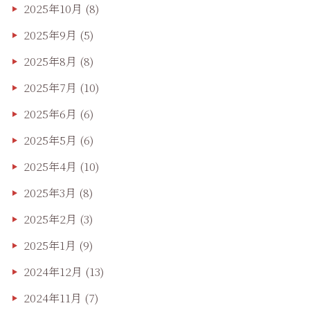
2025年10月
(8)
2025年9月
(5)
2025年8月
(8)
2025年7月
(10)
2025年6月
(6)
2025年5月
(6)
2025年4月
(10)
2025年3月
(8)
2025年2月
(3)
2025年1月
(9)
2024年12月
(13)
2024年11月
(7)