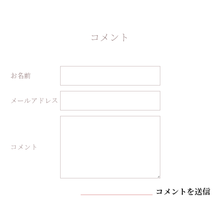
コメント
お名前
メールアドレス
コメント
コメントを送信