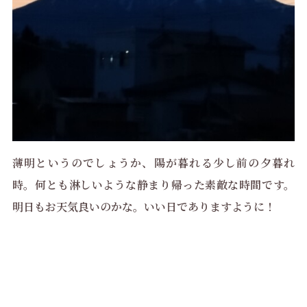
薄明というのでしょうか、陽が暮れる少し前の夕暮れ
時。何とも淋しいような静まり帰った素敵な時間です。
明日もお天気良いのかな。いい日でありますように！