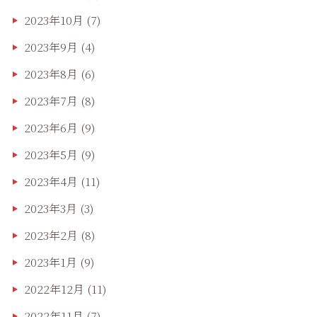
2023年10月
(7)
2023年9月
(4)
2023年8月
(6)
2023年7月
(8)
2023年6月
(9)
2023年5月
(9)
2023年4月
(11)
2023年3月
(3)
2023年2月
(8)
2023年1月
(9)
2022年12月
(11)
2022年11月
(7)