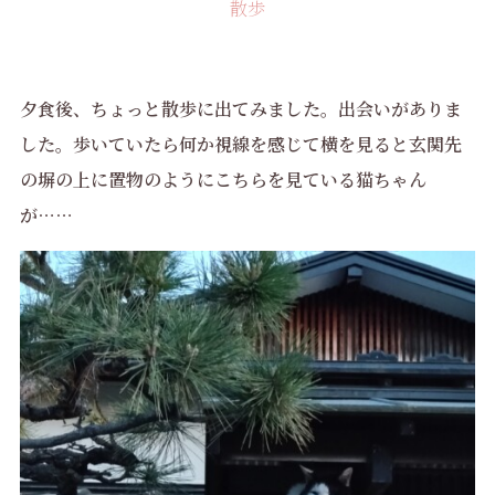
散歩
夕食後、ちょっと散歩に出てみました。出会いがありま
した。歩いていたら何か視線を感じて横を見ると玄関先
の塀の上に置物のようにこちらを見ている猫ちゃん
が……