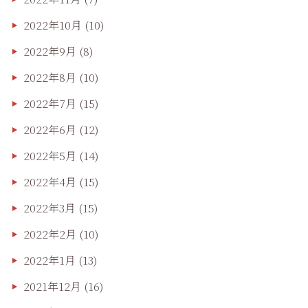
2022年10月
(10)
2022年9月
(8)
2022年8月
(10)
2022年7月
(15)
2022年6月
(12)
2022年5月
(14)
2022年4月
(15)
2022年3月
(15)
2022年2月
(10)
2022年1月
(13)
2021年12月
(16)