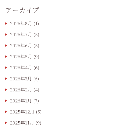
アーカイブ
2026年8月
(1)
2026年7月
(5)
2026年6月
(5)
2026年5月
(9)
2026年4月
(6)
2026年3月
(6)
2026年2月
(4)
2026年1月
(7)
2025年12月
(5)
2025年11月
(9)