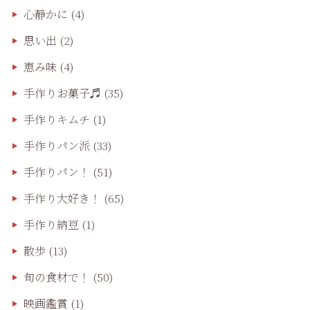
心静かに
(4)
思い出
(2)
恵み味
(4)
手作りお菓子♬
(35)
手作りキムチ
(1)
手作りパン派
(33)
手作りパン！
(51)
手作り大好き！
(65)
手作り納豆
(1)
散歩
(13)
旬の食材で！
(50)
映画鑑賞
(1)