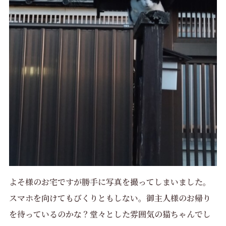
よそ様のお宅ですが勝手に写真を撮ってしまいました。
スマホを向けてもびくりともしない。御主人様のお帰り
を待っているのかな？堂々とした雰囲気の猫ちゃんでし