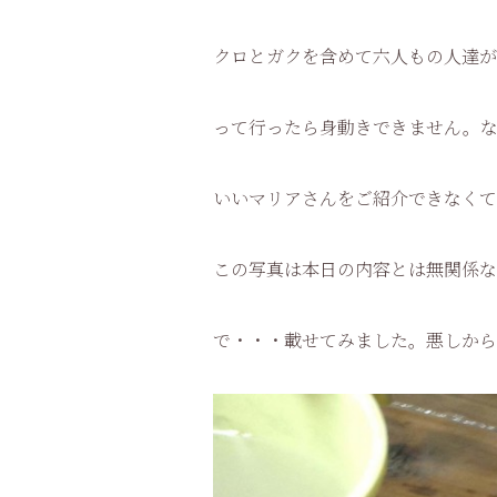
クロとガクを含めて六人もの人達が
って行ったら身動きできません。
いいマリアさんをご紹介できなくて
この写真は本日の内容とは無関係な
で・・・載せてみました。悪しから