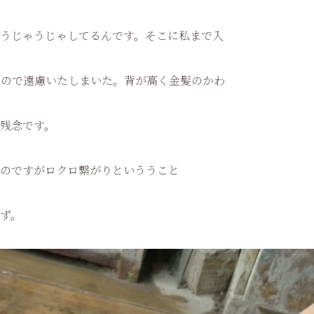
うじゃうじゃしてるんです。そこに私まで入
なので遠慮いたしまいた。背が高く金髪のかわ
残念です。
のですがロクロ繋がりといううこと
ず。