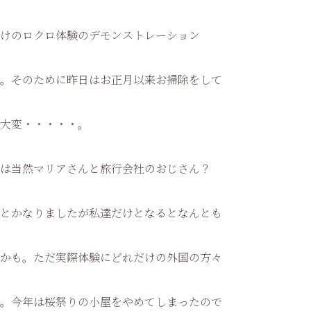
けのロクロ体験のデモンストレーション
。そのために昨日はお正月以来お掃除をして
大変・・・・・。
は当然マリアさんと旅行会社のおじさん？
とかなりましたが私達だけとなるとなんとも
かも。ただ実際体験にどれだけの外国の方々
。今年は桜祭りの小屋をやめてしまったので