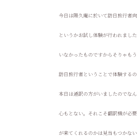
今日は陽久庵に於いて訪日旅行者向
というかお試し体験が行われました
いなかったものですからそりゃもう
訪日旅行者ということで体験するの
本日は通訳の方がいましたのでなん
心もとない。それこそ翻訳機が必要
が来てくれるのかは見当もつかない