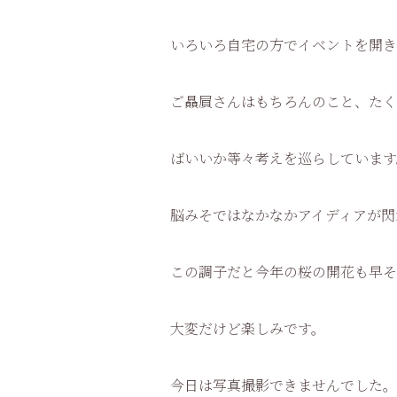
いろいろ自宅の方でイベントを開き
ご贔屓さんはもちろんのこと、たく
ばいいか等々考えを巡らしています
脳みそではなかなかアイディアが閃
この調子だと今年の桜の開花も早そ
大変だけど楽しみです。
今日は写真撮影できませんでした。