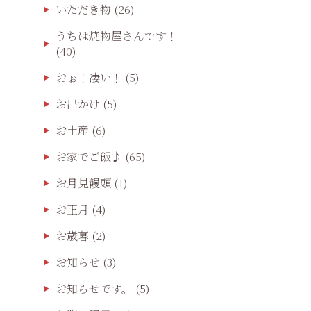
いただき物
(26)
うちは焼物屋さんです！
(40)
おぉ！凄い！
(5)
お出かけ
(5)
お土産
(6)
お家でご飯♪
(65)
お月見饅頭
(1)
お正月
(4)
お歳暮
(2)
お知らせ
(3)
お知らせです。
(5)