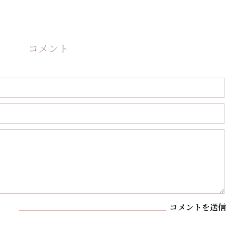
コメント
コメントを送信