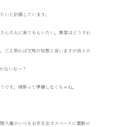
たいと計画しています。
さんの人に来てもらいたい。集客はどうすれ
。三人寄れば文殊の知恵と言いますが我々の
かないな〜？
うです。頑張って準備しなくちゃね。
陽久庵のいつもお茶を出すスペースに電動ロ