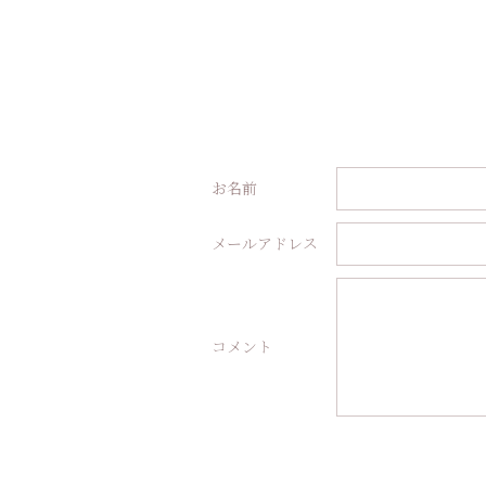
お名前
メールアドレス
コメント