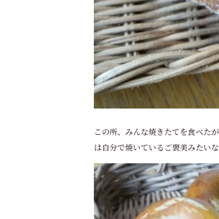
この所、みんな焼きたてを食べたが
は自分で焼いているご褒美みたいな