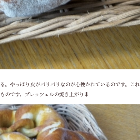
る。やっぱり皮がパリパリなのが心挽かれているのです。これ
ものです。プレッツェルの焼き上がり⬇️