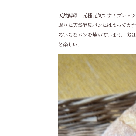
天然酵母！元種元気です！プレッツ
ぶりに天然酵母パンにはまってます
ろいろなパンを焼いています。実は
と楽しい。