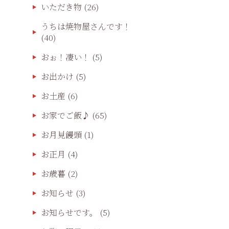
いただき物
(26)
うちは焼物屋さんです！
(40)
おぉ！凄い！
(5)
お出かけ
(5)
お土産
(6)
お家でご飯♪
(65)
お月見饅頭
(1)
お正月
(4)
お歳暮
(2)
お知らせ
(3)
お知らせです。
(5)