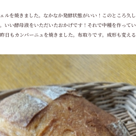
ェルを焼きました。なかなか発酵状態がいい！このところ久し
。いい酵母液をいただいたおかげです！それで中種を作ってい
昨日もカンパーニュを焼きました。布取りです。成形も変える