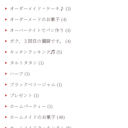
オーダーメイド・ケーキ♪
(3)
オーダーメードのお菓子
(4)
オーバーナイトでパン作り
(3)
ガク、３回目の個展です。
(4)
キッチンクッキング♬
(5)
タルトタタン
(1)
ハーブ
(1)
ブラックベリージャム
(1)
プレゼント
(1)
ホームパーティー
(1)
ホームメイドのお菓子
(48)
ホームメイドクッキンク！
(8)