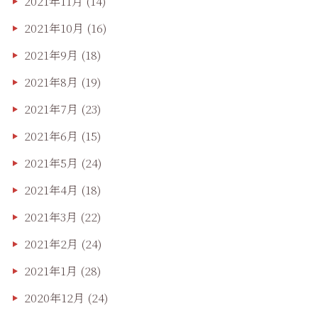
2021年11月
(14)
2021年10月
(16)
2021年9月
(18)
2021年8月
(19)
2021年7月
(23)
2021年6月
(15)
2021年5月
(24)
2021年4月
(18)
2021年3月
(22)
2021年2月
(24)
2021年1月
(28)
2020年12月
(24)