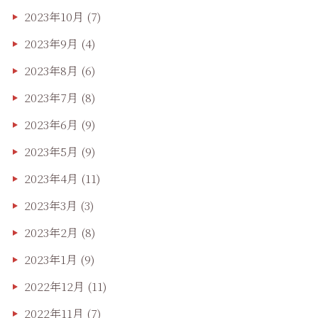
2023年10月
(7)
2023年9月
(4)
2023年8月
(6)
2023年7月
(8)
2023年6月
(9)
2023年5月
(9)
2023年4月
(11)
2023年3月
(3)
2023年2月
(8)
2023年1月
(9)
2022年12月
(11)
2022年11月
(7)