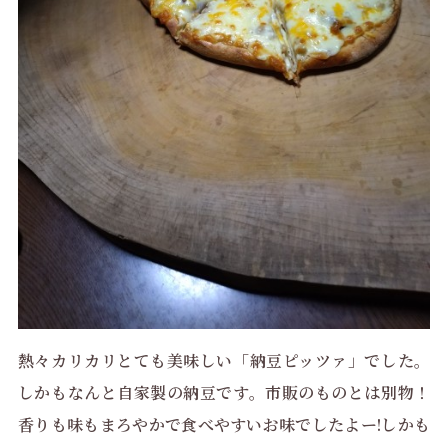
熱々カリカリとても美味しい「納豆ピッツァ」でした。
しかもなんと自家製の納豆です。市販のものとは別物！
香りも味もまろやかで食べやすいお味でしたよー!しかも