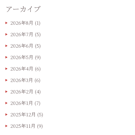
アーカイブ
2026年8月
(1)
2026年7月
(5)
2026年6月
(5)
2026年5月
(9)
2026年4月
(6)
2026年3月
(6)
2026年2月
(4)
2026年1月
(7)
2025年12月
(5)
2025年11月
(9)