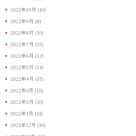
2022年10月
(10)
2022年9月
(8)
2022年8月
(10)
2022年7月
(15)
2022年6月
(12)
2022年5月
(14)
2022年4月
(15)
2022年3月
(15)
2022年2月
(10)
2022年1月
(13)
2021年12月
(16)