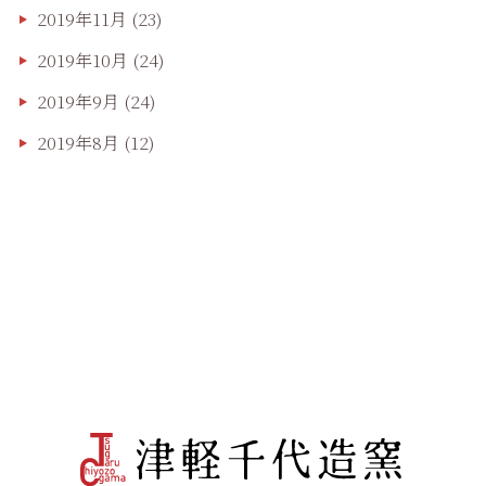
2019年11月
(23)
2019年10月
(24)
2019年9月
(24)
2019年8月
(12)