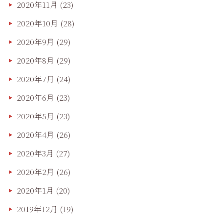
2020年11月
(23)
2020年10月
(28)
2020年9月
(29)
2020年8月
(29)
2020年7月
(24)
2020年6月
(23)
2020年5月
(23)
2020年4月
(26)
2020年3月
(27)
2020年2月
(26)
2020年1月
(20)
2019年12月
(19)