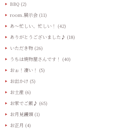
BBQ
(2)
room.展示会
(11)
あ〜忙しい、忙しい！
(42)
ありがとうございました♪
(18)
いただき物
(26)
うちは焼物屋さんです！
(40)
おぉ！凄い！
(5)
お出かけ
(5)
お土産
(6)
お家でご飯♪
(65)
お月見饅頭
(1)
お正月
(4)