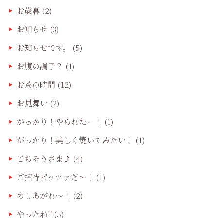
お歳暮
(2)
お知らせ
(3)
お知らせです。
(5)
お腹の調子？
(1)
お茶の時間
(12)
お見舞い
(2)
がっかり！やられたー！
(1)
がっかり！美しく焼いてみたい！
(1)
ごちそうさま♪
(4)
ご招待ピッツァだ〜！
(1)
めしあがれ～！
(2)
やったね‼️
(5)