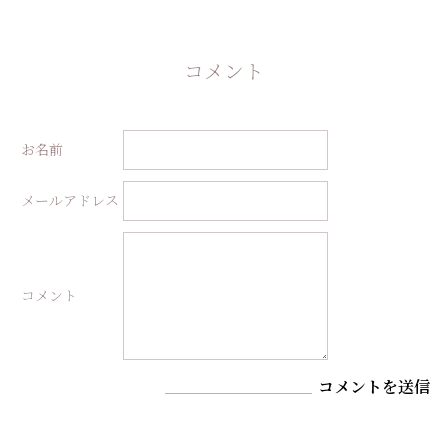
コメント
お名前
メールアドレス
コメント
コメントを送信