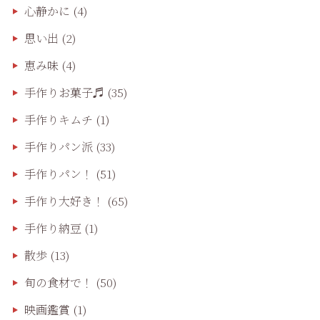
心静かに
(4)
思い出
(2)
恵み味
(4)
手作りお菓子♬
(35)
手作りキムチ
(1)
手作りパン派
(33)
手作りパン！
(51)
手作り大好き！
(65)
手作り納豆
(1)
散歩
(13)
旬の食材で！
(50)
映画鑑賞
(1)