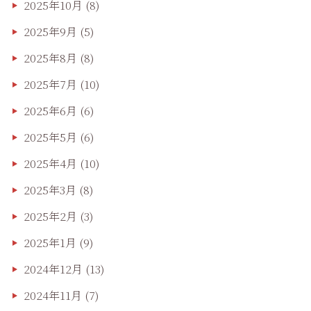
2025年10月
(8)
2025年9月
(5)
2025年8月
(8)
2025年7月
(10)
2025年6月
(6)
2025年5月
(6)
2025年4月
(10)
2025年3月
(8)
2025年2月
(3)
2025年1月
(9)
2024年12月
(13)
2024年11月
(7)