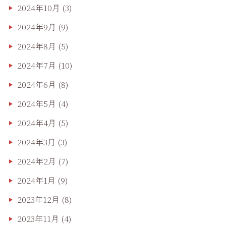
2024年10月
(3)
2024年9月
(9)
2024年8月
(5)
2024年7月
(10)
2024年6月
(8)
2024年5月
(4)
2024年4月
(5)
2024年3月
(3)
2024年2月
(7)
2024年1月
(9)
2023年12月
(8)
2023年11月
(4)