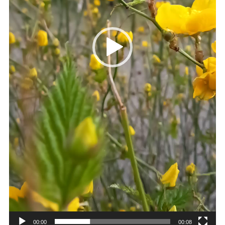
00:00
00:08