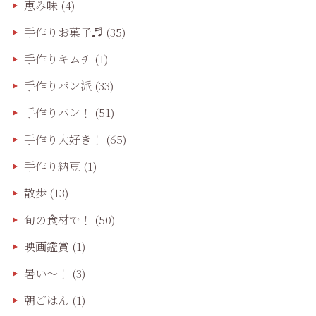
恵み味
(4)
手作りお菓子♬
(35)
手作りキムチ
(1)
手作りパン派
(33)
手作りパン！
(51)
手作り大好き！
(65)
手作り納豆
(1)
散歩
(13)
旬の食材で！
(50)
映画鑑賞
(1)
暑い～！
(3)
朝ごはん
(1)