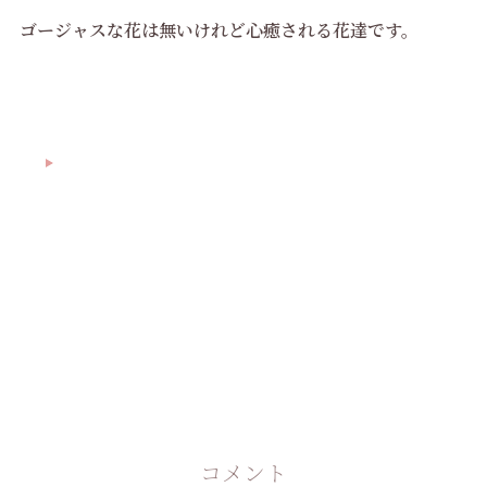
ゴージャスな花は無いけれど心癒される花達です。
コメント