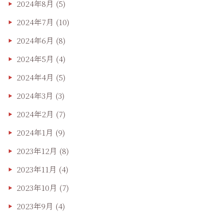
2024年8月
(5)
2024年7月
(10)
2024年6月
(8)
2024年5月
(4)
2024年4月
(5)
2024年3月
(3)
2024年2月
(7)
2024年1月
(9)
2023年12月
(8)
2023年11月
(4)
2023年10月
(7)
2023年9月
(4)