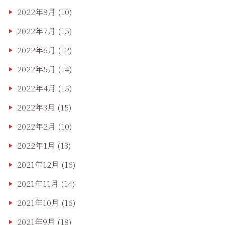
2022年8月
(10)
2022年7月
(15)
2022年6月
(12)
2022年5月
(14)
2022年4月
(15)
2022年3月
(15)
2022年2月
(10)
2022年1月
(13)
2021年12月
(16)
2021年11月
(14)
2021年10月
(16)
2021年9月
(18)