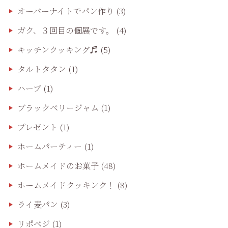
オーバーナイトでパン作り
(3)
ガク、３回目の個展です。
(4)
キッチンクッキング♬
(5)
タルトタタン
(1)
ハーブ
(1)
ブラックベリージャム
(1)
プレゼント
(1)
ホームパーティー
(1)
ホームメイドのお菓子
(48)
ホームメイドクッキンク！
(8)
ライ麦パン
(3)
リポベジ
(1)