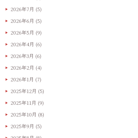
2026年7月
(5)
2026年6月
(5)
2026年5月
(9)
2026年4月
(6)
2026年3月
(6)
2026年2月
(4)
2026年1月
(7)
2025年12月
(5)
2025年11月
(9)
2025年10月
(8)
2025年9月
(5)
2025年8月
(8)