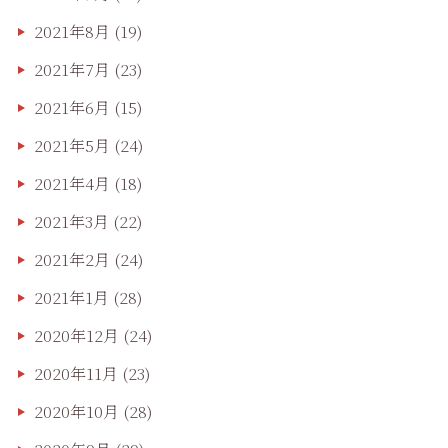
2021年8月
(19)
2021年7月
(23)
2021年6月
(15)
2021年5月
(24)
2021年4月
(18)
2021年3月
(22)
2021年2月
(24)
2021年1月
(28)
2020年12月
(24)
2020年11月
(23)
2020年10月
(28)