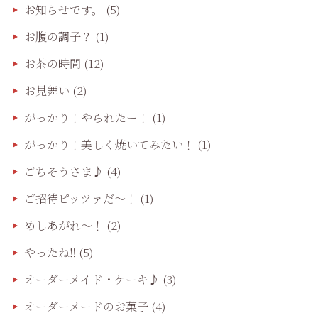
お知らせです。
(5)
お腹の調子？
(1)
お茶の時間
(12)
お見舞い
(2)
がっかり！やられたー！
(1)
がっかり！美しく焼いてみたい！
(1)
ごちそうさま♪
(4)
ご招待ピッツァだ〜！
(1)
めしあがれ～！
(2)
やったね‼️
(5)
オーダーメイド・ケーキ♪
(3)
オーダーメードのお菓子
(4)