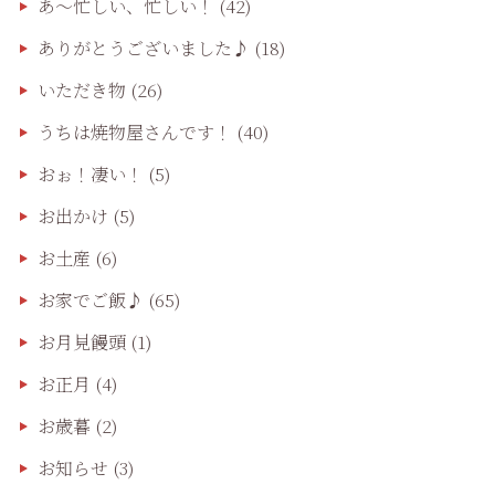
あ〜忙しい、忙しい！
(42)
ありがとうございました♪
(18)
いただき物
(26)
うちは焼物屋さんです！
(40)
おぉ！凄い！
(5)
お出かけ
(5)
お土産
(6)
お家でご飯♪
(65)
お月見饅頭
(1)
お正月
(4)
お歳暮
(2)
お知らせ
(3)