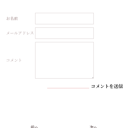
お名前
メールアドレス
コメント
コメントを送信
前へ
次へ