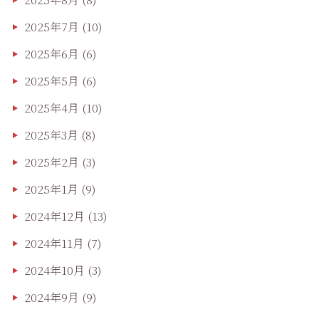
2025年7月
(10)
2025年6月
(6)
2025年5月
(6)
2025年4月
(10)
2025年3月
(8)
2025年2月
(3)
2025年1月
(9)
2024年12月
(13)
2024年11月
(7)
2024年10月
(3)
2024年9月
(9)