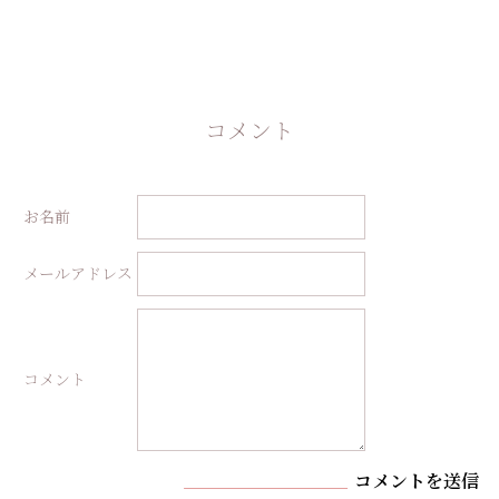
コメント
お名前
メールアドレス
コメント
コメントを送信