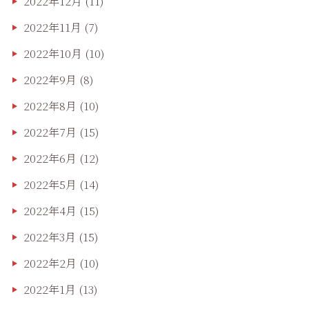
2022年12月
(11)
2022年11月
(7)
2022年10月
(10)
2022年9月
(8)
2022年8月
(10)
2022年7月
(15)
2022年6月
(12)
2022年5月
(14)
2022年4月
(15)
2022年3月
(15)
2022年2月
(10)
2022年1月
(13)