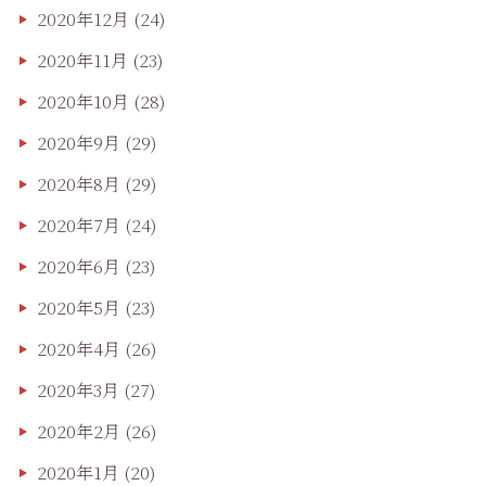
2020年12月
(24)
2020年11月
(23)
2020年10月
(28)
2020年9月
(29)
2020年8月
(29)
2020年7月
(24)
2020年6月
(23)
2020年5月
(23)
2020年4月
(26)
2020年3月
(27)
2020年2月
(26)
2020年1月
(20)