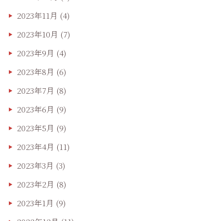
2023年11月
(4)
2023年10月
(7)
2023年9月
(4)
2023年8月
(6)
2023年7月
(8)
2023年6月
(9)
2023年5月
(9)
2023年4月
(11)
2023年3月
(3)
2023年2月
(8)
2023年1月
(9)