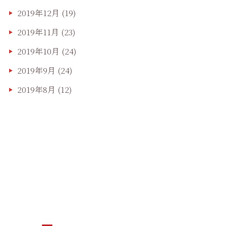
2019年12月
(19)
2019年11月
(23)
2019年10月
(24)
2019年9月
(24)
2019年8月
(12)