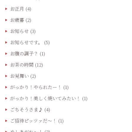
お正月
(4)
お歳暮
(2)
お知らせ
(3)
お知らせです。
(5)
お腹の調子？
(1)
お茶の時間
(12)
お見舞い
(2)
がっかり！やられたー！
(1)
がっかり！美しく焼いてみたい！
(1)
ごちそうさま♪
(4)
ご招待ピッツァだ〜！
(1)
めしあがれ～！
(2)