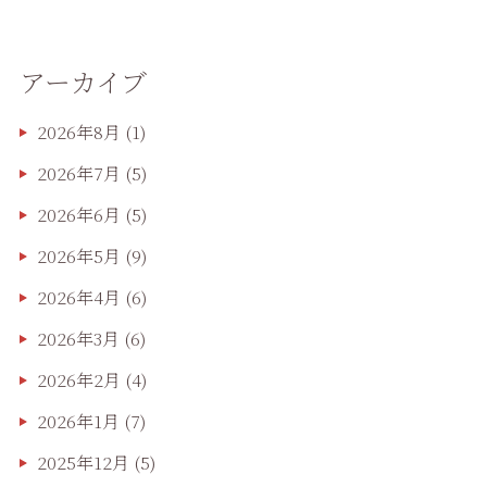
アーカイブ
2026年8月
(1)
2026年7月
(5)
2026年6月
(5)
2026年5月
(9)
2026年4月
(6)
2026年3月
(6)
2026年2月
(4)
2026年1月
(7)
2025年12月
(5)