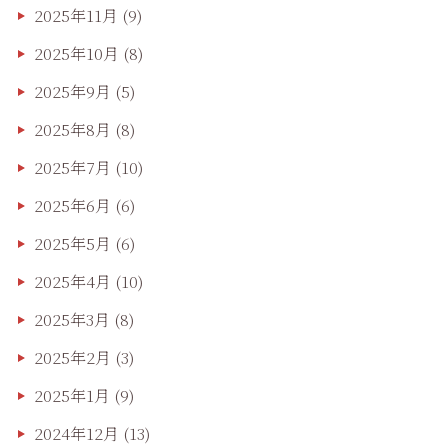
2025年11月
(9)
2025年10月
(8)
2025年9月
(5)
2025年8月
(8)
2025年7月
(10)
2025年6月
(6)
2025年5月
(6)
2025年4月
(10)
2025年3月
(8)
2025年2月
(3)
2025年1月
(9)
2024年12月
(13)