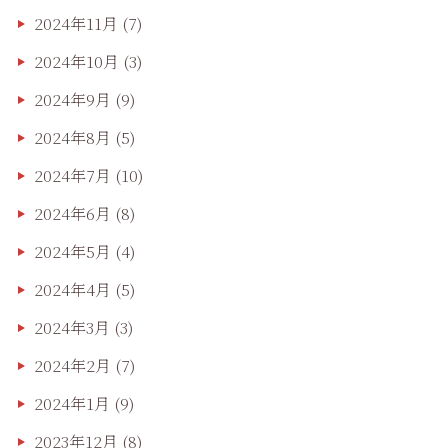
2024年11月
(7)
2024年10月
(3)
2024年9月
(9)
2024年8月
(5)
2024年7月
(10)
2024年6月
(8)
2024年5月
(4)
2024年4月
(5)
2024年3月
(3)
2024年2月
(7)
2024年1月
(9)
2023年12月
(8)