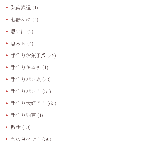
弘南鉄道
(1)
心静かに
(4)
思い出
(2)
恵み味
(4)
手作りお菓子♬
(35)
手作りキムチ
(1)
手作りパン派
(33)
手作りパン！
(51)
手作り大好き！
(65)
手作り納豆
(1)
散歩
(13)
旬の食材で！
(50)