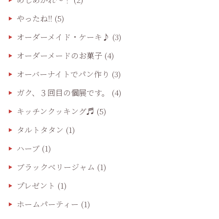
やったね‼️
(5)
オーダーメイド・ケーキ♪
(3)
オーダーメードのお菓子
(4)
オーバーナイトでパン作り
(3)
ガク、３回目の個展です。
(4)
キッチンクッキング♬
(5)
タルトタタン
(1)
ハーブ
(1)
ブラックベリージャム
(1)
プレゼント
(1)
ホームパーティー
(1)