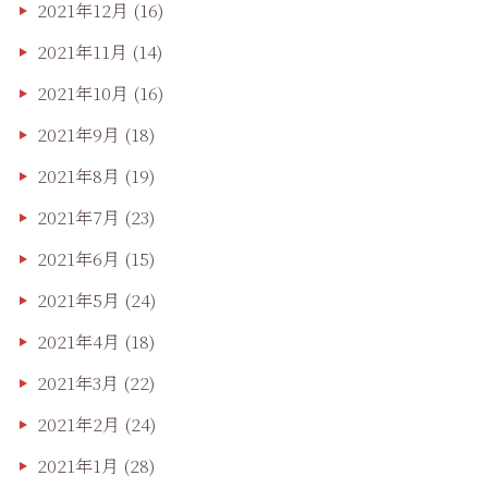
2021年12月
(16)
2021年11月
(14)
2021年10月
(16)
2021年9月
(18)
2021年8月
(19)
2021年7月
(23)
2021年6月
(15)
2021年5月
(24)
2021年4月
(18)
2021年3月
(22)
2021年2月
(24)
2021年1月
(28)