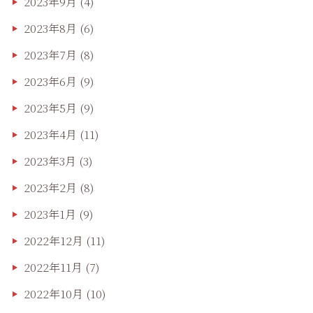
2023年9月
(4)
2023年8月
(6)
2023年7月
(8)
2023年6月
(9)
2023年5月
(9)
2023年4月
(11)
2023年3月
(3)
2023年2月
(8)
2023年1月
(9)
2022年12月
(11)
2022年11月
(7)
2022年10月
(10)