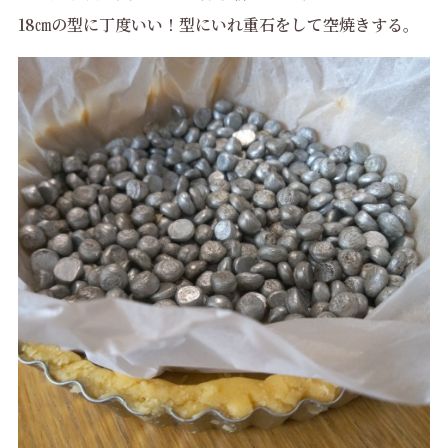
18㎝の型に丁度いい！型にいれ重石をして空焼きする。