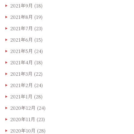
2021年9月
(18)
2021年8月
(19)
2021年7月
(23)
2021年6月
(15)
2021年5月
(24)
2021年4月
(18)
2021年3月
(22)
2021年2月
(24)
2021年1月
(28)
2020年12月
(24)
2020年11月
(23)
2020年10月
(28)