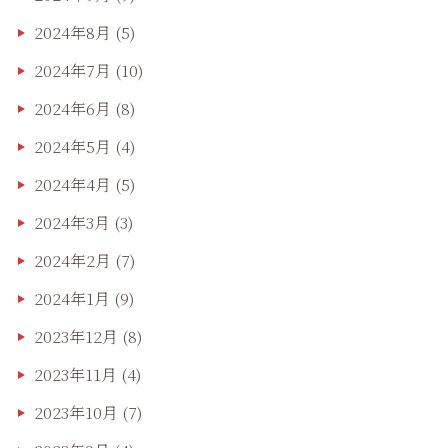
2024年8月
(5)
2024年7月
(10)
2024年6月
(8)
2024年5月
(4)
2024年4月
(5)
2024年3月
(3)
2024年2月
(7)
2024年1月
(9)
2023年12月
(8)
2023年11月
(4)
2023年10月
(7)