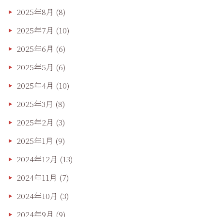
2025年8月
(8)
2025年7月
(10)
2025年6月
(6)
2025年5月
(6)
2025年4月
(10)
2025年3月
(8)
2025年2月
(3)
2025年1月
(9)
2024年12月
(13)
2024年11月
(7)
2024年10月
(3)
2024年9月
(9)