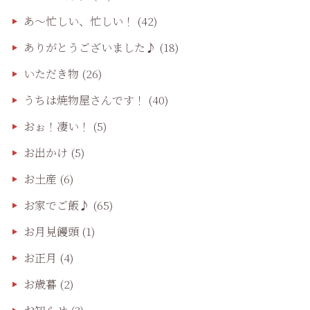
あ〜忙しい、忙しい！
(42)
ありがとうございました♪
(18)
いただき物
(26)
うちは焼物屋さんです！
(40)
おぉ！凄い！
(5)
お出かけ
(5)
お土産
(6)
お家でご飯♪
(65)
お月見饅頭
(1)
お正月
(4)
お歳暮
(2)