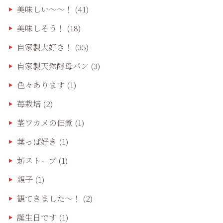
美味しい〜〜！
(41)
美味しそう！
(18)
自家製大好き！
(35)
自家製天然酵母パン
(3)
色々あります
(1)
苺栽培
(2)
茎ワカメの佃煮
(1)
葉っぱ好き
(1)
薪ストーブ
(1)
親子
(1)
観てきました〜！
(2)
誕生日です
(1)