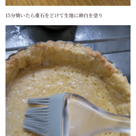
15分焼いたら重石をどけて生地に卵白を塗り