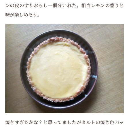
ンの皮のすりおろし一個分いれた。相当レモンの香りと
味が楽しめそう。
焼きすぎたかな？と思ってましたがタルトの焼き色バッ