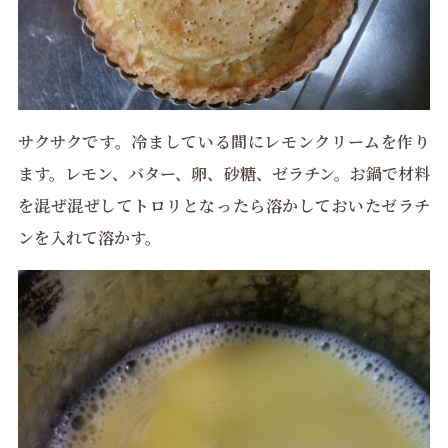
サクサクです。冷ましている間にレモンクリームを作り
ます。レモン、バター、卵、砂糖、ゼラチン。
お鍋で材料
を混ぜ混ぜしてトロリとなったら溶かしておいたゼラチ
ンを入れて溶かす。