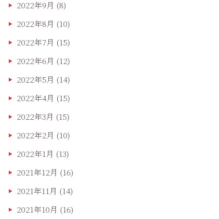
2022年9月
(8)
2022年8月
(10)
2022年7月
(15)
2022年6月
(12)
2022年5月
(14)
2022年4月
(15)
2022年3月
(15)
2022年2月
(10)
2022年1月
(13)
2021年12月
(16)
2021年11月
(14)
2021年10月
(16)