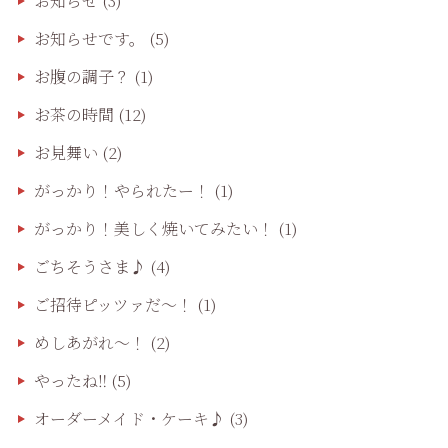
お知らせ
(3)
お知らせです。
(5)
お腹の調子？
(1)
お茶の時間
(12)
お見舞い
(2)
がっかり！やられたー！
(1)
がっかり！美しく焼いてみたい！
(1)
ごちそうさま♪
(4)
ご招待ピッツァだ〜！
(1)
めしあがれ～！
(2)
やったね‼️
(5)
オーダーメイド・ケーキ♪
(3)