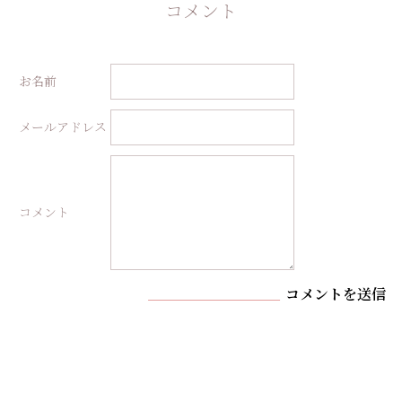
コメント
お名前
メールアドレス
コメント
コメントを送信