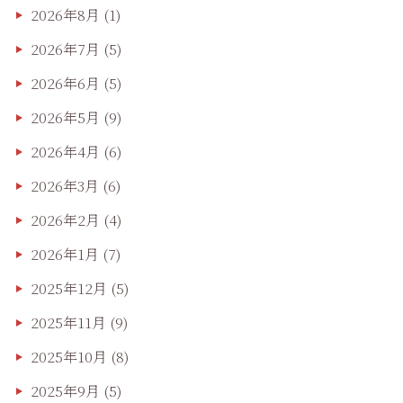
2026年8月
(1)
2026年7月
(5)
2026年6月
(5)
2026年5月
(9)
2026年4月
(6)
2026年3月
(6)
2026年2月
(4)
2026年1月
(7)
2025年12月
(5)
2025年11月
(9)
2025年10月
(8)
2025年9月
(5)