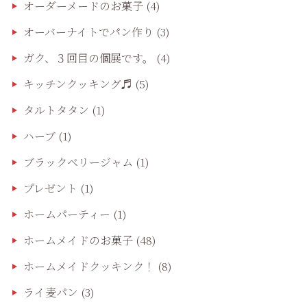
オーダーメードのお菓子
(4)
オーバーナイトでパン作り
(3)
ガク、３回目の個展です。
(4)
キッチンクッキング♬
(5)
タルトタタン
(1)
ハーブ
(1)
ブラックベリージャム
(1)
プレゼント
(1)
ホームパーティー
(1)
ホームメイドのお菓子
(48)
ホームメイドクッキンク！
(8)
ライ麦パン
(3)