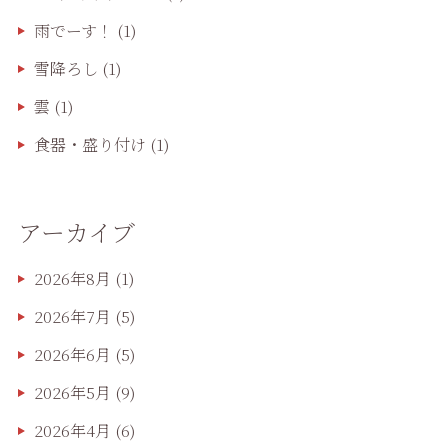
雨でーす！
(1)
雪降ろし
(1)
雲
(1)
食器・盛り付け
(1)
アーカイブ
2026年8月
(1)
2026年7月
(5)
2026年6月
(5)
2026年5月
(9)
2026年4月
(6)