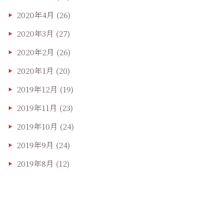
2020年4月
(26)
2020年3月
(27)
2020年2月
(26)
2020年1月
(20)
2019年12月
(19)
2019年11月
(23)
2019年10月
(24)
2019年9月
(24)
2019年8月
(12)