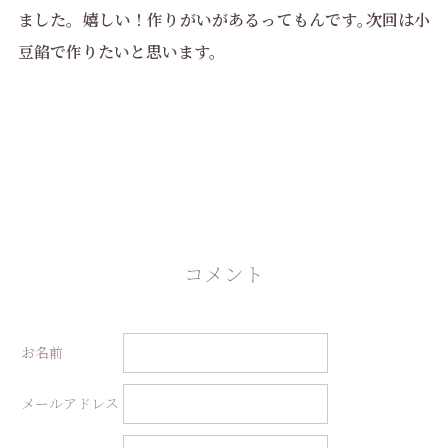
ました。嬉しい！作りがいがあるってもんです｡次回は小
豆餡で作りたいと思います。
コメント
お名前
メールアドレス