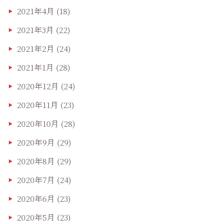
2021年4月
(18)
2021年3月
(22)
2021年2月
(24)
2021年1月
(28)
2020年12月
(24)
2020年11月
(23)
2020年10月
(28)
2020年9月
(29)
2020年8月
(29)
2020年7月
(24)
2020年6月
(23)
2020年5月
(23)