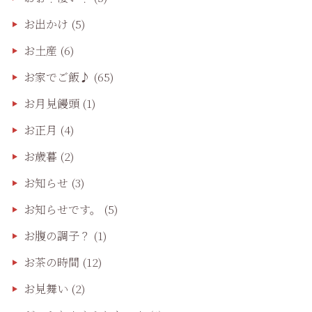
お出かけ
(5)
お土産
(6)
お家でご飯♪
(65)
お月見饅頭
(1)
お正月
(4)
お歳暮
(2)
お知らせ
(3)
お知らせです。
(5)
お腹の調子？
(1)
お茶の時間
(12)
お見舞い
(2)