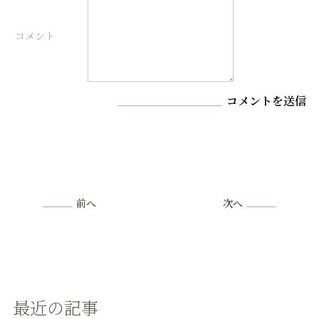
コメント
コメントを送信
前へ
次へ
最近の記事