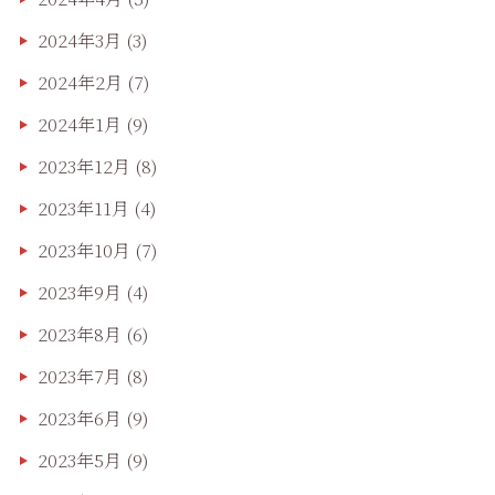
2024年3月
(3)
2024年2月
(7)
2024年1月
(9)
2023年12月
(8)
2023年11月
(4)
2023年10月
(7)
2023年9月
(4)
2023年8月
(6)
2023年7月
(8)
2023年6月
(9)
2023年5月
(9)