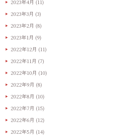
2023年4月
(11)
2023年3月
(3)
2023年2月
(8)
2023年1月
(9)
2022年12月
(11)
2022年11月
(7)
2022年10月
(10)
2022年9月
(8)
2022年8月
(10)
2022年7月
(15)
2022年6月
(12)
2022年5月
(14)