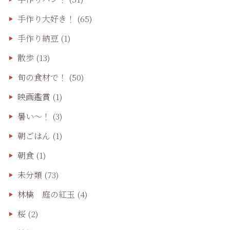
手作り大好き！
(65)
手作り納豆
(1)
散歩
(13)
旬の食材で！
(50)
映画鑑賞
(1)
暑い～！
(3)
朝ごはん
(1)
朝食
(1)
未分類
(73)
林檎 庭の紅玉
(4)
桜
(2)