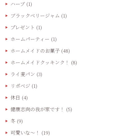
ハーブ
(1)
ブラックベリージャム
(1)
プレゼント
(1)
ホームパーティー
(1)
ホームメイドのお菓子
(48)
ホームメイドクッキンク！
(8)
ライ麦パン
(3)
リポベジ
(1)
休日
(4)
健康志向の我が家です！
(5)
冬
(9)
可愛いな〜！
(19)