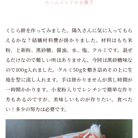
ホームメイドのお菓子
くじら餅を作ってみました。陽久さんに気に入ってもら
えるかな？結構材料費が掛かりました。材料はもち米
粉、上新粉、黒砂糖、醤油、水、塩、クルミです。混ぜ
るだけなので難しい所はありません。今回は黒砂糖味な
ので100g入れました。クルミ50gを敷き詰めその上に生
地を型に流し入れます。手は掛かりませんが蒸し時間が
一時間かかります。小麦粉入りでレンチンで簡単な作り
方もあるのですが、美味しいものが作りたい。食べた
い！多少の努力は必要です。