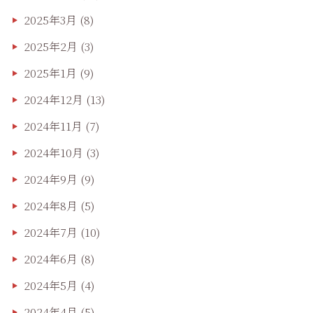
2025年3月
(8)
2025年2月
(3)
2025年1月
(9)
2024年12月
(13)
2024年11月
(7)
2024年10月
(3)
2024年9月
(9)
2024年8月
(5)
2024年7月
(10)
2024年6月
(8)
2024年5月
(4)
2024年4月
(5)