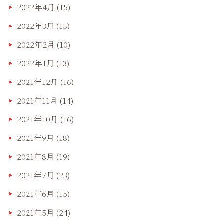
2022年4月
(15)
2022年3月
(15)
2022年2月
(10)
2022年1月
(13)
2021年12月
(16)
2021年11月
(14)
2021年10月
(16)
2021年9月
(18)
2021年8月
(19)
2021年7月
(23)
2021年6月
(15)
2021年5月
(24)