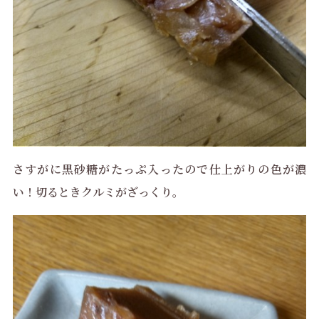
さすがに黒砂糖がたっぷ入ったので仕上がりの色が濃
い！切るときクルミがざっくり。