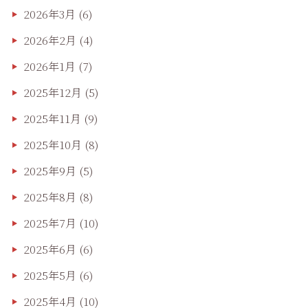
2026年3月
(6)
2026年2月
(4)
2026年1月
(7)
2025年12月
(5)
2025年11月
(9)
2025年10月
(8)
2025年9月
(5)
2025年8月
(8)
2025年7月
(10)
2025年6月
(6)
2025年5月
(6)
2025年4月
(10)