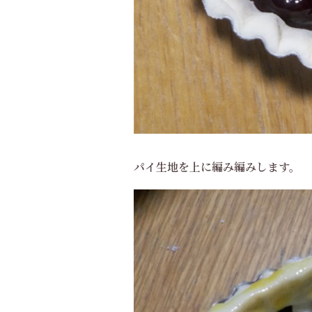
パイ生地を上に編み編みします。