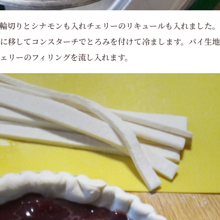
輪切りとシナモンも入れチェリーのリキュールも入れました。
に移してコンスターチでとろみを付けて冷まします。パイ生地
ェリーのフィリングを流し入れます。