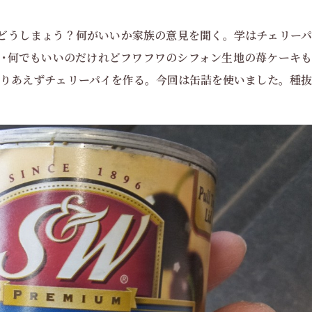
はどうしまょう？何がいいか家族の意見を聞く。学はチェリーパ
･･何でもいいのだけれどフワフワのシフォン生地の苺ケーキも
りあえずチェリーパイを作る。今回は缶詰を使いました。種抜