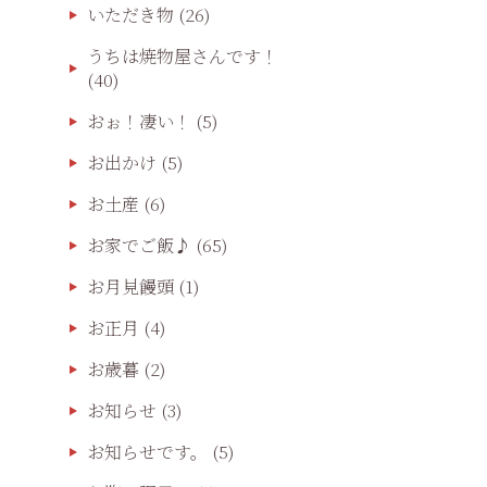
いただき物
(26)
うちは焼物屋さんです！
(40)
おぉ！凄い！
(5)
お出かけ
(5)
お土産
(6)
お家でご飯♪
(65)
お月見饅頭
(1)
お正月
(4)
お歳暮
(2)
お知らせ
(3)
お知らせです。
(5)