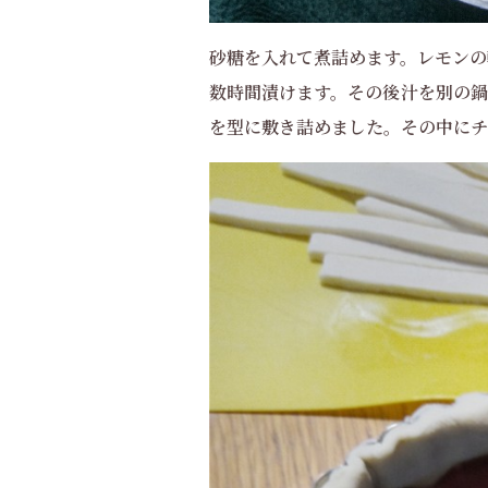
砂糖を入れて煮詰めます。レモンの
数時間漬けます。その後汁を別の鍋
を型に敷き詰めました。その中にチ