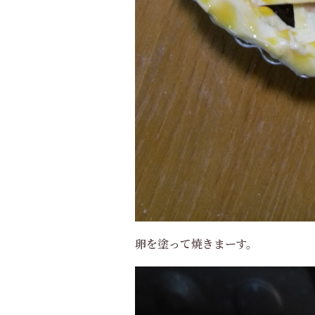
卵を塗って焼きまーす。