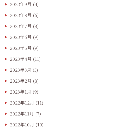
2023年9月
(4)
2023年8月
(6)
2023年7月
(8)
2023年6月
(9)
2023年5月
(9)
2023年4月
(11)
2023年3月
(3)
2023年2月
(8)
2023年1月
(9)
2022年12月
(11)
2022年11月
(7)
2022年10月
(10)