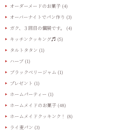
オーダーメードのお菓子
(4)
オーバーナイトでパン作り
(3)
ガク、３回目の個展です。
(4)
キッチンクッキング♬
(5)
タルトタタン
(1)
ハーブ
(1)
ブラックベリージャム
(1)
プレゼント
(1)
ホームパーティー
(1)
ホームメイドのお菓子
(48)
ホームメイドクッキンク！
(8)
ライ麦パン
(3)