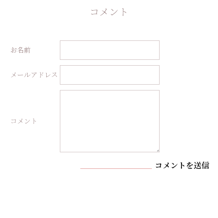
コメント
お名前
メールアドレス
コメント
コメントを送信