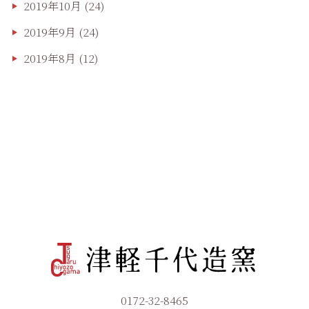
2019年10月
(24)
2019年9月
(24)
2019年8月
(12)
0172-32-8465