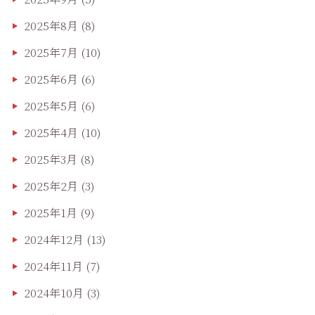
2025年8月
(8)
2025年7月
(10)
2025年6月
(6)
2025年5月
(6)
2025年4月
(10)
2025年3月
(8)
2025年2月
(3)
2025年1月
(9)
2024年12月
(13)
2024年11月
(7)
2024年10月
(3)