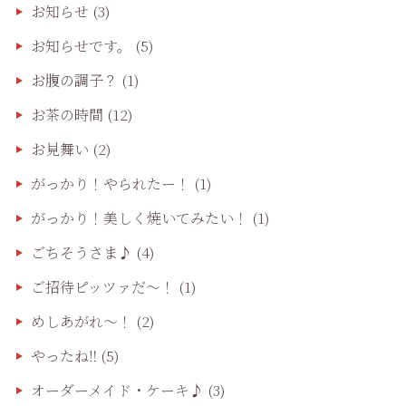
お知らせ
(3)
お知らせです。
(5)
お腹の調子？
(1)
お茶の時間
(12)
お見舞い
(2)
がっかり！やられたー！
(1)
がっかり！美しく焼いてみたい！
(1)
ごちそうさま♪
(4)
ご招待ピッツァだ〜！
(1)
めしあがれ～！
(2)
やったね‼️
(5)
オーダーメイド・ケーキ♪
(3)