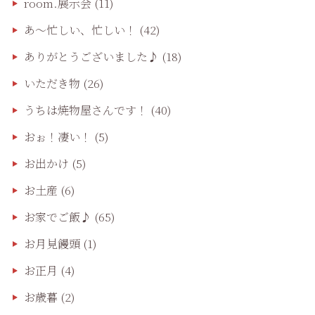
room.展示会
(11)
あ〜忙しい、忙しい！
(42)
ありがとうございました♪
(18)
いただき物
(26)
うちは焼物屋さんです！
(40)
おぉ！凄い！
(5)
お出かけ
(5)
お土産
(6)
お家でご飯♪
(65)
お月見饅頭
(1)
お正月
(4)
お歳暮
(2)