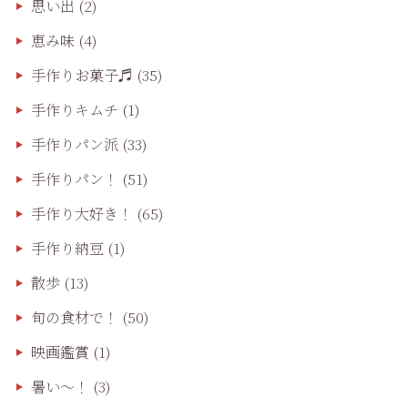
思い出
(2)
恵み味
(4)
手作りお菓子♬
(35)
手作りキムチ
(1)
手作りパン派
(33)
手作りパン！
(51)
手作り大好き！
(65)
手作り納豆
(1)
散歩
(13)
旬の食材で！
(50)
映画鑑賞
(1)
暑い～！
(3)