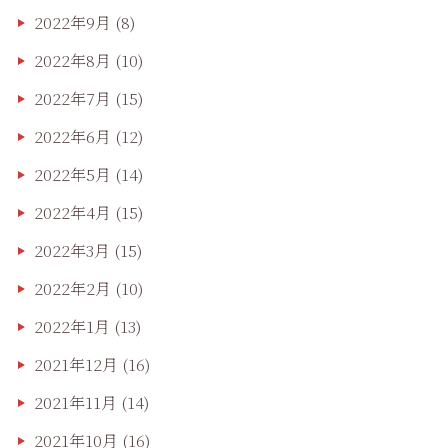
2022年9月
(8)
2022年8月
(10)
2022年7月
(15)
2022年6月
(12)
2022年5月
(14)
2022年4月
(15)
2022年3月
(15)
2022年2月
(10)
2022年1月
(13)
2021年12月
(16)
2021年11月
(14)
2021年10月
(16)