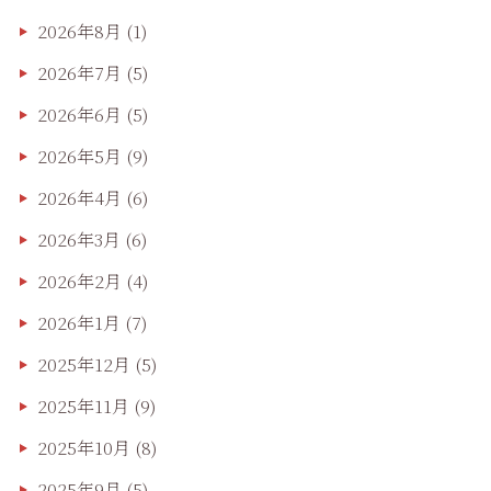
2026年8月
(1)
2026年7月
(5)
2026年6月
(5)
2026年5月
(9)
2026年4月
(6)
2026年3月
(6)
2026年2月
(4)
2026年1月
(7)
2025年12月
(5)
2025年11月
(9)
2025年10月
(8)
2025年9月
(5)