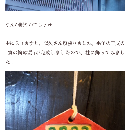
なんか賑やかでしょ🎶
中に入りますと、陽久さん頑張りました。来年の干支の
｢寅の陶絵馬｣が完成しましたので、柱に飾ってみまし
た！