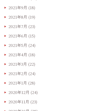
2021年9月
(18)
2021年8月
(19)
2021年7月
(23)
2021年6月
(15)
2021年5月
(24)
2021年4月
(18)
2021年3月
(22)
2021年2月
(24)
2021年1月
(28)
2020年12月
(24)
2020年11月
(23)