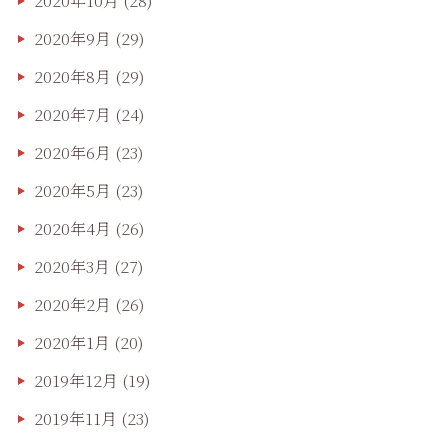
2020年10月
(28)
2020年9月
(29)
2020年8月
(29)
2020年7月
(24)
2020年6月
(23)
2020年5月
(23)
2020年4月
(26)
2020年3月
(27)
2020年2月
(26)
2020年1月
(20)
2019年12月
(19)
2019年11月
(23)