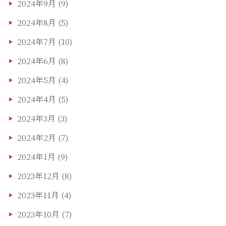
2024年9月
(9)
2024年8月
(5)
2024年7月
(10)
2024年6月
(8)
2024年5月
(4)
2024年4月
(5)
2024年3月
(3)
2024年2月
(7)
2024年1月
(9)
2023年12月
(8)
2023年11月
(4)
2023年10月
(7)