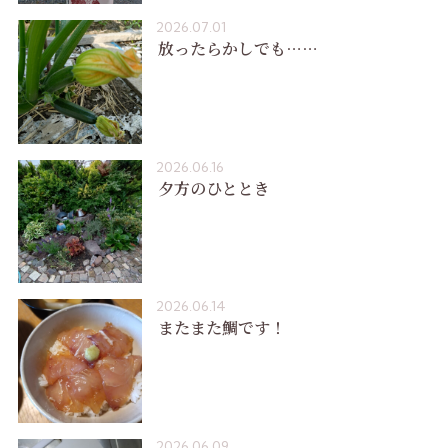
2026.07.01
放ったらかしでも……
2026.06.16
夕方のひととき
2026.06.14
またまた鯛です！
2026.06.09