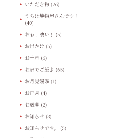
いただき物
(26)
うちは焼物屋さんです！
(40)
おぉ！凄い！
(5)
お出かけ
(5)
お土産
(6)
お家でご飯♪
(65)
お月見饅頭
(1)
お正月
(4)
お歳暮
(2)
お知らせ
(3)
お知らせです。
(5)