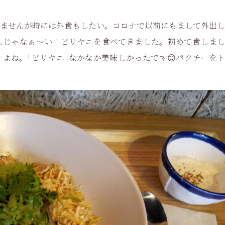
ませんが時には外食もしたい。コロナで以前にもまして外出し
んじゃなぁ～い！ビリヤニを食べてきました。初めて食しまし
よね。｢ビリヤニ｣なかなか美味しかったです😊パクチーをト