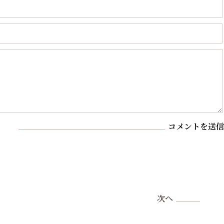
コメントを送信
次へ