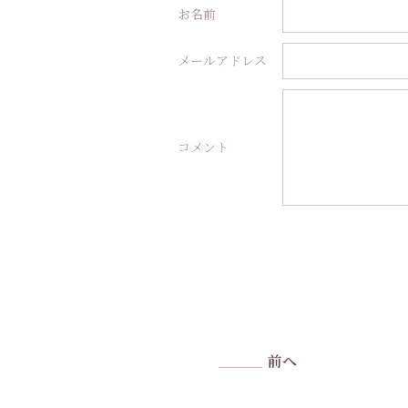
お名前
メールアドレス
コメント
前へ