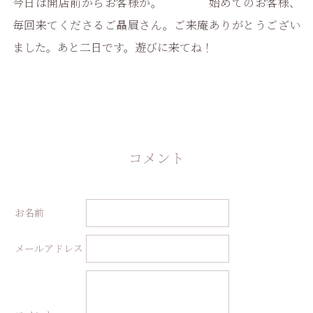
今日は開店前からお客様が。 始めてのお客様、
毎回来てくださるご贔屓さん。ご来庵ありがとうござい
ました。あと二日です。遊びに来てね！
コメント
お名前
メールアドレス