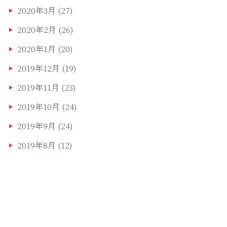
2020年3月
(27)
2020年2月
(26)
2020年1月
(20)
2019年12月
(19)
2019年11月
(23)
2019年10月
(24)
2019年9月
(24)
2019年8月
(12)