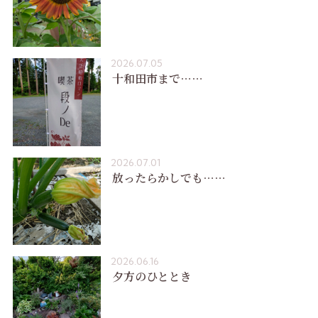
2026.07.05
十和田市まで……
2026.07.01
放ったらかしでも……
2026.06.16
夕方のひととき