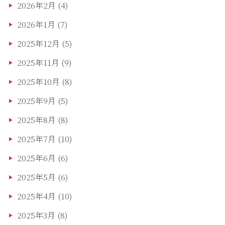
2026年2月
(4)
2026年1月
(7)
2025年12月
(5)
2025年11月
(9)
2025年10月
(8)
2025年9月
(5)
2025年8月
(8)
2025年7月
(10)
2025年6月
(6)
2025年5月
(6)
2025年4月
(10)
2025年3月
(8)