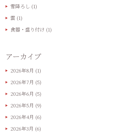
雪降ろし
(1)
雲
(1)
食器・盛り付け
(1)
アーカイブ
2026年8月
(1)
2026年7月
(5)
2026年6月
(5)
2026年5月
(9)
2026年4月
(6)
2026年3月
(6)