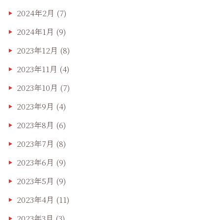
2024年2月
(7)
2024年1月
(9)
2023年12月
(8)
2023年11月
(4)
2023年10月
(7)
2023年9月
(4)
2023年8月
(6)
2023年7月
(8)
2023年6月
(9)
2023年5月
(9)
2023年4月
(11)
2023年3月
(3)