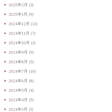
2025年2月
(3)
2025年1月
(9)
2024年12月
(13)
2024年11月
(7)
2024年10月
(3)
2024年9月
(9)
2024年8月
(5)
2024年7月
(10)
2024年6月
(8)
2024年5月
(4)
2024年4月
(5)
2024年3月
(3)