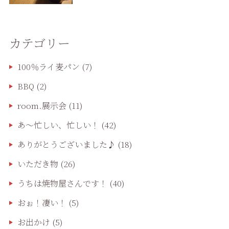
カテゴリー
100％ライ麦パン
(7)
BBQ
(2)
room.展示会
(11)
あ〜忙しい、忙しい！
(42)
ありがとうございました♪
(18)
いただき物
(26)
うちは焼物屋さんです！
(40)
おぉ！凄い！
(5)
お出かけ
(5)