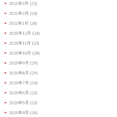
2021年3月
(22)
2021年2月
(24)
2021年1月
(28)
2020年12月
(24)
2020年11月
(23)
2020年10月
(28)
2020年9月
(29)
2020年8月
(29)
2020年7月
(24)
2020年6月
(23)
2020年5月
(23)
2020年4月
(26)