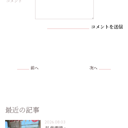
コメント
コメントを送信
前へ
次へ
最近の記事
2026.08.03