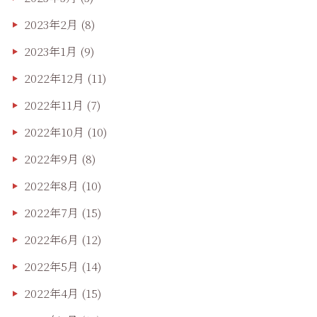
2023年2月
(8)
2023年1月
(9)
2022年12月
(11)
2022年11月
(7)
2022年10月
(10)
2022年9月
(8)
2022年8月
(10)
2022年7月
(15)
2022年6月
(12)
2022年5月
(14)
2022年4月
(15)