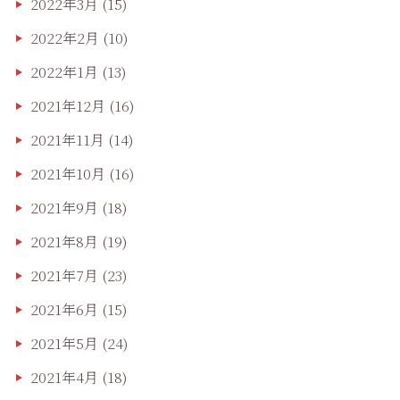
2022年3月
(15)
2022年2月
(10)
2022年1月
(13)
2021年12月
(16)
2021年11月
(14)
2021年10月
(16)
2021年9月
(18)
2021年8月
(19)
2021年7月
(23)
2021年6月
(15)
2021年5月
(24)
2021年4月
(18)