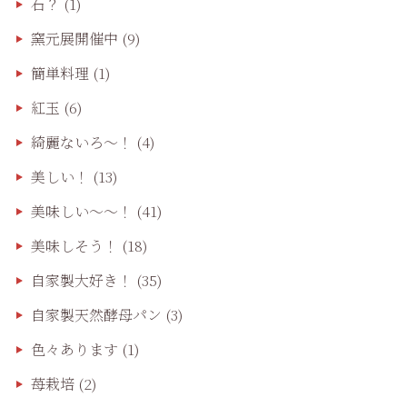
石？
(1)
窯元展開催中
(9)
簡単料理
(1)
紅玉
(6)
綺麗ないろ～！
(4)
美しい！
(13)
美味しい〜〜！
(41)
美味しそう！
(18)
自家製大好き！
(35)
自家製天然酵母パン
(3)
色々あります
(1)
苺栽培
(2)