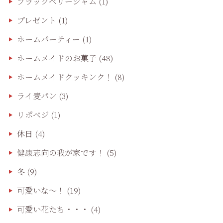
ブラックベリージャム
(1)
プレゼント
(1)
ホームパーティー
(1)
ホームメイドのお菓子
(48)
ホームメイドクッキンク！
(8)
ライ麦パン
(3)
リポベジ
(1)
休日
(4)
健康志向の我が家です！
(5)
冬
(9)
可愛いな〜！
(19)
可愛い花たち・・・
(4)