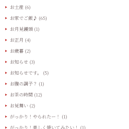
お土産
(6)
お家でご飯♪
(65)
お月見饅頭
(1)
お正月
(4)
お歳暮
(2)
お知らせ
(3)
お知らせです。
(5)
お腹の調子？
(1)
お茶の時間
(12)
お見舞い
(2)
がっかり！やられたー！
(1)
がっかり！美しく焼いてみたい！
(1)