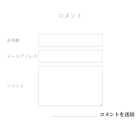
コメント
お名前
メールアドレス
コメント
コメントを送信