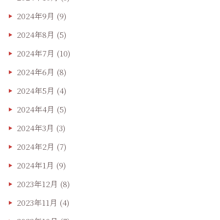
2024年9月
(9)
2024年8月
(5)
2024年7月
(10)
2024年6月
(8)
2024年5月
(4)
2024年4月
(5)
2024年3月
(3)
2024年2月
(7)
2024年1月
(9)
2023年12月
(8)
2023年11月
(4)