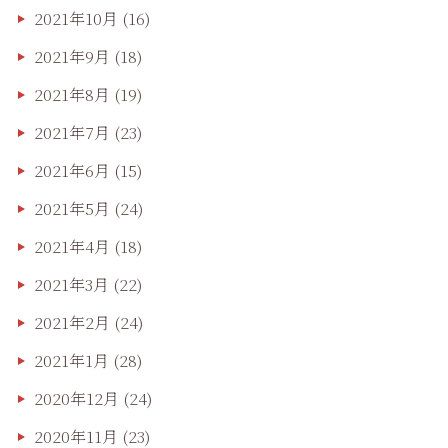
2021年10月
(16)
2021年9月
(18)
2021年8月
(19)
2021年7月
(23)
2021年6月
(15)
2021年5月
(24)
2021年4月
(18)
2021年3月
(22)
2021年2月
(24)
2021年1月
(28)
2020年12月
(24)
2020年11月
(23)