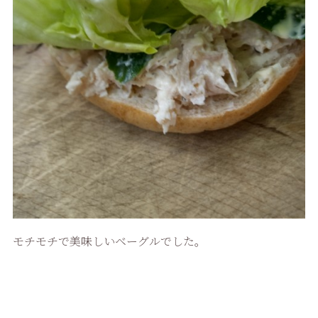
モチモチで美味しいベーグルでした。