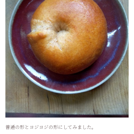
普通の形とヨジヨジの形にしてみました。