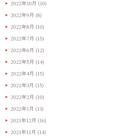
2022年10月
(10)
2022年9月
(8)
2022年8月
(10)
2022年7月
(15)
2022年6月
(12)
2022年5月
(14)
2022年4月
(15)
2022年3月
(15)
2022年2月
(10)
2022年1月
(13)
2021年12月
(16)
2021年11月
(14)