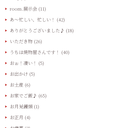
room.展示会
(11)
あ〜忙しい、忙しい！
(42)
ありがとうございました♪
(18)
いただき物
(26)
うちは焼物屋さんです！
(40)
おぉ！凄い！
(5)
お出かけ
(5)
お土産
(6)
お家でご飯♪
(65)
お月見饅頭
(1)
お正月
(4)