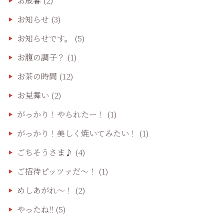
お歳暮
(2)
お知らせ
(3)
お知らせです。
(5)
お腹の調子？
(1)
お茶の時間
(12)
お見舞い
(2)
がっかり！やられたー！
(1)
がっかり！美しく焼いてみたい！
(1)
ごちそうさま♪
(4)
ご招待ピッツァだ〜！
(1)
めしあがれ～！
(2)
やったね‼️
(5)