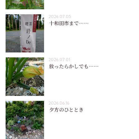
2026.07.05
十和田市まで……
2026.07.01
放ったらかしでも……
2026.06.16
夕方のひととき