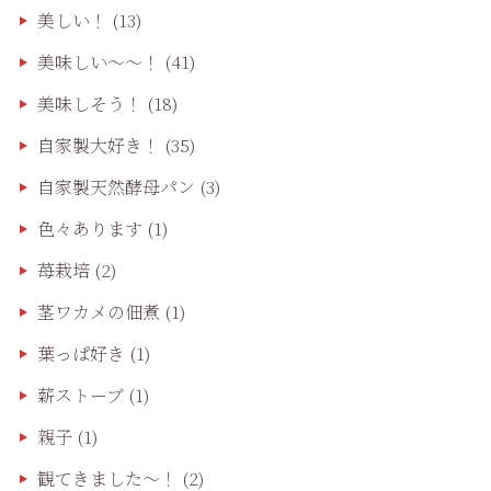
美しい！
(13)
美味しい〜〜！
(41)
美味しそう！
(18)
自家製大好き！
(35)
自家製天然酵母パン
(3)
色々あります
(1)
苺栽培
(2)
茎ワカメの佃煮
(1)
葉っぱ好き
(1)
薪ストーブ
(1)
親子
(1)
観てきました〜！
(2)