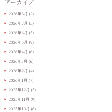
アーカイブ
2026年8月
(2)
2026年7月
(5)
2026年6月
(5)
2026年5月
(9)
2026年4月
(6)
2026年3月
(6)
2026年2月
(4)
2026年1月
(7)
2025年12月
(5)
2025年11月
(9)
2025年10月
(8)