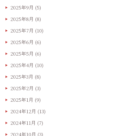
2025年9月
(5)
2025年8月
(8)
2025年7月
(10)
2025年6月
(6)
2025年5月
(6)
2025年4月
(10)
2025年3月
(8)
2025年2月
(3)
2025年1月
(9)
2024年12月
(13)
2024年11月
(7)
2024年10月
(3)