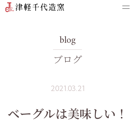
blog
ブログ
2021.03.21
ベーグルは美味しい！