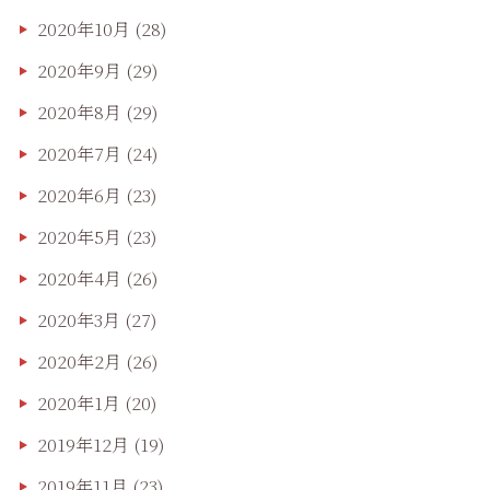
2020年10月
(28)
2020年9月
(29)
2020年8月
(29)
2020年7月
(24)
2020年6月
(23)
2020年5月
(23)
2020年4月
(26)
2020年3月
(27)
2020年2月
(26)
2020年1月
(20)
2019年12月
(19)
2019年11月
(23)