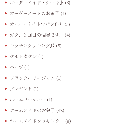
オーダーメイド・ケーキ♪
(3)
オーダーメードのお菓子
(4)
オーバーナイトでパン作り
(3)
ガク、３回目の個展です。
(4)
キッチンクッキング♬
(5)
タルトタタン
(1)
ハーブ
(1)
ブラックベリージャム
(1)
プレゼント
(1)
ホームパーティー
(1)
ホームメイドのお菓子
(48)
ホームメイドクッキンク！
(8)