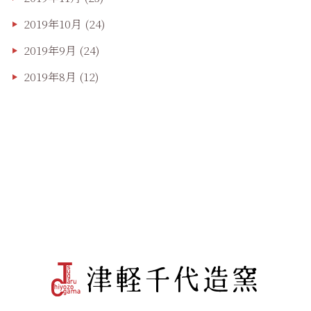
2019年10月
(24)
2019年9月
(24)
2019年8月
(12)