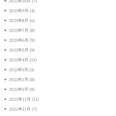
2023年10月
(7)
2023年9月
(4)
2023年8月
(6)
2023年7月
(8)
2023年6月
(9)
2023年5月
(9)
2023年4月
(11)
2023年3月
(3)
2023年2月
(8)
2023年1月
(9)
2022年12月
(11)
2022年11月
(7)