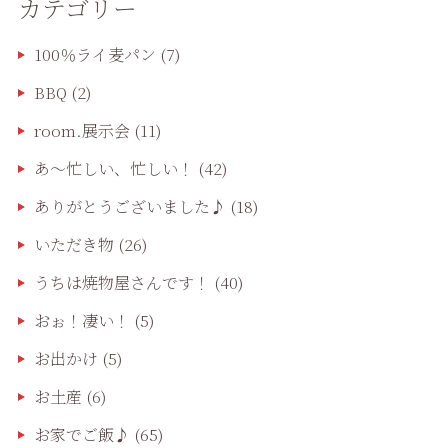
カテゴリー
100％ライ麦パン
(7)
BBQ
(2)
room.展示会
(11)
あ〜忙しい、忙しい！
(42)
ありがとうございました♪
(18)
いただき物
(26)
うちは焼物屋さんです！
(40)
おぉ！凄い！
(5)
お出かけ
(5)
お土産
(6)
お家でご飯♪
(65)