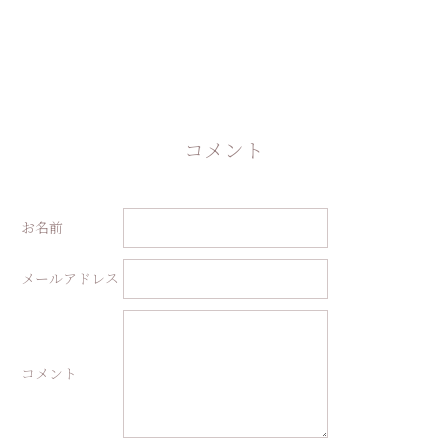
コメント
お名前
メールアドレス
コメント