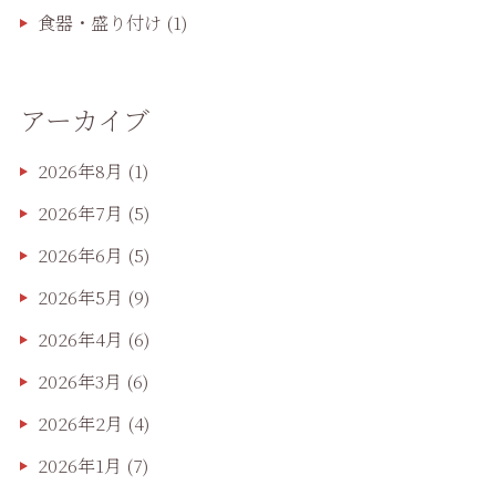
食器・盛り付け
(1)
アーカイブ
2026年8月
(1)
2026年7月
(5)
2026年6月
(5)
2026年5月
(9)
2026年4月
(6)
2026年3月
(6)
2026年2月
(4)
2026年1月
(7)