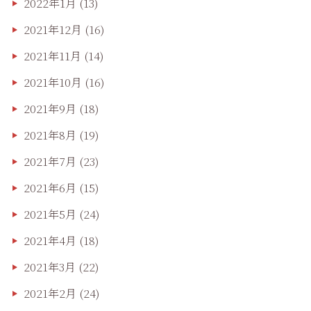
2022年1月
(13)
2021年12月
(16)
2021年11月
(14)
2021年10月
(16)
2021年9月
(18)
2021年8月
(19)
2021年7月
(23)
2021年6月
(15)
2021年5月
(24)
2021年4月
(18)
2021年3月
(22)
2021年2月
(24)