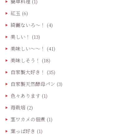
簡単料理
(1)
紅玉
(6)
綺麗ないろ～！
(4)
美しい！
(13)
美味しい〜〜！
(41)
美味しそう！
(18)
自家製大好き！
(35)
自家製天然酵母パン
(3)
色々あります
(1)
苺栽培
(2)
茎ワカメの佃煮
(1)
葉っぱ好き
(1)