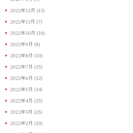
2022年12月
(11)
2022年11月
(7)
2022年10月
(10)
2022年9月
(8)
2022年8月
(10)
2022年7月
(15)
2022年6月
(12)
2022年5月
(14)
2022年4月
(15)
2022年3月
(15)
2022年2月
(10)