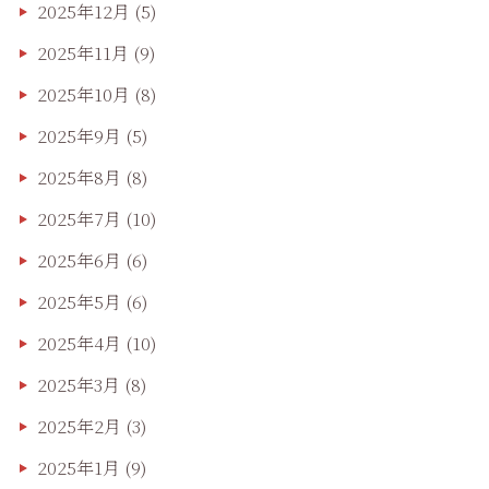
2025年12月
(5)
2025年11月
(9)
2025年10月
(8)
2025年9月
(5)
2025年8月
(8)
2025年7月
(10)
2025年6月
(6)
2025年5月
(6)
2025年4月
(10)
2025年3月
(8)
2025年2月
(3)
2025年1月
(9)