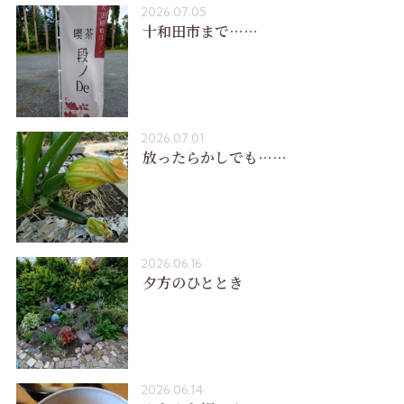
2026.07.05
十和田市まで……
2026.07.01
放ったらかしでも……
2026.06.16
夕方のひととき
2026.06.14