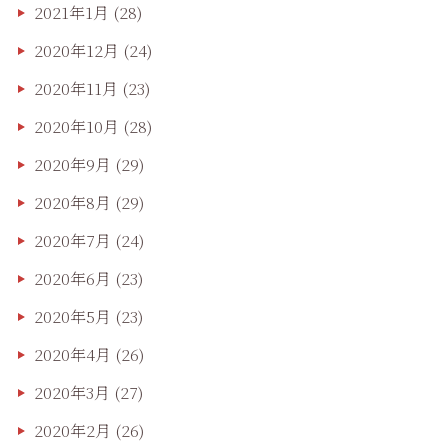
2021年1月
(28)
2020年12月
(24)
2020年11月
(23)
2020年10月
(28)
2020年9月
(29)
2020年8月
(29)
2020年7月
(24)
2020年6月
(23)
2020年5月
(23)
2020年4月
(26)
2020年3月
(27)
2020年2月
(26)