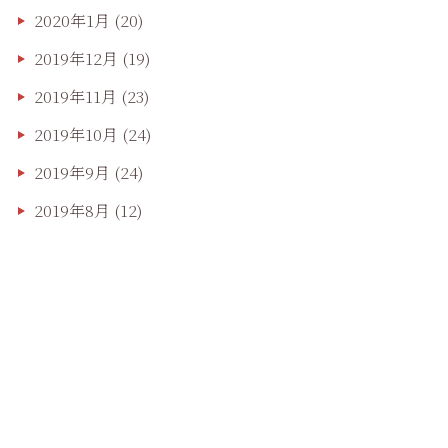
2020年1月
(20)
2019年12月
(19)
2019年11月
(23)
2019年10月
(24)
2019年9月
(24)
2019年8月
(12)