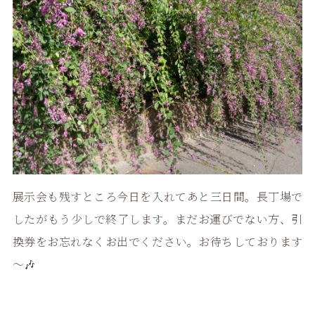
展示会も残すところ今日を入れてあと三日間。長丁場で
したがもう少しで終了します。まだお運びでない方、引
換券をお忘れなくお出でください。お待ちしております
～🎶