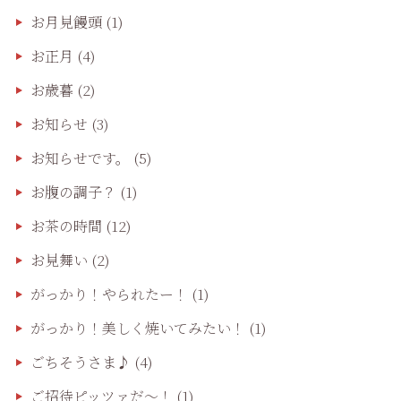
お月見饅頭
(1)
お正月
(4)
お歳暮
(2)
お知らせ
(3)
お知らせです。
(5)
お腹の調子？
(1)
お茶の時間
(12)
お見舞い
(2)
がっかり！やられたー！
(1)
がっかり！美しく焼いてみたい！
(1)
ごちそうさま♪
(4)
ご招待ピッツァだ〜！
(1)