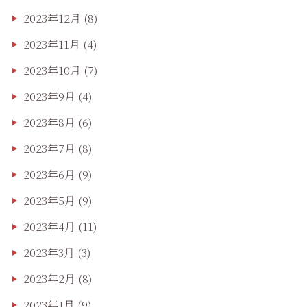
2023年12月
(8)
2023年11月
(4)
2023年10月
(7)
2023年9月
(4)
2023年8月
(6)
2023年7月
(8)
2023年6月
(9)
2023年5月
(9)
2023年4月
(11)
2023年3月
(3)
2023年2月
(8)
2023年1月
(9)