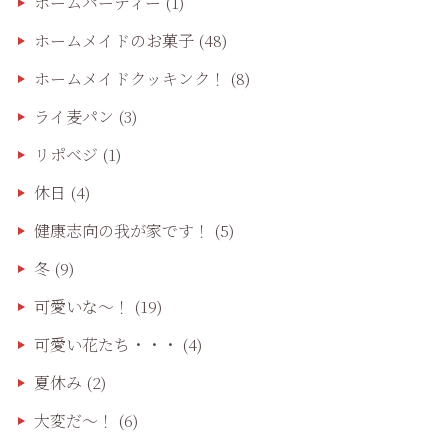
ホームパーティー
(1)
ホームメイドのお菓子
(48)
ホームメイドクッキンク！
(8)
ライ麦パン
(3)
リポベジ
(1)
休日
(4)
健康志向の我が家です！
(5)
冬
(9)
可愛いな〜！
(19)
可愛い花たち・・・
(4)
夏休み
(2)
大変だ〜！
(6)