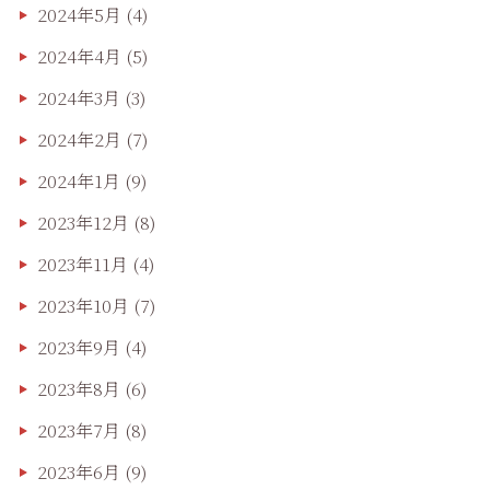
2024年5月
(4)
2024年4月
(5)
2024年3月
(3)
2024年2月
(7)
2024年1月
(9)
2023年12月
(8)
2023年11月
(4)
2023年10月
(7)
2023年9月
(4)
2023年8月
(6)
2023年7月
(8)
2023年6月
(9)