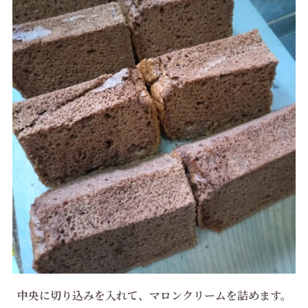
中央に切り込みを入れて、マロンクリームを詰めます。