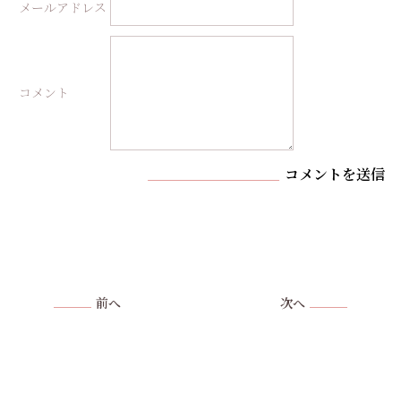
メールアドレス
コメント
コメントを送信
前へ
次へ