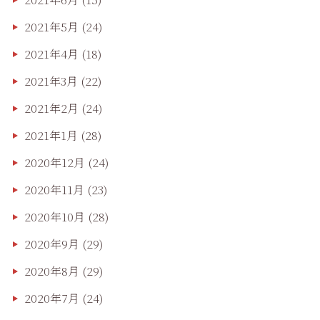
2021年5月
(24)
2021年4月
(18)
2021年3月
(22)
2021年2月
(24)
2021年1月
(28)
2020年12月
(24)
2020年11月
(23)
2020年10月
(28)
2020年9月
(29)
2020年8月
(29)
2020年7月
(24)