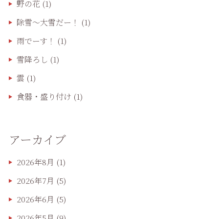
野の花
(1)
除雪〜大雪だー！
(1)
雨でーす！
(1)
雪降ろし
(1)
雲
(1)
食器・盛り付け
(1)
アーカイブ
2026年8月
(1)
2026年7月
(5)
2026年6月
(5)
2026年5月
(9)