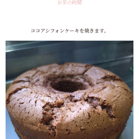
お茶の時間
ココアシフォンケーキを焼きます。