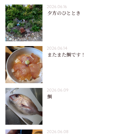
2026.06.16
夕方のひととき
2026.06.14
またまた鯛です！
2026.06.09
鯛
2026.06.08