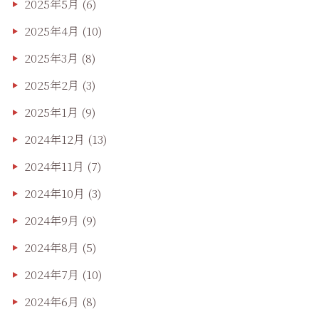
2025年5月
(6)
2025年4月
(10)
2025年3月
(8)
2025年2月
(3)
2025年1月
(9)
2024年12月
(13)
2024年11月
(7)
2024年10月
(3)
2024年9月
(9)
2024年8月
(5)
2024年7月
(10)
2024年6月
(8)