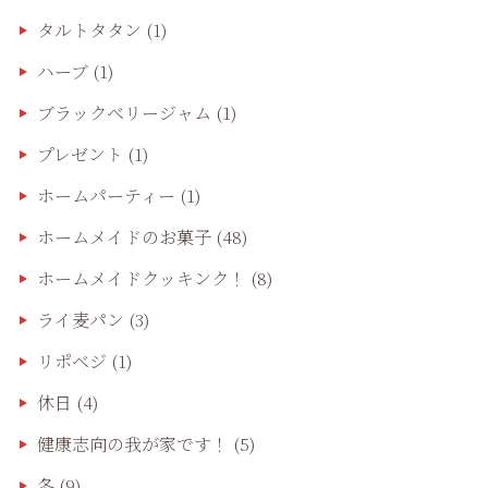
タルトタタン
(1)
ハーブ
(1)
ブラックベリージャム
(1)
プレゼント
(1)
ホームパーティー
(1)
ホームメイドのお菓子
(48)
ホームメイドクッキンク！
(8)
ライ麦パン
(3)
リポベジ
(1)
休日
(4)
健康志向の我が家です！
(5)
冬
(9)