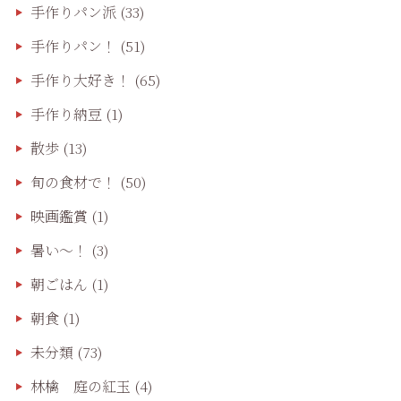
手作りパン派
(33)
手作りパン！
(51)
手作り大好き！
(65)
手作り納豆
(1)
散歩
(13)
旬の食材で！
(50)
映画鑑賞
(1)
暑い～！
(3)
朝ごはん
(1)
朝食
(1)
未分類
(73)
林檎 庭の紅玉
(4)