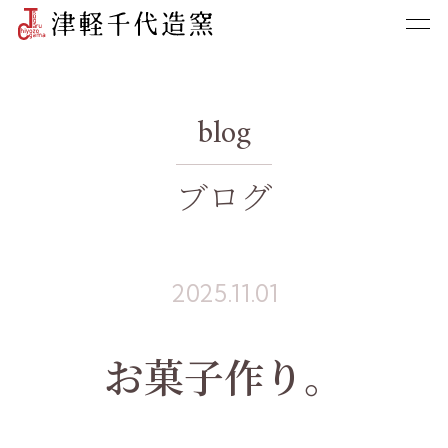
blog
ブログ
2025.11.01
お菓子作り。