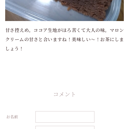
甘さ控えめ。ココア生地がほろ苦くて大人の味。マロン
クリームの甘さと合いますね！美味しい〜！お茶にしま
しょう！
コメント
お名前