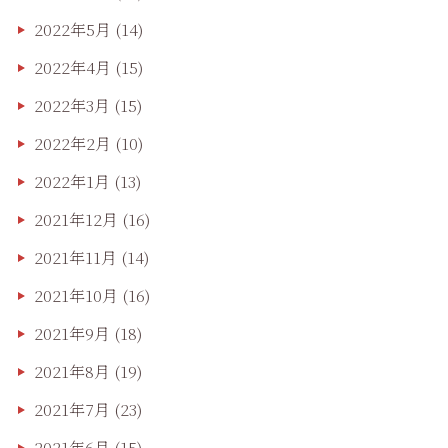
2022年5月
(14)
2022年4月
(15)
2022年3月
(15)
2022年2月
(10)
2022年1月
(13)
2021年12月
(16)
2021年11月
(14)
2021年10月
(16)
2021年9月
(18)
2021年8月
(19)
2021年7月
(23)
2021年6月
(15)