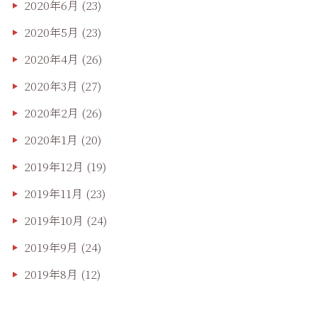
2020年6月
(23)
2020年5月
(23)
2020年4月
(26)
2020年3月
(27)
2020年2月
(26)
2020年1月
(20)
2019年12月
(19)
2019年11月
(23)
2019年10月
(24)
2019年9月
(24)
2019年8月
(12)