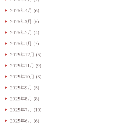
2026年4月
(6)
2026年3月
(6)
2026年2月
(4)
2026年1月
(7)
2025年12月
(5)
2025年11月
(9)
2025年10月
(8)
2025年9月
(5)
2025年8月
(8)
2025年7月
(10)
2025年6月
(6)