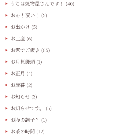
うちは焼物屋さんです！
(40)
おぉ！凄い！
(5)
お出かけ
(5)
お土産
(6)
お家でご飯♪
(65)
お月見饅頭
(1)
お正月
(4)
お歳暮
(2)
お知らせ
(3)
お知らせです。
(5)
お腹の調子？
(1)
お茶の時間
(12)