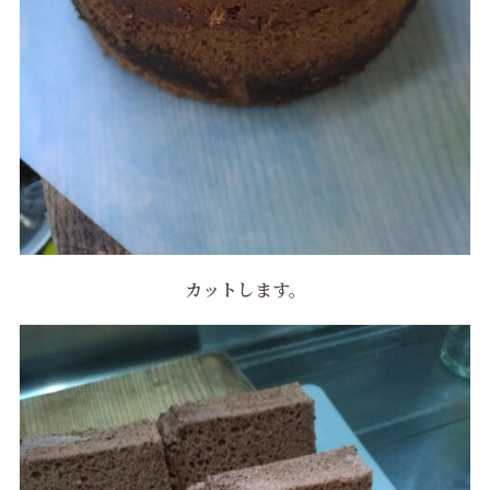
カットします。