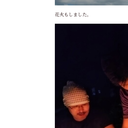
花火もしました。