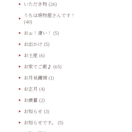
いただき物
(26)
うちは焼物屋さんです！
(40)
おぉ！凄い！
(5)
お出かけ
(5)
お土産
(6)
お家でご飯♪
(65)
お月見饅頭
(1)
お正月
(4)
お歳暮
(2)
お知らせ
(3)
お知らせです。
(5)