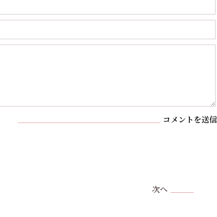
コメントを送信
次へ