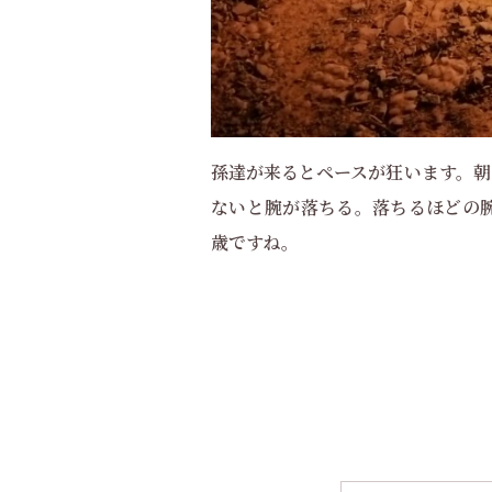
孫達が来るとペースが狂います。朝
ないと腕が落ちる。落ちるほどの腕
歳ですね。