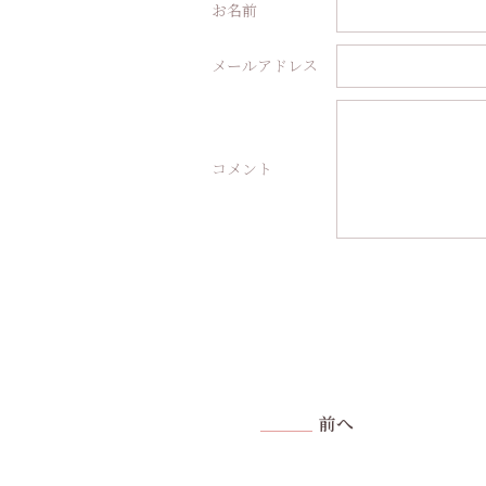
お名前
メールアドレス
コメント
前へ