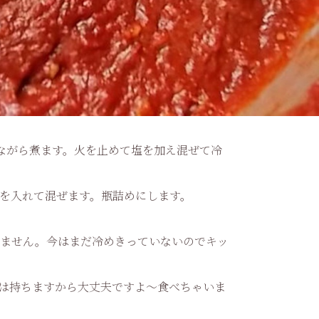
ながら煮ます。火を止めて塩を加え混ぜて冷
を入れて混ぜます。瓶詰めにします。
めません。今はまだ冷めきっていないのでキッ
は持ちますから大丈夫ですよ〜食べちゃいま