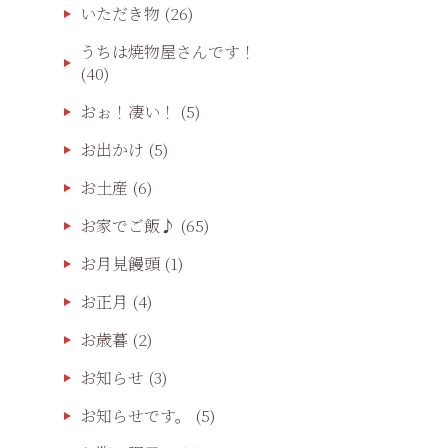
いただき物
(26)
うちは焼物屋さんです！
(40)
おぉ！凄い！
(5)
お出かけ
(5)
お土産
(6)
お家でご飯♪
(65)
お月見饅頭
(1)
お正月
(4)
お歳暮
(2)
お知らせ
(3)
お知らせです。
(5)