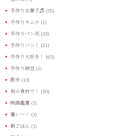
手作りお菓子♬
(35)
手作りキムチ
(1)
手作りパン派
(33)
手作りパン！
(51)
手作り大好き！
(65)
手作り納豆
(1)
散歩
(13)
旬の食材で！
(50)
映画鑑賞
(1)
暑い～！
(3)
朝ごはん
(1)