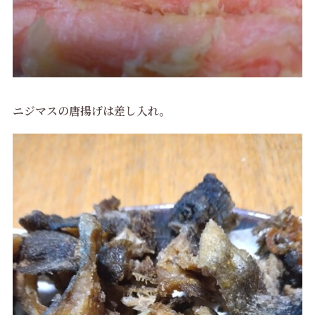
ニジマスの唐揚げは差し入れ。