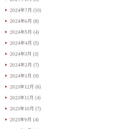
2024年7月
(10)
2024年6月
(8)
2024年5月
(4)
2024年4月
(5)
2024年3月
(3)
2024年2月
(7)
2024年1月
(9)
2023年12月
(8)
2023年11月
(4)
2023年10月
(7)
2023年9月
(4)