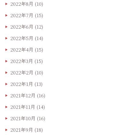
2022年8月
(10)
2022年7月
(15)
2022年6月
(12)
2022年5月
(14)
2022年4月
(15)
2022年3月
(15)
2022年2月
(10)
2022年1月
(13)
2021年12月
(16)
2021年11月
(14)
2021年10月
(16)
2021年9月
(18)