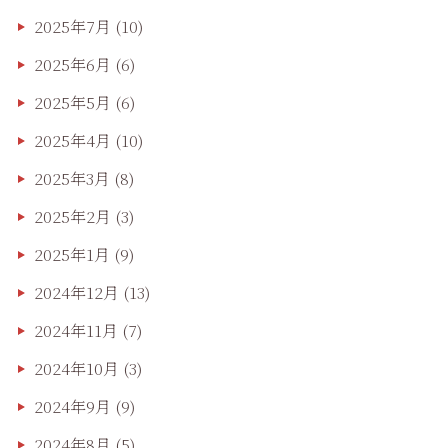
2025年7月
(10)
2025年6月
(6)
2025年5月
(6)
2025年4月
(10)
2025年3月
(8)
2025年2月
(3)
2025年1月
(9)
2024年12月
(13)
2024年11月
(7)
2024年10月
(3)
2024年9月
(9)
2024年8月
(5)