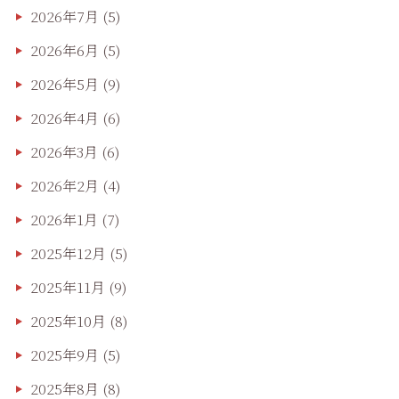
2026年7月
(5)
2026年6月
(5)
2026年5月
(9)
2026年4月
(6)
2026年3月
(6)
2026年2月
(4)
2026年1月
(7)
2025年12月
(5)
2025年11月
(9)
2025年10月
(8)
2025年9月
(5)
2025年8月
(8)