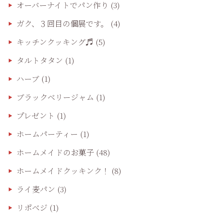
オーバーナイトでパン作り
(3)
ガク、３回目の個展です。
(4)
キッチンクッキング♬
(5)
タルトタタン
(1)
ハーブ
(1)
ブラックベリージャム
(1)
プレゼント
(1)
ホームパーティー
(1)
ホームメイドのお菓子
(48)
ホームメイドクッキンク！
(8)
ライ麦パン
(3)
リポベジ
(1)