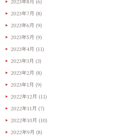
2023年8月
(6)
2023年7月
(8)
2023年6月
(9)
2023年5月
(9)
2023年4月
(11)
2023年3月
(3)
2023年2月
(8)
2023年1月
(9)
2022年12月
(11)
2022年11月
(7)
2022年10月
(10)
2022年9月
(8)