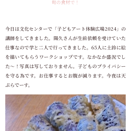
旬の食材で！
今日は文化センターで「子どもアート体験広場2024」の
講師をしてきました。陽久さんが生前依頼を受けていた
仕事なので学と二人で行ってきました。65人に土鈴に絵
を描いてもらうワークショップです。なかなか盛況でし
た～！写真は写しておりません。子どものプライバシー
を守る為です。お仕事するとお腹が減ります。今夜は天
ぷらでーす。