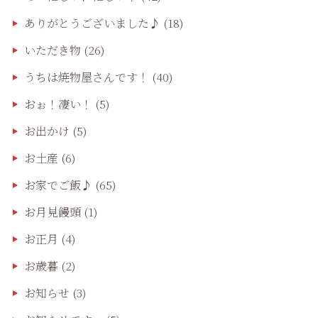
ありがとうございました♪
(18)
いただき物
(26)
うちは焼物屋さんです！
(40)
おぉ！凄い！
(5)
お出かけ
(5)
お土産
(6)
お家でご飯♪
(65)
お月見饅頭
(1)
お正月
(4)
お歳暮
(2)
お知らせ
(3)