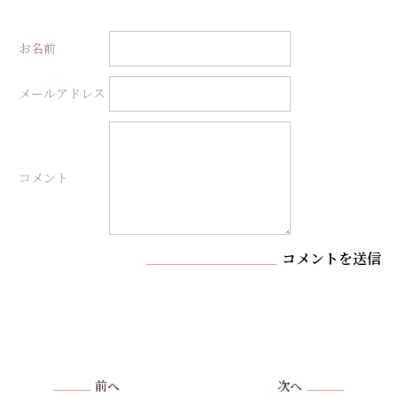
お名前
メールアドレス
コメント
コメントを送信
前へ
次へ