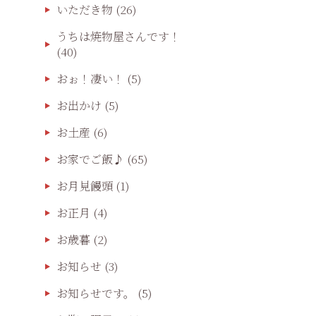
いただき物
(26)
うちは焼物屋さんです！
(40)
おぉ！凄い！
(5)
お出かけ
(5)
お土産
(6)
お家でご飯♪
(65)
お月見饅頭
(1)
お正月
(4)
お歳暮
(2)
お知らせ
(3)
お知らせです。
(5)