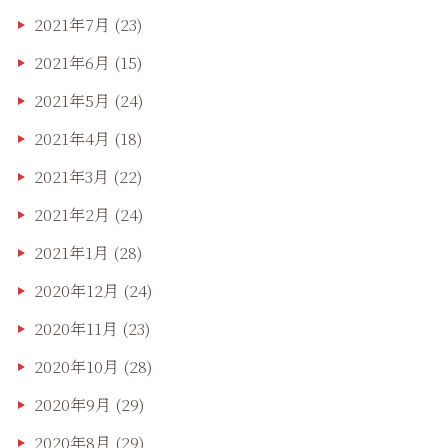
2021年7月
(23)
2021年6月
(15)
2021年5月
(24)
2021年4月
(18)
2021年3月
(22)
2021年2月
(24)
2021年1月
(28)
2020年12月
(24)
2020年11月
(23)
2020年10月
(28)
2020年9月
(29)
2020年8月
(29)