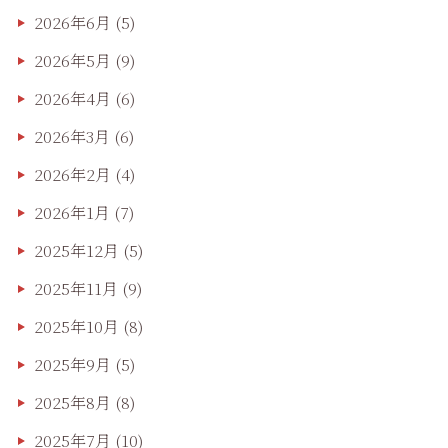
2026年6月
(5)
2026年5月
(9)
2026年4月
(6)
2026年3月
(6)
2026年2月
(4)
2026年1月
(7)
2025年12月
(5)
2025年11月
(9)
2025年10月
(8)
2025年9月
(5)
2025年8月
(8)
2025年7月
(10)