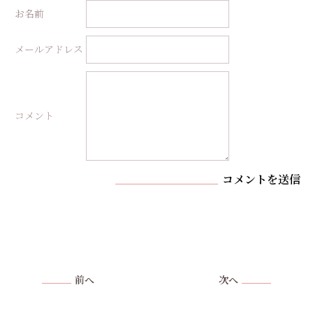
お名前
メールアドレス
コメント
コメントを送信
前へ
次へ