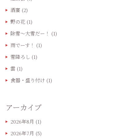
酒宴
(2)
野の花
(1)
除雪〜大雪だー！
(1)
雨でーす！
(1)
雪降ろし
(1)
雲
(1)
食器・盛り付け
(1)
アーカイブ
2026年8月
(1)
2026年7月
(5)