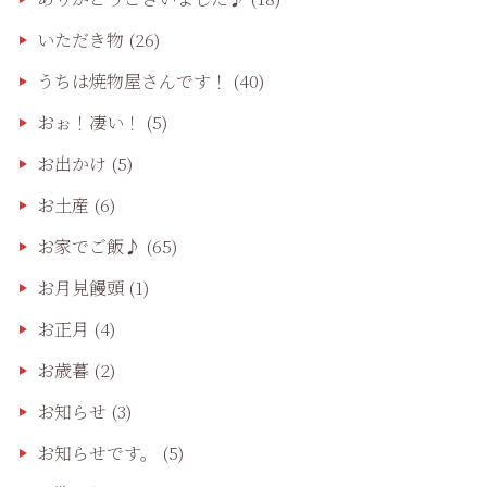
いただき物
(26)
うちは焼物屋さんです！
(40)
おぉ！凄い！
(5)
お出かけ
(5)
お土産
(6)
お家でご飯♪
(65)
お月見饅頭
(1)
お正月
(4)
お歳暮
(2)
お知らせ
(3)
お知らせです。
(5)