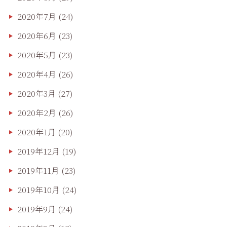
2020年7月
(24)
2020年6月
(23)
2020年5月
(23)
2020年4月
(26)
2020年3月
(27)
2020年2月
(26)
2020年1月
(20)
2019年12月
(19)
2019年11月
(23)
2019年10月
(24)
2019年9月
(24)