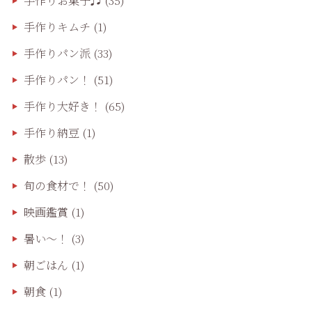
手作りお菓子♬
(35)
手作りキムチ
(1)
手作りパン派
(33)
手作りパン！
(51)
手作り大好き！
(65)
手作り納豆
(1)
散歩
(13)
旬の食材で！
(50)
映画鑑賞
(1)
暑い～！
(3)
朝ごはん
(1)
朝食
(1)