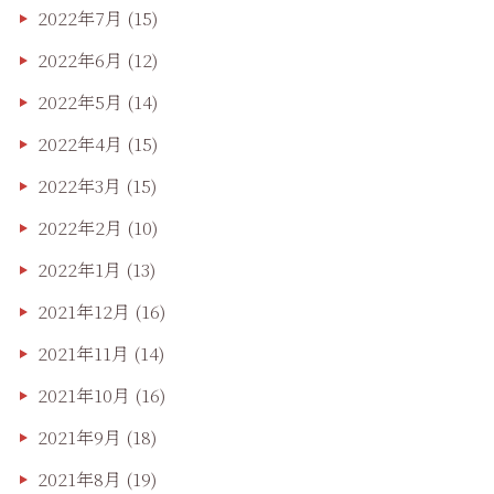
2022年7月
(15)
2022年6月
(12)
2022年5月
(14)
2022年4月
(15)
2022年3月
(15)
2022年2月
(10)
2022年1月
(13)
2021年12月
(16)
2021年11月
(14)
2021年10月
(16)
2021年9月
(18)
2021年8月
(19)