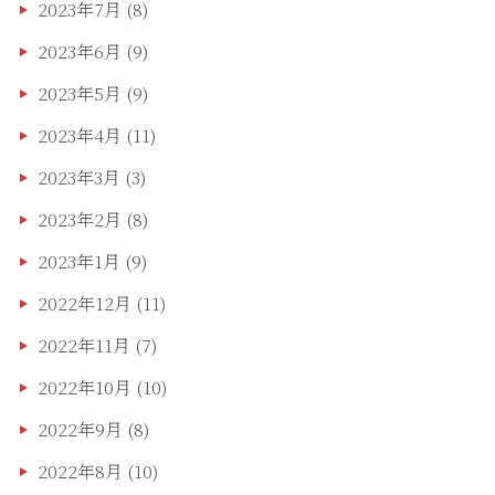
2023年7月
(8)
2023年6月
(9)
2023年5月
(9)
2023年4月
(11)
2023年3月
(3)
2023年2月
(8)
2023年1月
(9)
2022年12月
(11)
2022年11月
(7)
2022年10月
(10)
2022年9月
(8)
2022年8月
(10)