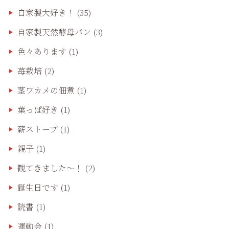
自家製大好き！
(35)
自家製天然酵母パン
(3)
色々あります
(1)
苺栽培
(2)
茎ワカメの佃煮
(1)
葉っぱ好き
(1)
薪ストーブ
(1)
親子
(1)
観てきました〜！
(2)
誕生日です
(1)
読書
(1)
運動会
(1)