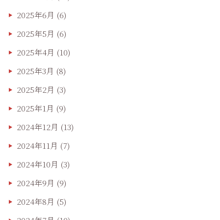
2025年6月
(6)
2025年5月
(6)
2025年4月
(10)
2025年3月
(8)
2025年2月
(3)
2025年1月
(9)
2024年12月
(13)
2024年11月
(7)
2024年10月
(3)
2024年9月
(9)
2024年8月
(5)