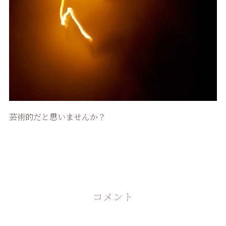
芸術的だと思いませんか？
コメント