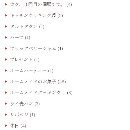
ガク、３回目の個展です。
(4)
キッチンクッキング♬
(5)
タルトタタン
(1)
ハーブ
(1)
ブラックベリージャム
(1)
プレゼント
(1)
ホームパーティー
(1)
ホームメイドのお菓子
(48)
ホームメイドクッキンク！
(8)
ライ麦パン
(3)
リポベジ
(1)
休日
(4)