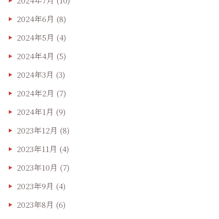
2024年7月
(10)
2024年6月
(8)
2024年5月
(4)
2024年4月
(5)
2024年3月
(3)
2024年2月
(7)
2024年1月
(9)
2023年12月
(8)
2023年11月
(4)
2023年10月
(7)
2023年9月
(4)
2023年8月
(6)