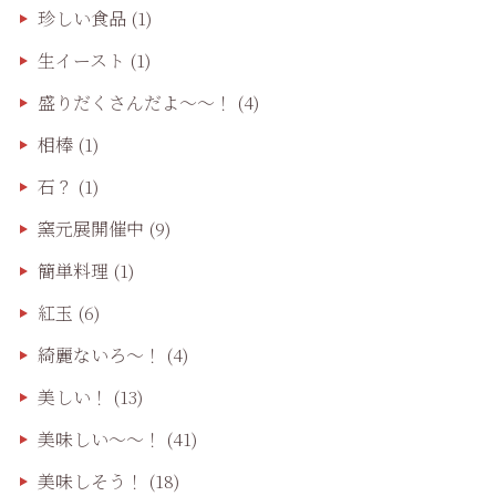
珍しい食品
(1)
生イースト
(1)
盛りだくさんだよ〜〜！
(4)
相棒
(1)
石？
(1)
窯元展開催中
(9)
簡単料理
(1)
紅玉
(6)
綺麗ないろ～！
(4)
美しい！
(13)
美味しい〜〜！
(41)
美味しそう！
(18)