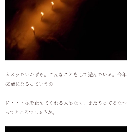
カメラでいたずら。こんなことをして遊んでいる。今年
65歳になるっていうの
に・・・私を止めてくれる人もなく、またやってるな〜
ってところでしょうか。