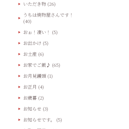
いただき物
(26)
うちは焼物屋さんです！
(40)
おぉ！凄い！
(5)
お出かけ
(5)
お土産
(6)
お家でご飯♪
(65)
お月見饅頭
(1)
お正月
(4)
お歳暮
(2)
お知らせ
(3)
お知らせです。
(5)