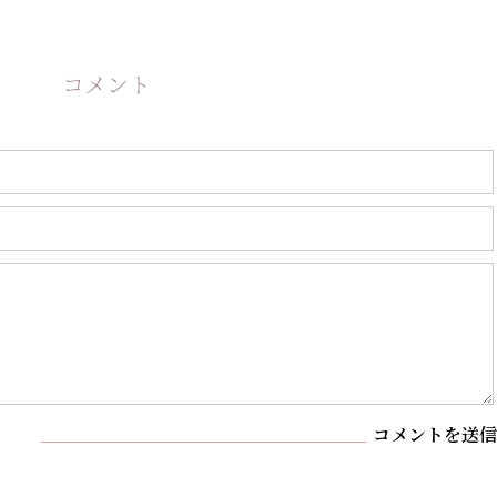
コメント
コメントを送信