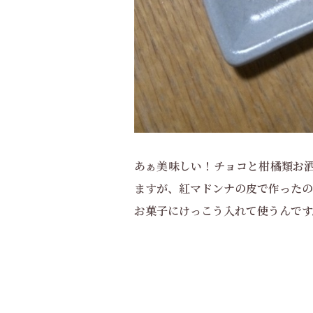
あぁ美味しい！チョコと柑橘類お洒
ますが、紅マドンナの皮で作ったの
お菓子にけっこう入れて使うんです