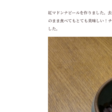
紅マドンナピールを作りました。去
のまま食べてもとても美味しい！チ
した。