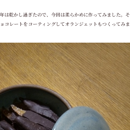
年は乾かし過ぎたので、今回は柔らかめに作ってみました。そ
ョコレートをコーティングしてオランジェットもつくってみま