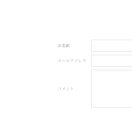
お名前
メールアドレス
コメント