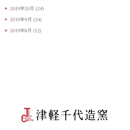
2019年10月
(24)
2019年9月
(24)
2019年8月
(12)