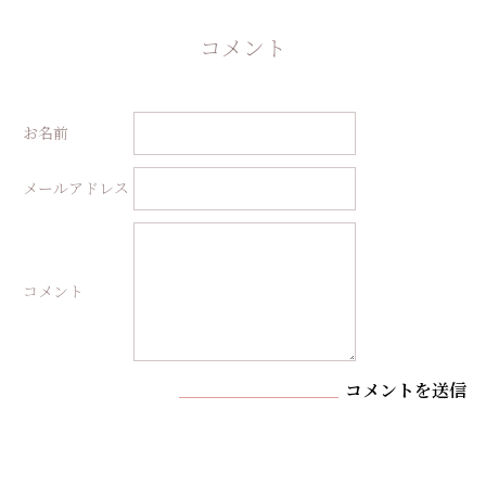
コメント
お名前
メールアドレス
コメント
コメントを送信