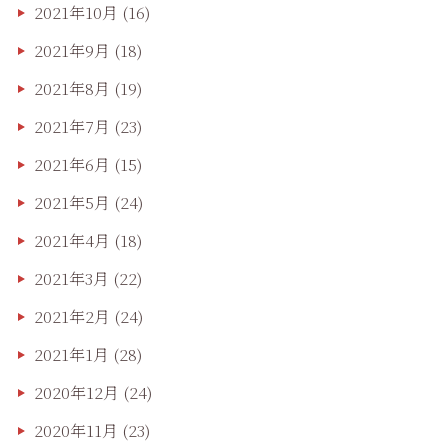
2021年10月
(16)
2021年9月
(18)
2021年8月
(19)
2021年7月
(23)
2021年6月
(15)
2021年5月
(24)
2021年4月
(18)
2021年3月
(22)
2021年2月
(24)
2021年1月
(28)
2020年12月
(24)
2020年11月
(23)