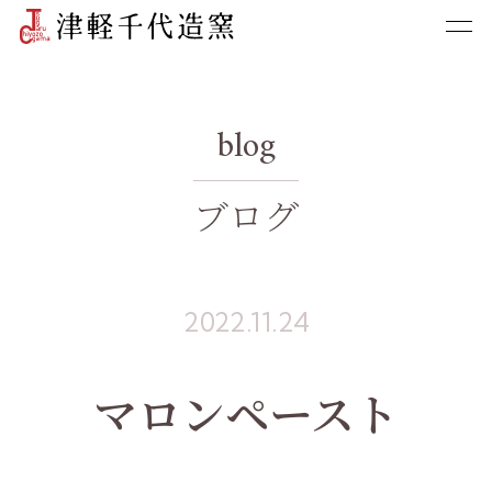
blog
ブログ
2022.11.24
マロンペースト