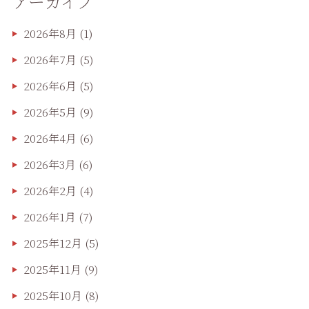
アーカイブ
2026年8月
(1)
2026年7月
(5)
2026年6月
(5)
2026年5月
(9)
2026年4月
(6)
2026年3月
(6)
2026年2月
(4)
2026年1月
(7)
2025年12月
(5)
2025年11月
(9)
2025年10月
(8)