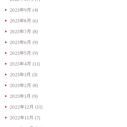
2023年9月
(4)
2023年8月
(6)
2023年7月
(8)
2023年6月
(9)
2023年5月
(9)
2023年4月
(11)
2023年3月
(3)
2023年2月
(8)
2023年1月
(9)
2022年12月
(11)
2022年11月
(7)