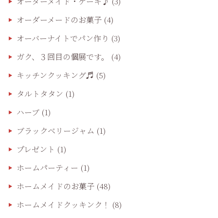
オーダーメイド・ケーキ♪
(3)
オーダーメードのお菓子
(4)
オーバーナイトでパン作り
(3)
ガク、３回目の個展です。
(4)
キッチンクッキング♬
(5)
タルトタタン
(1)
ハーブ
(1)
ブラックベリージャム
(1)
プレゼント
(1)
ホームパーティー
(1)
ホームメイドのお菓子
(48)
ホームメイドクッキンク！
(8)