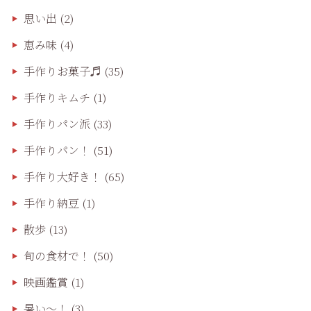
思い出
(2)
恵み味
(4)
手作りお菓子♬
(35)
手作りキムチ
(1)
手作りパン派
(33)
手作りパン！
(51)
手作り大好き！
(65)
手作り納豆
(1)
散歩
(13)
旬の食材で！
(50)
映画鑑賞
(1)
暑い～！
(3)