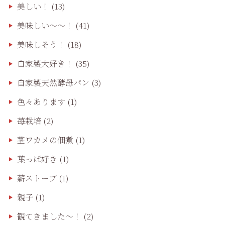
美しい！
(13)
美味しい〜〜！
(41)
美味しそう！
(18)
自家製大好き！
(35)
自家製天然酵母パン
(3)
色々あります
(1)
苺栽培
(2)
茎ワカメの佃煮
(1)
葉っぱ好き
(1)
薪ストーブ
(1)
親子
(1)
観てきました〜！
(2)