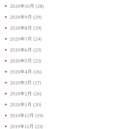
2020年10月
(28)
2020年9月
(29)
2020年8月
(29)
2020年7月
(24)
2020年6月
(23)
2020年5月
(23)
2020年4月
(26)
2020年3月
(27)
2020年2月
(26)
2020年1月
(20)
2019年12月
(19)
2019年11月
(23)