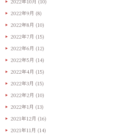
2022年10月
(10)
2022年9月
(8)
2022年8月
(10)
2022年7月
(15)
2022年6月
(12)
2022年5月
(14)
2022年4月
(15)
2022年3月
(15)
2022年2月
(10)
2022年1月
(13)
2021年12月
(16)
2021年11月
(14)