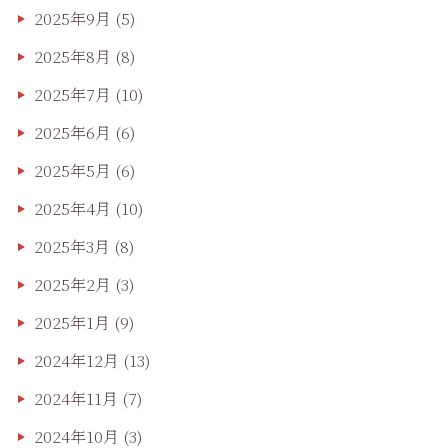
2025年9月
(5)
2025年8月
(8)
2025年7月
(10)
2025年6月
(6)
2025年5月
(6)
2025年4月
(10)
2025年3月
(8)
2025年2月
(3)
2025年1月
(9)
2024年12月
(13)
2024年11月
(7)
2024年10月
(3)