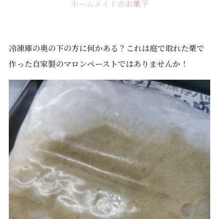
ホームメイドのお菓子
冷凍庫の奥の下の方に何かある？これは庭で取れた栗で
作った自家製のマロンペーストではありませんか！