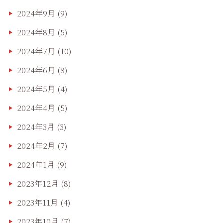
2024年9月
(9)
2024年8月
(5)
2024年7月
(10)
2024年6月
(8)
2024年5月
(4)
2024年4月
(5)
2024年3月
(3)
2024年2月
(7)
2024年1月
(9)
2023年12月
(8)
2023年11月
(4)
2023年10月
(7)