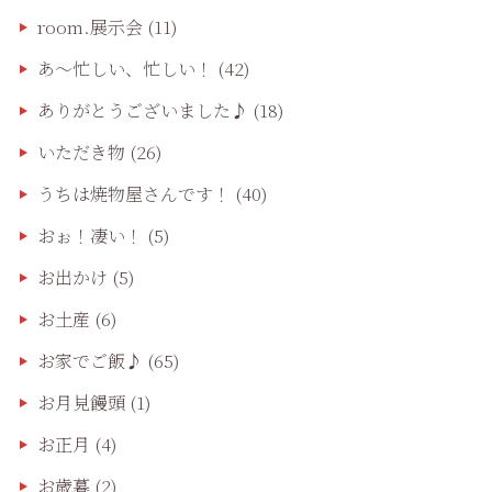
room.展示会
(11)
あ〜忙しい、忙しい！
(42)
ありがとうございました♪
(18)
いただき物
(26)
うちは焼物屋さんです！
(40)
おぉ！凄い！
(5)
お出かけ
(5)
お土産
(6)
お家でご飯♪
(65)
お月見饅頭
(1)
お正月
(4)
お歳暮
(2)