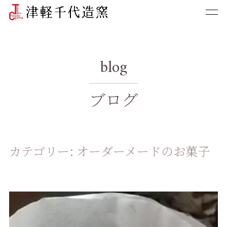
blog
ブログ
カテゴリー:
オーダーメードのお菓子