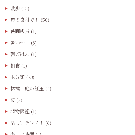
散歩
(13)
旬の食材で！
(50)
映画鑑賞
(1)
暑い～！
(3)
朝ごはん
(1)
朝食
(1)
未分類
(73)
林檎 庭の紅玉
(4)
桜
(2)
植物図鑑
(1)
楽しいランチ！
(6)
楽しい時間
(3)