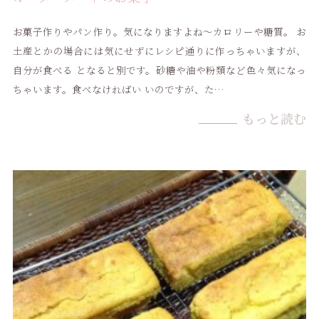
お菓子作りやパン作り。気になりますよね〜カロリーや糖質。 お
土産とかの場合には気にせずにレシピ通りに作っちゃいますが、
自分が食べる となると別です。砂糖や油や粉類など色々気になっ
ちゃいます。食べなければい いのですが、た…
もっと読む