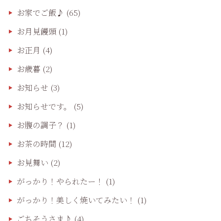
お家でご飯♪
(65)
お月見饅頭
(1)
お正月
(4)
お歳暮
(2)
お知らせ
(3)
お知らせです。
(5)
お腹の調子？
(1)
お茶の時間
(12)
お見舞い
(2)
がっかり！やられたー！
(1)
がっかり！美しく焼いてみたい！
(1)
ごちそうさま♪
(4)