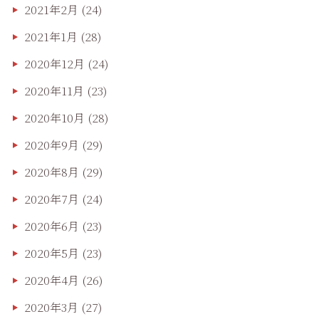
2021年2月
(24)
2021年1月
(28)
2020年12月
(24)
2020年11月
(23)
2020年10月
(28)
2020年9月
(29)
2020年8月
(29)
2020年7月
(24)
2020年6月
(23)
2020年5月
(23)
2020年4月
(26)
2020年3月
(27)