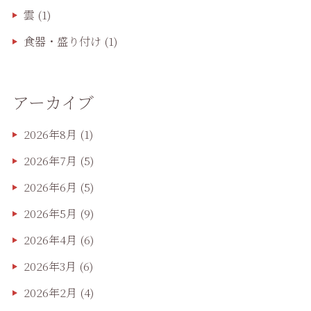
雲
(1)
食器・盛り付け
(1)
アーカイブ
2026年8月
(1)
2026年7月
(5)
2026年6月
(5)
2026年5月
(9)
2026年4月
(6)
2026年3月
(6)
2026年2月
(4)