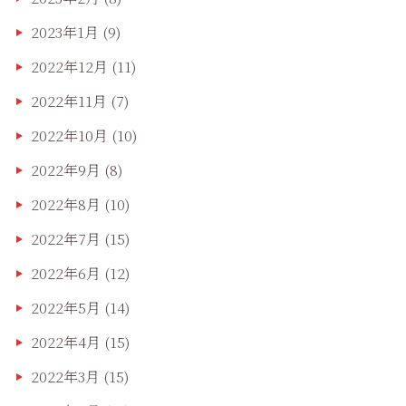
2023年1月
(9)
2022年12月
(11)
2022年11月
(7)
2022年10月
(10)
2022年9月
(8)
2022年8月
(10)
2022年7月
(15)
2022年6月
(12)
2022年5月
(14)
2022年4月
(15)
2022年3月
(15)