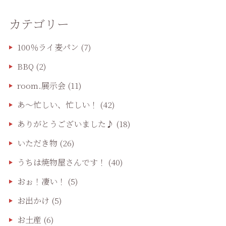
カテゴリー
100％ライ麦パン
(7)
BBQ
(2)
room.展示会
(11)
あ〜忙しい、忙しい！
(42)
ありがとうございました♪
(18)
いただき物
(26)
うちは焼物屋さんです！
(40)
おぉ！凄い！
(5)
お出かけ
(5)
お土産
(6)