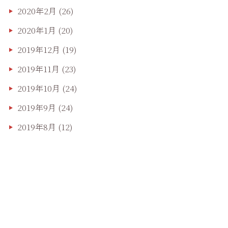
2020年2月
(26)
2020年1月
(20)
2019年12月
(19)
2019年11月
(23)
2019年10月
(24)
2019年9月
(24)
2019年8月
(12)