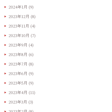
2024年1月
(9)
2023年12月
(8)
2023年11月
(4)
2023年10月
(7)
2023年9月
(4)
2023年8月
(6)
2023年7月
(8)
2023年6月
(9)
2023年5月
(9)
2023年4月
(11)
2023年3月
(3)
2023年2月
(8)