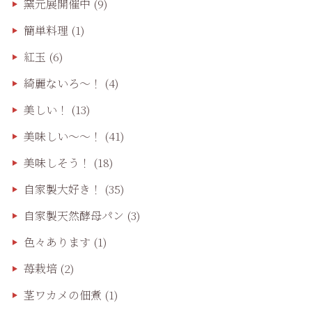
窯元展開催中
(9)
簡単料理
(1)
紅玉
(6)
綺麗ないろ～！
(4)
美しい！
(13)
美味しい〜〜！
(41)
美味しそう！
(18)
自家製大好き！
(35)
自家製天然酵母パン
(3)
色々あります
(1)
苺栽培
(2)
茎ワカメの佃煮
(1)