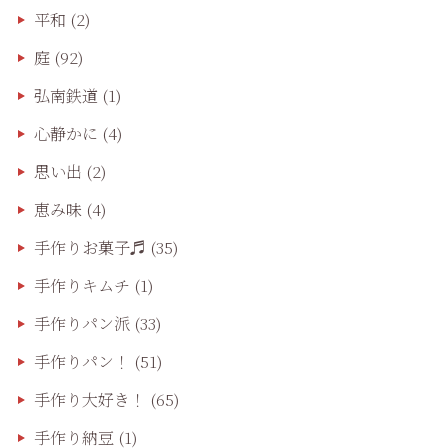
平和
(2)
庭
(92)
弘南鉄道
(1)
心静かに
(4)
思い出
(2)
恵み味
(4)
手作りお菓子♬
(35)
手作りキムチ
(1)
手作りパン派
(33)
手作りパン！
(51)
手作り大好き！
(65)
手作り納豆
(1)