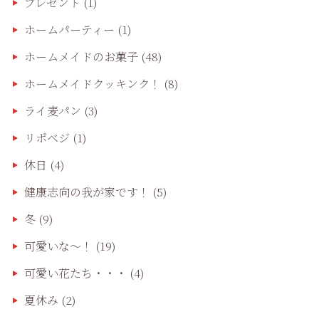
プレゼント
(1)
ホームパーティー
(1)
ホームメイドのお菓子
(48)
ホームメイドクッキンク！
(8)
ライ麦パン
(3)
リポベジ
(1)
休日
(4)
健康志向の我が家です！
(5)
冬
(9)
可愛いな〜！
(19)
可愛い花たち・・・
(4)
夏休み
(2)