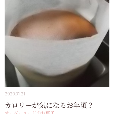
2020.01.21
カロリーが気になるお年頃？
オーダーメードのお菓子