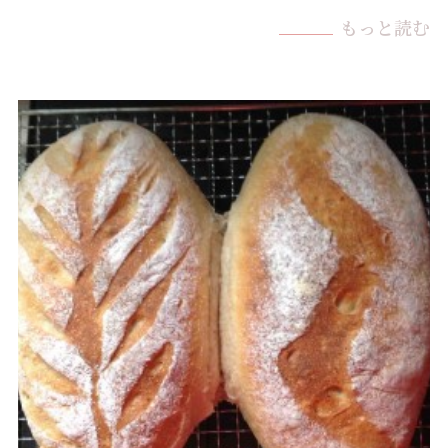
もっと読む