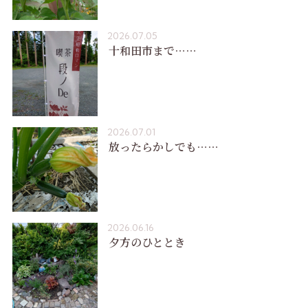
2026.07.05
十和田市まで……
2026.07.01
放ったらかしでも……
2026.06.16
夕方のひととき