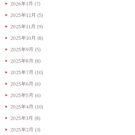
2026年1月
(7)
2025年12月
(5)
2025年11月
(9)
2025年10月
(8)
2025年9月
(5)
2025年8月
(8)
2025年7月
(10)
2025年6月
(6)
2025年5月
(6)
2025年4月
(10)
2025年3月
(8)
2025年2月
(3)