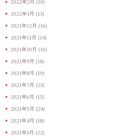
2022年2月
(10)
2022年1月
(13)
2021年12月
(16)
2021年11月
(14)
2021年10月
(16)
2021年9月
(18)
2021年8月
(19)
2021年7月
(23)
2021年6月
(15)
2021年5月
(24)
2021年4月
(18)
2021年3月
(22)