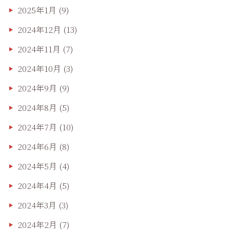
2025年1月
(9)
2024年12月
(13)
2024年11月
(7)
2024年10月
(3)
2024年9月
(9)
2024年8月
(5)
2024年7月
(10)
2024年6月
(8)
2024年5月
(4)
2024年4月
(5)
2024年3月
(3)
2024年2月
(7)