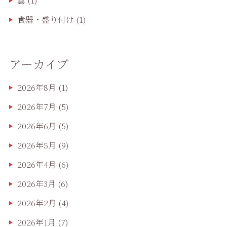
雲
(1)
食器・盛り付け
(1)
アーカイブ
2026年8月
(1)
2026年7月
(5)
2026年6月
(5)
2026年5月
(9)
2026年4月
(6)
2026年3月
(6)
2026年2月
(4)
2026年1月
(7)