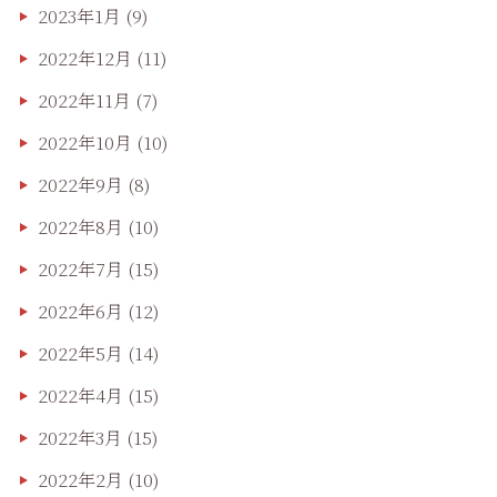
2023年1月
(9)
2022年12月
(11)
2022年11月
(7)
2022年10月
(10)
2022年9月
(8)
2022年8月
(10)
2022年7月
(15)
2022年6月
(12)
2022年5月
(14)
2022年4月
(15)
2022年3月
(15)
2022年2月
(10)