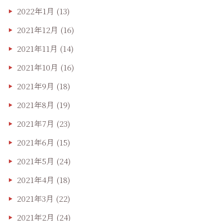
2022年1月
(13)
2021年12月
(16)
2021年11月
(14)
2021年10月
(16)
2021年9月
(18)
2021年8月
(19)
2021年7月
(23)
2021年6月
(15)
2021年5月
(24)
2021年4月
(18)
2021年3月
(22)
2021年2月
(24)