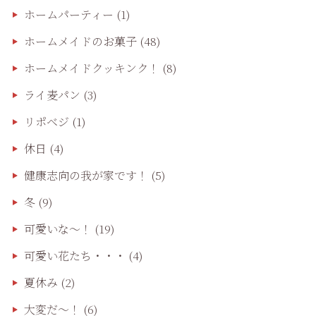
ホームパーティー
(1)
ホームメイドのお菓子
(48)
ホームメイドクッキンク！
(8)
ライ麦パン
(3)
リポベジ
(1)
休日
(4)
健康志向の我が家です！
(5)
冬
(9)
可愛いな〜！
(19)
可愛い花たち・・・
(4)
夏休み
(2)
大変だ〜！
(6)