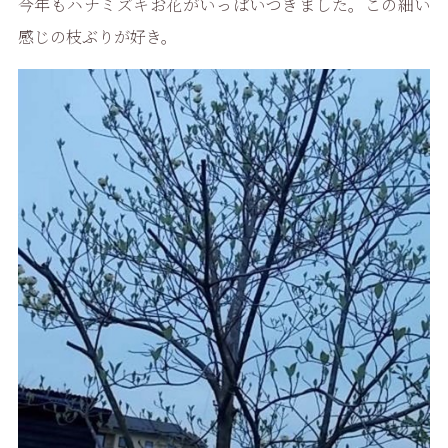
今年もハナミズキお花がいっぱいつきました。この細い
感じの枝ぶりが好き。