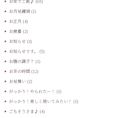
お家でご飯♪
(65)
お月見饅頭
(1)
お正月
(4)
お歳暮
(2)
お知らせ
(3)
お知らせです。
(5)
お腹の調子？
(1)
お茶の時間
(12)
お見舞い
(2)
がっかり！やられたー！
(1)
がっかり！美しく焼いてみたい！
(1)
ごちそうさま♪
(4)