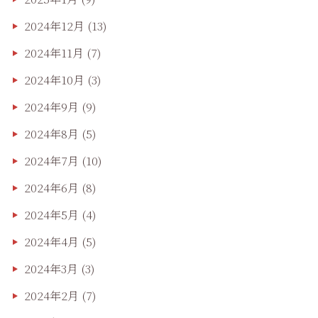
2024年12月
(13)
2024年11月
(7)
2024年10月
(3)
2024年9月
(9)
2024年8月
(5)
2024年7月
(10)
2024年6月
(8)
2024年5月
(4)
2024年4月
(5)
2024年3月
(3)
2024年2月
(7)