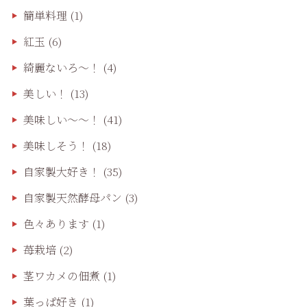
簡単料理
(1)
紅玉
(6)
綺麗ないろ～！
(4)
美しい！
(13)
美味しい〜〜！
(41)
美味しそう！
(18)
自家製大好き！
(35)
自家製天然酵母パン
(3)
色々あります
(1)
苺栽培
(2)
茎ワカメの佃煮
(1)
葉っぱ好き
(1)