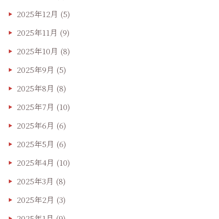
2025年12月
(5)
2025年11月
(9)
2025年10月
(8)
2025年9月
(5)
2025年8月
(8)
2025年7月
(10)
2025年6月
(6)
2025年5月
(6)
2025年4月
(10)
2025年3月
(8)
2025年2月
(3)
2025年1月
(9)