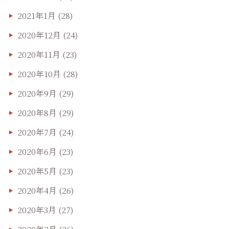
2021年1月
(28)
2020年12月
(24)
2020年11月
(23)
2020年10月
(28)
2020年9月
(29)
2020年8月
(29)
2020年7月
(24)
2020年6月
(23)
2020年5月
(23)
2020年4月
(26)
2020年3月
(27)