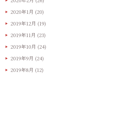
2020年2月
(26)
2020年1月
(20)
2019年12月
(19)
2019年11月
(23)
2019年10月
(24)
2019年9月
(24)
2019年8月
(12)