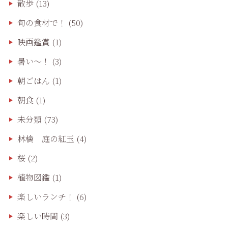
散歩
(13)
旬の食材で！
(50)
映画鑑賞
(1)
暑い～！
(3)
朝ごはん
(1)
朝食
(1)
未分類
(73)
林檎 庭の紅玉
(4)
桜
(2)
植物図鑑
(1)
楽しいランチ！
(6)
楽しい時間
(3)