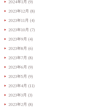
2024年1月
(9)
2023年12月
(8)
2023年11月
(4)
2023年10月
(7)
2023年9月
(4)
2023年8月
(6)
2023年7月
(8)
2023年6月
(9)
2023年5月
(9)
2023年4月
(11)
2023年3月
(3)
2023年2月
(8)