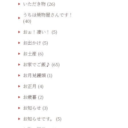
いただき物
(26)
うちは焼物屋さんです！
(40)
おぉ！凄い！
(5)
お出かけ
(5)
お土産
(6)
お家でご飯♪
(65)
お月見饅頭
(1)
お正月
(4)
お歳暮
(2)
お知らせ
(3)
お知らせです。
(5)