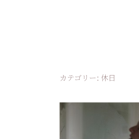
カテゴリー:
休日